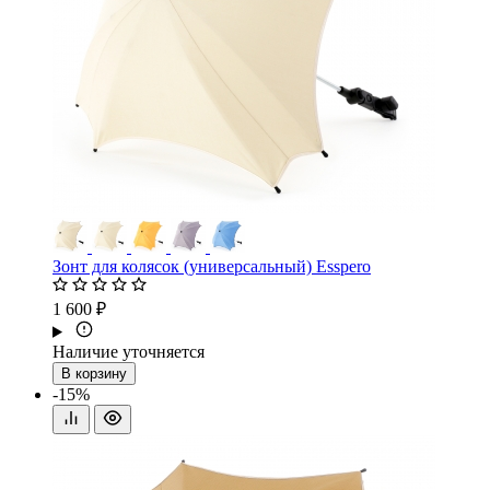
Зонт для колясок (универсальный) Esspero
1 600 ₽
Наличие уточняется
В корзину
-15%