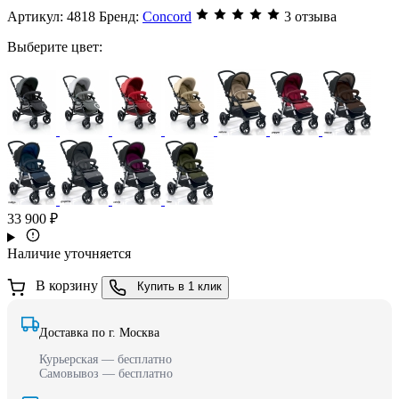
Артикул:
4818
Бренд:
Concord
3 отзыва
Выберите цвет:
33 900 ₽
Наличие уточняется
В корзину
Купить в 1 клик
Доставка по г. Москва
Курьерская — бесплатно
Самовывоз — бесплатно