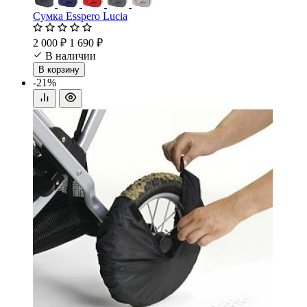
Сумка Esspero Lucia
2 000 ₽
1 690 ₽
В наличии
В корзину
-21%