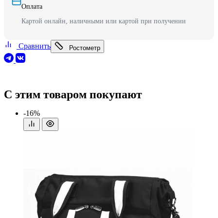
Оплата
Картой онлайн, наличными или картой при получении
Сравнить
Ростометр
С этим товаром покупают
-16%