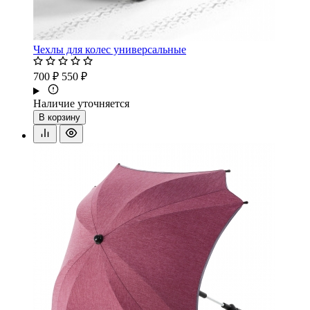
Чехлы для колес универсальные
700 ₽
550 ₽
Наличие уточняется
В корзину