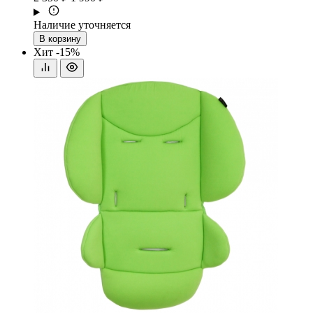
Наличие уточняется
В корзину
Хит
-15%