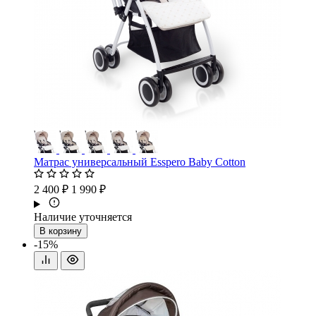
Матрас универсальный Esspero Baby Cotton
2 400 ₽
1 990 ₽
Наличие уточняется
В корзину
-15%