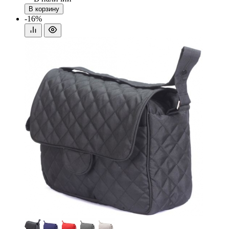
В корзину
-16%