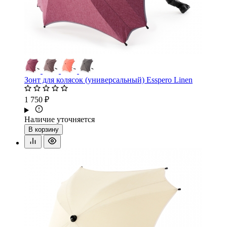
Зонт для колясок (универсальный) Esspero Linen
1 750 ₽
Наличие уточняется
В корзину