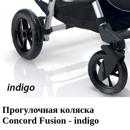
Прогулочная коляска
Concord Fusion - indigo