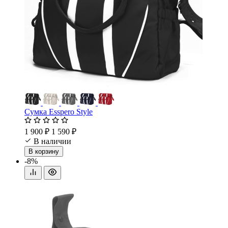
Сумка Esspero Style
1 900 ₽
1 590 ₽
В наличии
В корзину
-8%