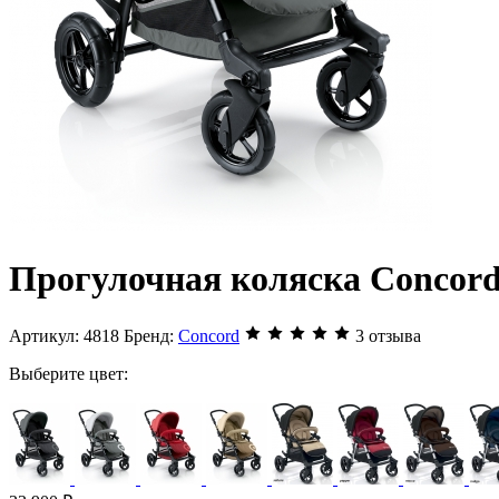
Прогулочная коляска Concord 
Артикул:
4818
Бренд:
Concord
3 отзыва
Выберите цвет: