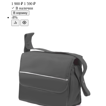
1 900 ₽
1 590 ₽
В наличии
В корзину
-8%