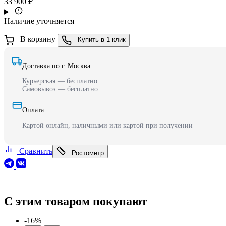
33 900 ₽
Наличие уточняется
В корзину
Купить в 1 клик
Доставка по г. Москва
Курьерская — бесплатно
Самовывоз — бесплатно
Оплата
Картой онлайн, наличными или картой при получении
Сравнить
Ростометр
С этим товаром покупают
-16%