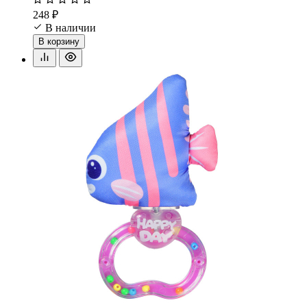
248 ₽
В наличии
В корзину