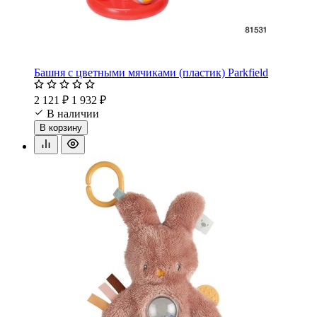
Башня с цветными мячиками (пластик) Parkfield
2 121 ₽
1 932 ₽
В наличии
В корзину