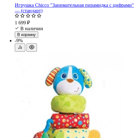
Игрушка Chicco "Занимательная пирамидка с цифрами"
— (стандарт)
1 699 ₽
В наличии
В корзину
-9%