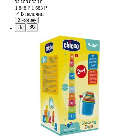
1 848 ₽
1 683 ₽
В наличии
В корзину