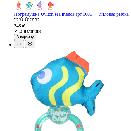
Погремушка Uviton sea friends арт.0605 — лиловая рыбка
248 ₽
В наличии
В корзину