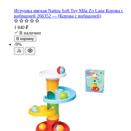
Игрушка мягкая Nattou Soft Toy Mila Zo Lana Корова с
вибрацией 266352 — (Корова с вибрацией)
1 840 ₽
В наличии
В корзину
-9%