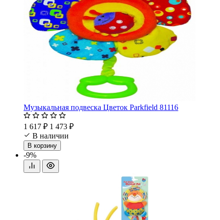
Музыкальная подвеска Цветок Parkfield 81116
1 617 ₽
1 473 ₽
В наличии
В корзину
-9%