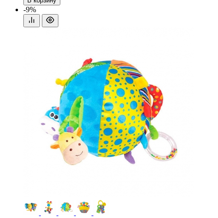
В корзину
-9%