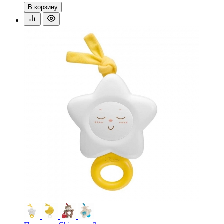
В корзину