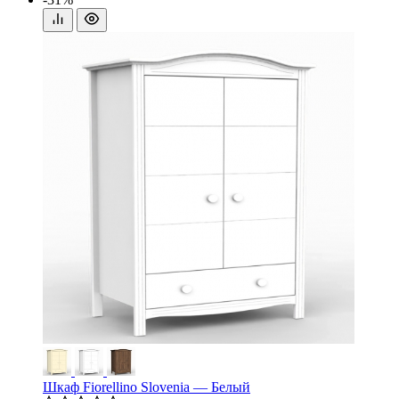
Шкаф Fiorellino Slovenia — Белый