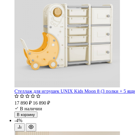
Стеллаж для игрушек UNIX Kids Moon 8 (3 полки + 5 ящи
17 890 ₽
16 890 ₽
В наличии
В корзину
-4%