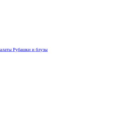
халаты
Рубашки и блузы