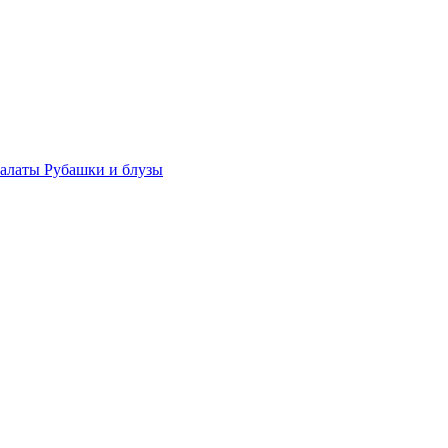
халаты
Рубашки и блузы