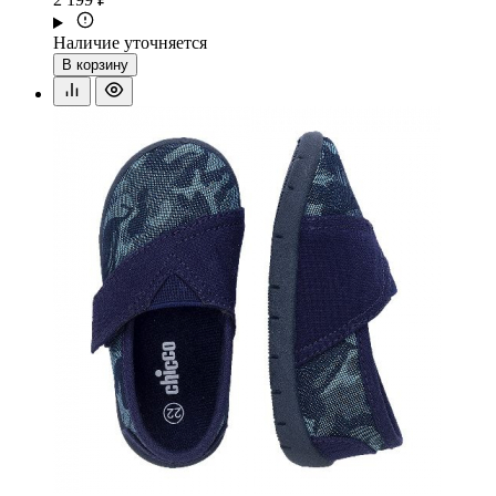
Наличие уточняется
В корзину