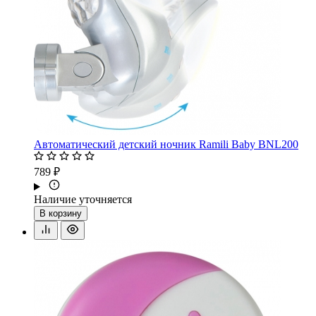
Автоматический детский ночник Ramili Baby BNL200
789 ₽
Наличие уточняется
В корзину