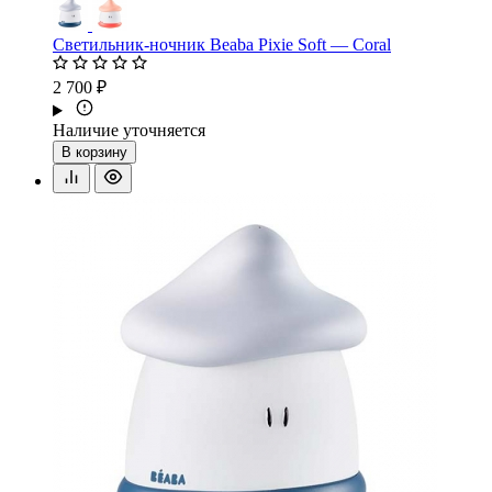
Светильник-ночник Beaba Pixie Soft — Coral
2 700 ₽
Наличие уточняется
В корзину