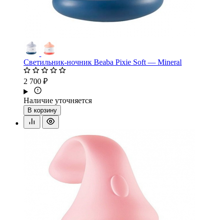
Светильник-ночник Beaba Pixie Soft — Mineral
2 700 ₽
Наличие уточняется
В корзину