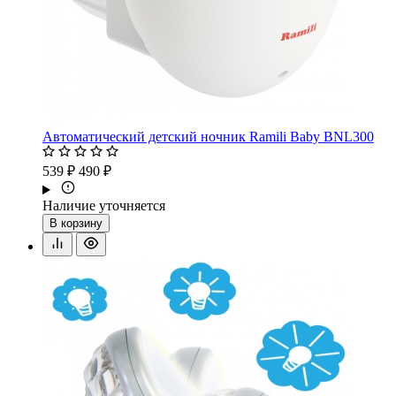
Автоматический детский ночник Ramili Baby BNL300
539 ₽
490 ₽
Наличие уточняется
В корзину