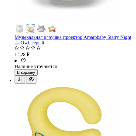
Музыкальная игрушка-проектор Amarobaby Starry Night
— Owl, серый
1 528 ₽
Наличие уточняется
В корзину