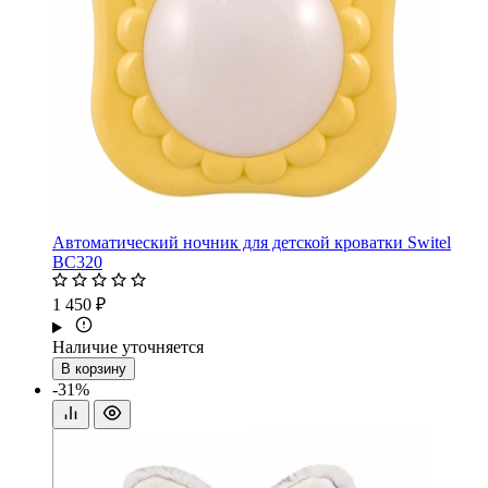
Автоматический ночник для детской кроватки Switel
BC320
1 450 ₽
Наличие уточняется
В корзину
-31%