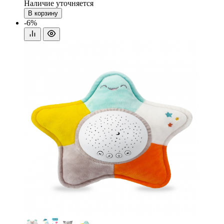
Наличие уточняется
В корзину
-6%