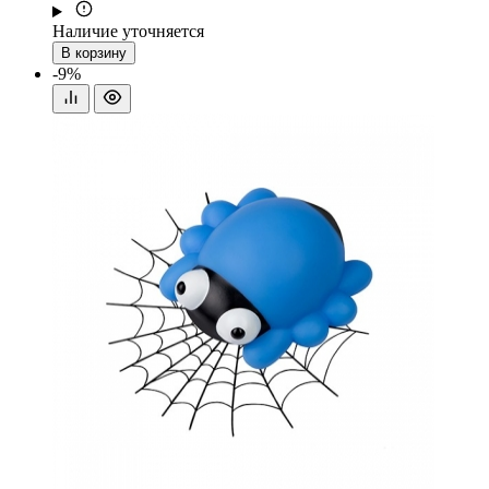
Наличие уточняется
В корзину
-9%