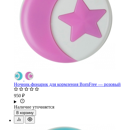
Ночник-фонарик для кормления BornFree — розовый
950 ₽
Наличие уточняется
В корзину