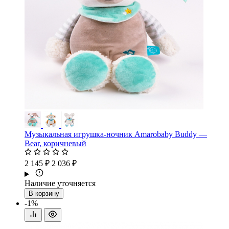
Музыкальная игрушка-ночник Amarobaby Buddy —
Bear, коричневый
2 145 ₽
2 036 ₽
Наличие уточняется
В корзину
-1%