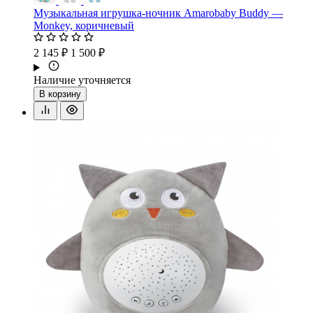
Музыкальная игрушка-ночник Amarobaby Buddy —
Monkey, коричневый
2 145 ₽
1 500 ₽
Наличие уточняется
В корзину