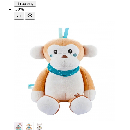
В корзину
-30%