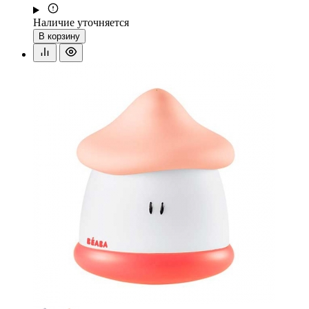
Наличие уточняется
В корзину