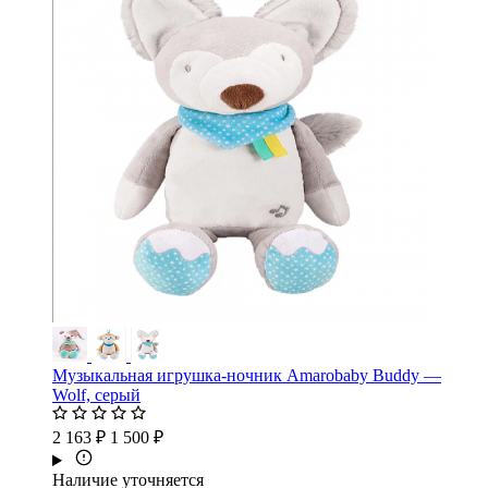
Музыкальная игрушка-ночник Amarobaby Buddy —
Wolf, серый
2 163 ₽
1 500 ₽
Наличие уточняется