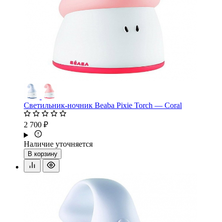
Светильник-ночник Beaba Pixie Torch — Coral
2 700 ₽
Наличие уточняется
В корзину