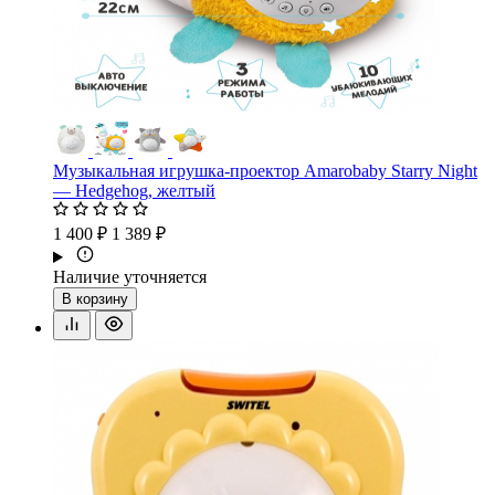
Музыкальная игрушка-проектор Amarobaby Starry Night
— Hedgehog, желтый
1 400 ₽
1 389 ₽
Наличие уточняется
В корзину