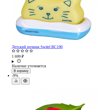
Детский ночник Switel BC190
1 699 ₽
Наличие уточняется
В корзину
-9%