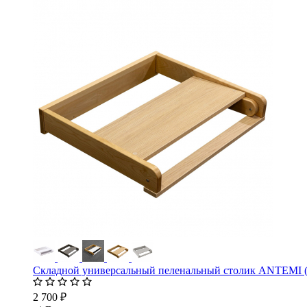
Складной универсальный пеленальный столик ANTEMI
2 700 ₽