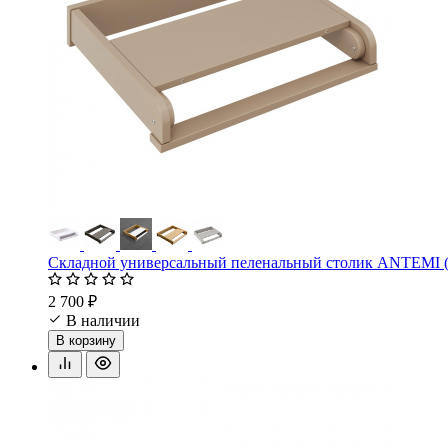
Складной универсальный пеленальный столик ANTEMI
2 700 ₽
В наличии
В корзину