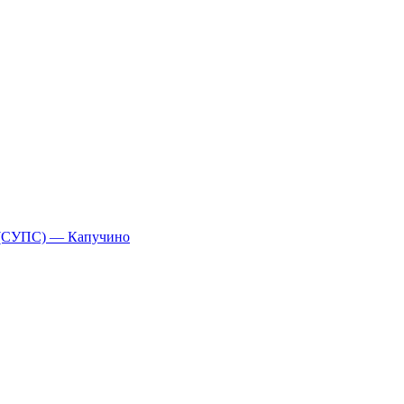
 (СУПС) — Капучино