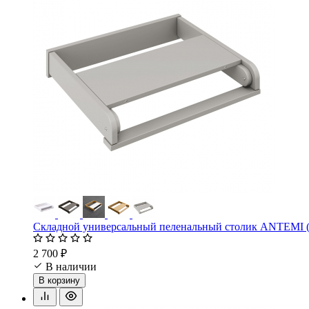
Складной универсальный пеленальный столик ANTEMI
2 700 ₽
В наличии
В корзину