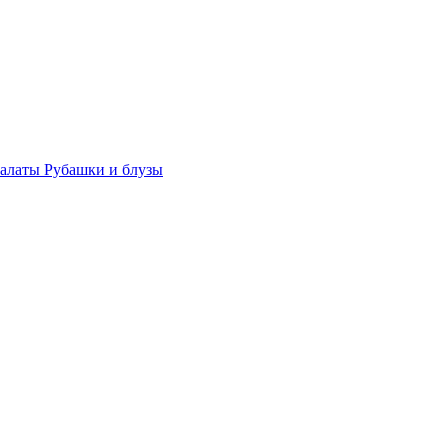
халаты
Рубашки и блузы