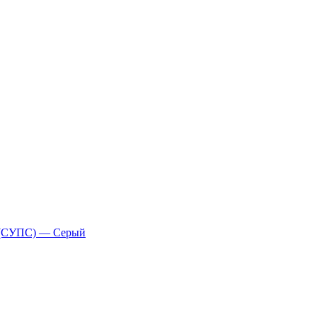
 (СУПС) — Серый