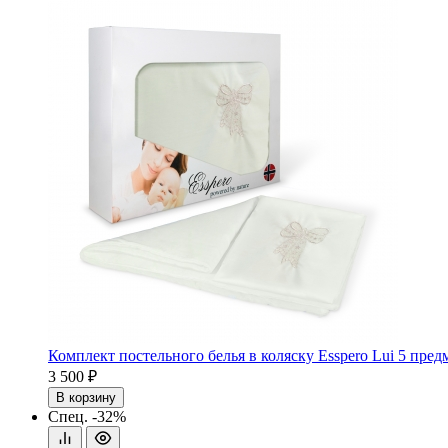
Комплект постельного белья в коляску Esspero Lui 5 пре
3 500 ₽
В корзину
Спец.
-32%