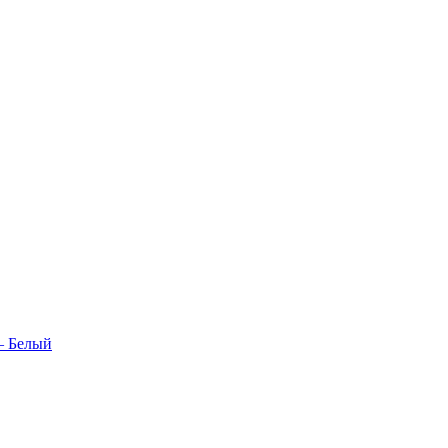
 — Белый