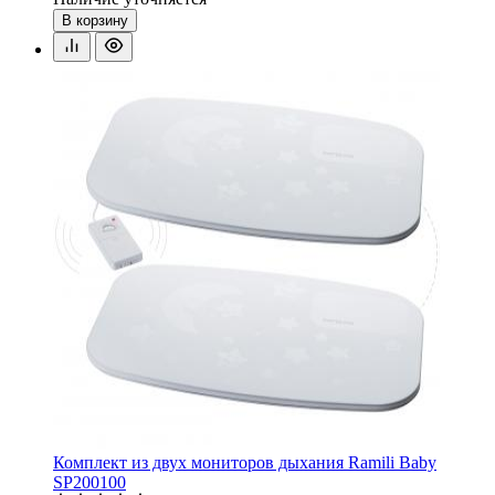
В корзину
Комплект из двух мониторов дыхания Ramili Baby
SP200100