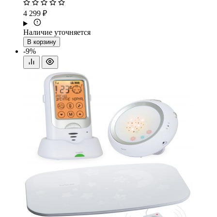
4 299 ₽
Наличие уточняется
В корзину
-9%