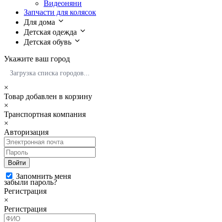
Видеоняни
Запчасти для колясок
Для дома
Детская одежда
Детская обувь
Укажите ваш город
Загрузка списка городов...
×
Товар добавлен в корзину
×
Транспортная компания
×
Авторизация
Войти
Запомнить меня
забыли пароль?
Регистрация
×
Регистрация