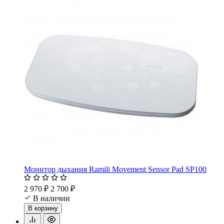
Монитор дыхания Ramili Movement Sensor Pad SP100
2 970 ₽
2 700 ₽
В наличии
В корзину