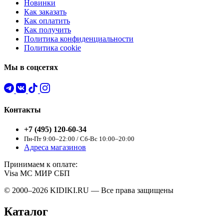
Новинки
Как заказать
Как оплатить
Как получить
Политика конфиденциальности
Политика cookie
Мы в соцсетях
Контакты
+7 (495) 120-60-34
Пн-Пт 9:00–22:00 / Сб-Вс 10:00–20:00
Адреса магазинов
Принимаем к оплате:
Visa
MC
МИР
СБП
© 2000–2026 KIDIKI.RU — Все права защищены
Каталог