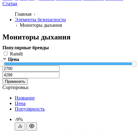
Статьи
Главная
Элементы безопасности
Мониторы дыхания
Мониторы дыхания
Популярные бренды
Ramili
Цена
Применить
Сортировка:
Название
Цена
Популярность
-9%