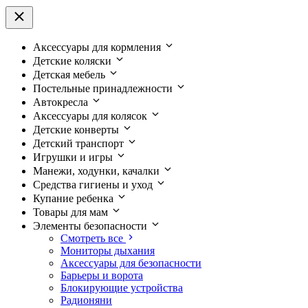
Аксессуары для кормления
Детские коляски
Детская мебель
Постельные принадлежности
Автокресла
Аксессуары для колясок
Детские конверты
Детский транспорт
Игрушки и игры
Манежи, ходунки, качалки
Средства гигиены и уход
Купание ребенка
Товары для мам
Элементы безопасности
Смотреть все
Мониторы дыхания
Аксессуары для безопасности
Барьеры и ворота
Блокирующие устройства
Радионяни