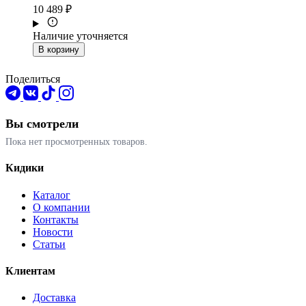
10 489 ₽
Наличие уточняется
В корзину
Поделиться
Вы смотрели
Пока нет просмотренных товаров.
Кидики
Каталог
О компании
Контакты
Новости
Статьи
Клиентам
Доставка