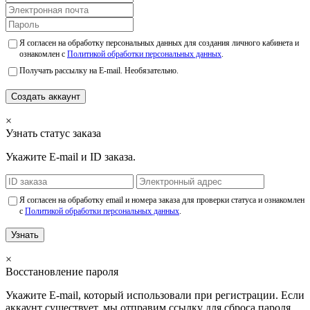
Я согласен на обработку персональных данных для создания личного кабинета и
ознакомлен с
Политикой обработки персональных данных
.
Получать рассылку на E-mail. Необязательно.
Создать аккаунт
×
Узнать статус заказа
Укажите E-mail и ID заказа.
Я согласен на обработку email и номера заказа для проверки статуса и ознакомлен
с
Политикой обработки персональных данных
.
Узнать
×
Восстановление пароля
Укажите E-mail, который использовали при регистрации. Если
аккаунт существует, мы отправим ссылку для сброса пароля.