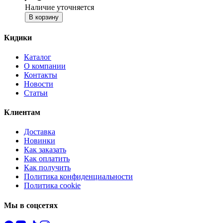
Наличие уточняется
В корзину
Кидики
Каталог
О компании
Контакты
Новости
Статьи
Клиентам
Доставка
Новинки
Как заказать
Как оплатить
Как получить
Политика конфиденциальности
Политика cookie
Мы в соцсетях