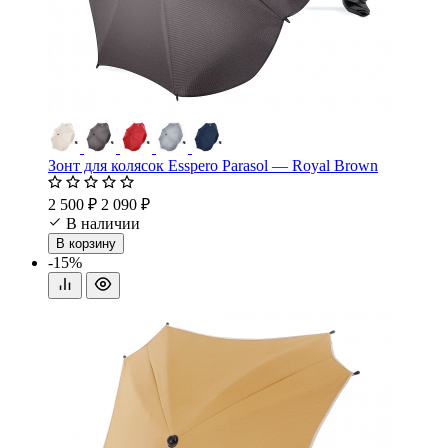
Зонт для колясок Esspero Parasol — Royal Brown
2 500 ₽
2 090 ₽
В наличии
В корзину
-15%