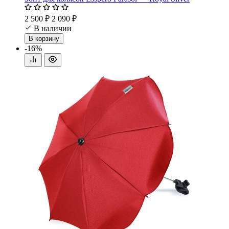
2 500 ₽
2 090 ₽
В наличии
В корзину
-16%