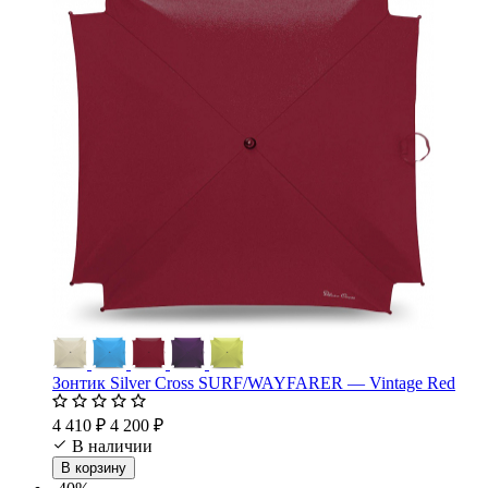
Зонтик Silver Cross SURF/WAYFARER — Vintage Red
4 410 ₽
4 200 ₽
В наличии
В корзину