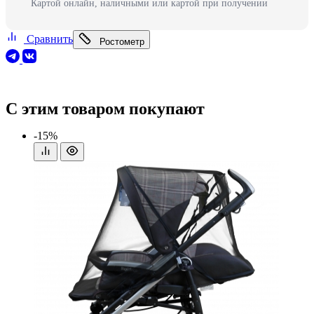
Картой онлайн, наличными или картой при получении
Сравнить
Ростометр
С этим товаром покупают
-15%