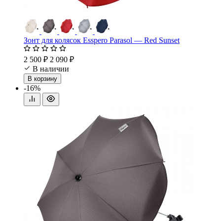
Зонт для колясок Esspero Parasol — Red Sunset
2 500 ₽
2 090 ₽
В наличии
В корзину
-16%