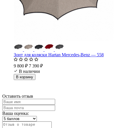
Зонт для коляски Hartan Mercedes-Benz — 558
9 800 ₽
7 390 ₽
В наличии
В корзину
Оставить отзыв
Ваша оценка: