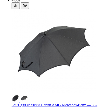
-40%
Зонт для коляски Hartan AMG Mercedes-Benz — 562