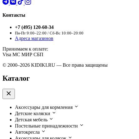
Контакты
+7 (495) 120-60-34
Пн-Пт 9:00–22:00 / Сб-Вс 10:00–20:00
Адреса магазинов
Принимаем к оплате:
Visa
MC
МИР
СБП
© 2000–2026 KIDIKI.RU — Все права защищены
Каталог
Аксессуары для кормления
Детские коляски
Детская мебель
Постельные принадлежности
Автокресла
Аксессуары для колясок