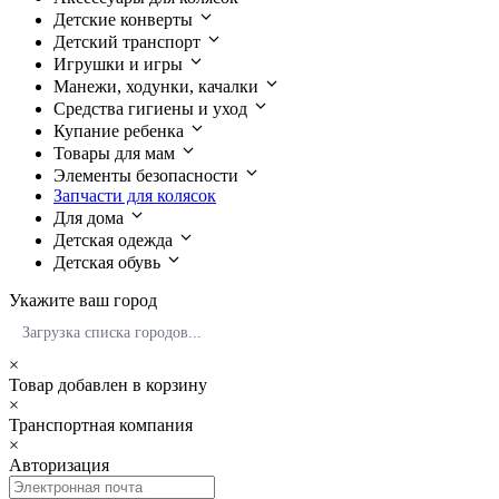
Детские конверты
Детский транспорт
Игрушки и игры
Манежи, ходунки, качалки
Средства гигиены и уход
Купание ребенка
Товары для мам
Элементы безопасности
Запчасти для колясок
Для дома
Детская одежда
Детская обувь
Укажите ваш город
Загрузка списка городов...
×
Товар добавлен в корзину
×
Транспортная компания
×
Авторизация