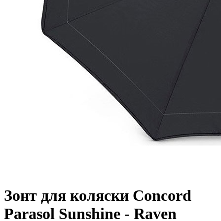
Зонт для коляски Concord
Parasol Sunshine - Raven