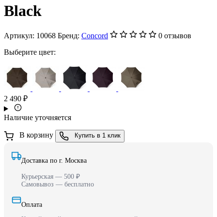
Black
Артикул:
10068
Бренд:
Concord
0 отзывов
Выберите цвет:
2 490 ₽
Наличие уточняется
В корзину
Купить в 1 клик
Доставка по г. Москва
Курьерская — 500 ₽
Самовывоз — бесплатно
Оплата