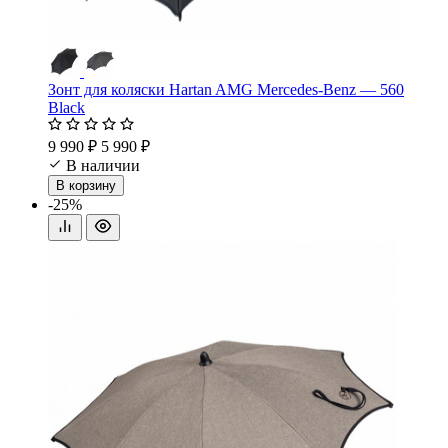
Зонт для коляски Hartan AMG Mercedes-Benz — 560
Black
9 990 ₽
5 990 ₽
В наличии
В корзину
-25%