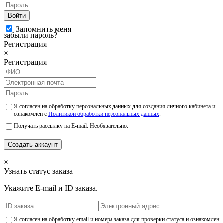
Войти
Запомнить меня
забыли пароль?
Регистрация
×
Регистрация
Я согласен на обработку персональных данных для создания личного кабинета и
ознакомлен с
Политикой обработки персональных данных
.
Получать рассылку на E-mail. Необязательно.
Создать аккаунт
×
Узнать статус заказа
Укажите E-mail и ID заказа.
Я согласен на обработку email и номера заказа для проверки статуса и ознакомлен