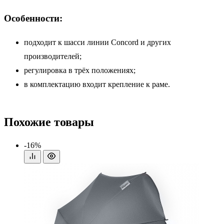
Особенности:
подходит к шасси линии Concord и других
производителей;
регулировка в трёх положениях;
в комплектацию входит крепление к раме.
Похожие товары
-16%