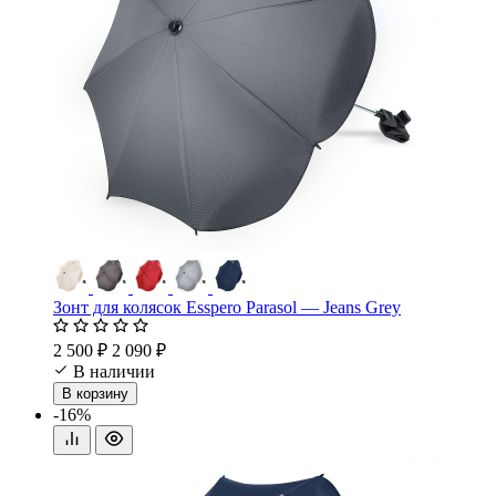
Зонт для колясок Esspero Parasol — Jeans Grey
2 500 ₽
2 090 ₽
В наличии
В корзину
-16%