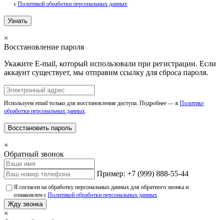
с
Политикой обработки персональных данных
.
Узнать
×
Восстановление пароля
Укажите E-mail, который использовали при регистрации. Если
аккаунт существует, мы отправим ссылку для сброса пароля.
Используем email только для восстановления доступа. Подробнее — в
Политике
обработки персональных данных
.
Восстановить пароль
×
Обратный звонок
Пример: +7 (999) 888-55-44
Я согласен на обработку персональных данных для обратного звонка и
ознакомлен с
Политикой обработки персональных данных
.
Жду звонка
×