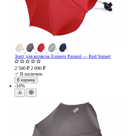
Зонт для колясок Esspero Parasol — Red Sunset
2 500 ₽
2 090 ₽
В наличии
В корзину
-16%