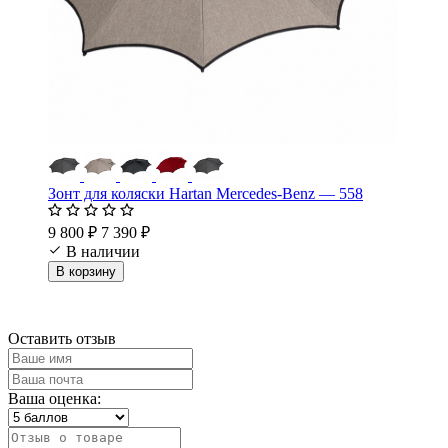
Зонт для коляски Hartan Mercedes-Benz — 558
9 800 ₽
7 390 ₽
В наличии
В корзину
Оставить отзыв
Ваша оценка: