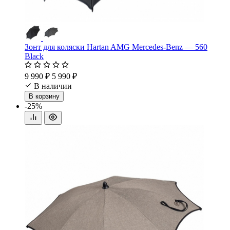
Зонт для коляски Hartan AMG Mercedes-Benz — 560
Black
9 990 ₽
5 990 ₽
В наличии
В корзину
-25%