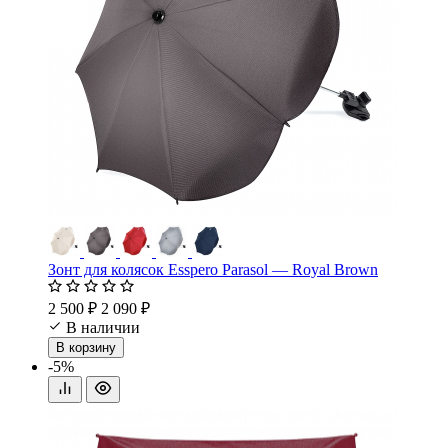
Зонт для колясок Esspero Parasol — Royal Brown
2 500 ₽
2 090 ₽
В наличии
В корзину
-5%