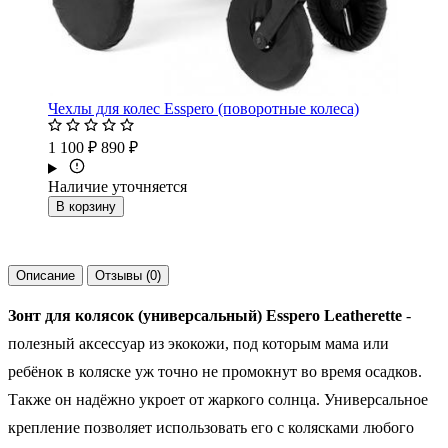
Чехлы для колес Esspero (поворотные колеса)
1 100 ₽
890 ₽
Наличие уточняется
В корзину
Описание
Отзывы (0)
Зонт для колясок (универсальный) Esspero Leatherette
-
полезный аксессуар из экокожи, под которым мама или
ребёнок в коляске уж точно не промокнут во время осадков.
Также он надёжно укроет от жаркого солнца. Универсальное
крепление позволяет использовать его с колясками любого