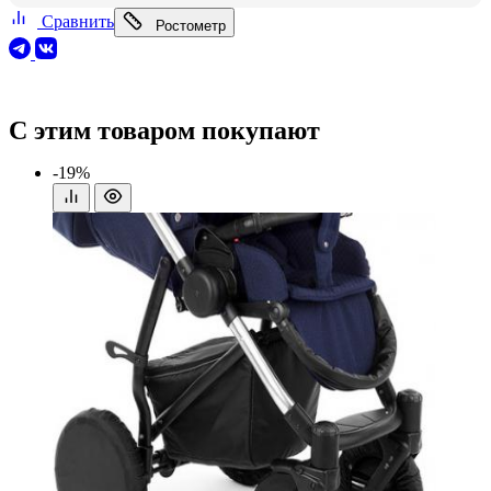
Сравнить
Ростометр
С этим товаром покупают
-19%