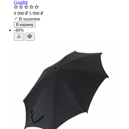
Graphit
9 990 ₽
5 990 ₽
В наличии
В корзину
-40%