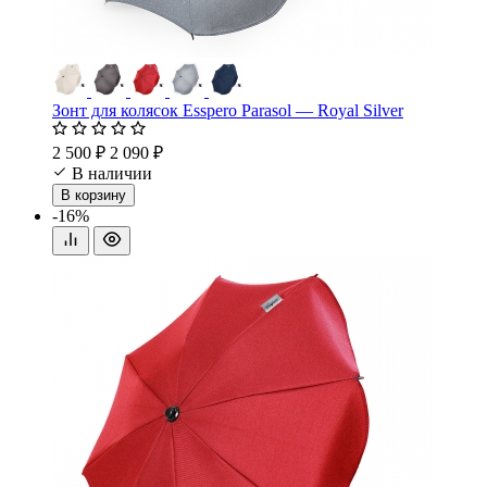
Зонт для колясок Esspero Parasol — Royal Silver
2 500 ₽
2 090 ₽
В наличии
В корзину
-16%