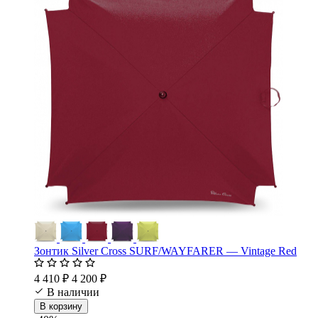
Зонтик Silver Cross SURF/WAYFARER — Vintage Red
4 410 ₽
4 200 ₽
В наличии
В корзину