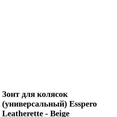
Зонт для колясок
(универсальный) Esspero
Leatherette - Beige