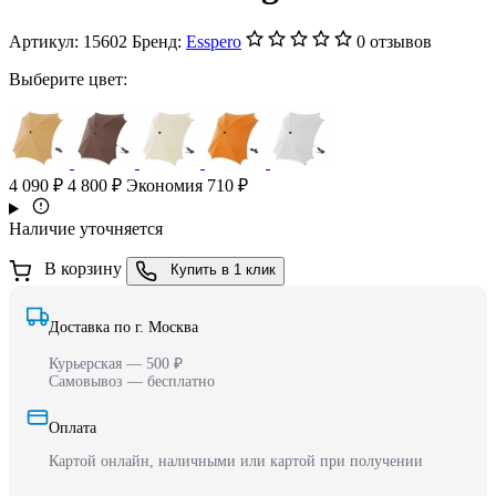
Артикул:
15602
Бренд:
Esspero
0 отзывов
Выберите цвет:
4 090 ₽
4 800 ₽
Экономия 710 ₽
Наличие уточняется
В корзину
Купить в 1 клик
Доставка по г. Москва
Курьерская — 500 ₽
Самовывоз — бесплатно
Оплата
Картой онлайн, наличными или картой при получении