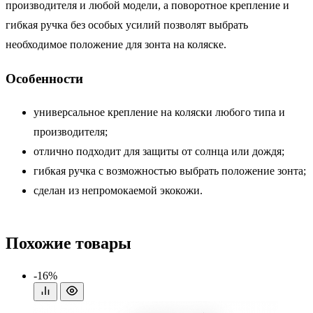
производителя и любой модели, а поворотное крепление и
гибкая ручка без особых усилий позволят выбрать
необходимое положение для зонта на коляске.
Особенности
универсальное крепление на коляски любого типа и
производителя;
отлично подходит для защиты от солнца или дождя;
гибкая ручка с возможностью выбрать положение зонта;
сделан из непромокаемой экокожи.
Похожие товары
-16%