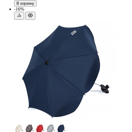
В корзину
-16%