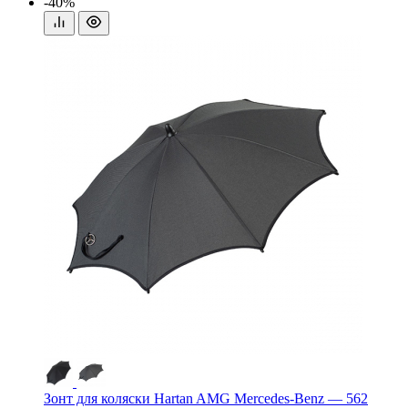
-40%
Зонт для коляски Hartan AMG Mercedes-Benz — 562