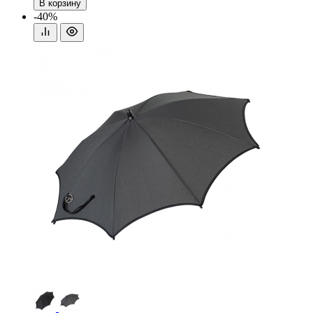
В корзину
-40%