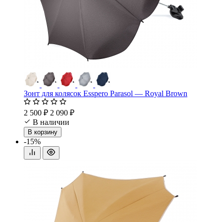
Зонт для колясок Esspero Parasol — Royal Brown
2 500 ₽
2 090 ₽
В наличии
В корзину
-15%