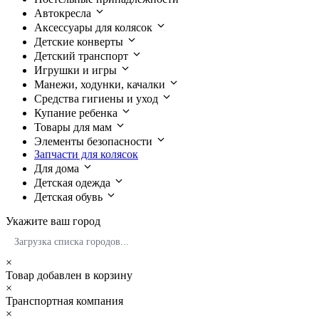
Автокресла
Аксессуары для колясок
Детские конверты
Детский транспорт
Игрушки и игры
Манежи, ходунки, качалки
Средства гигиены и уход
Купание ребенка
Товары для мам
Элементы безопасности
Запчасти для колясок
Для дома
Детская одежда
Детская обувь
Укажите ваш город
Загрузка списка городов...
×
Товар добавлен в корзину
×
Транспортная компания
×