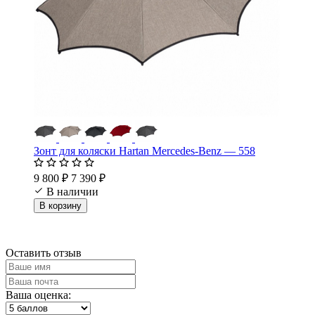
Зонт для коляски Hartan Mercedes-Benz — 558
9 800 ₽
7 390 ₽
В наличии
В корзину
Оставить отзыв
Ваша оценка: