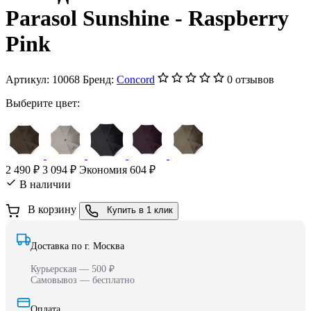
Parasol Sunshine - Raspberry
Pink
Артикул:
10068
Бренд:
Concord
0 отзывов
Выберите цвет:
2 490 ₽
3 094 ₽
Экономия 604 ₽
В наличии
В корзину
Купить в 1 клик
Доставка по г. Москва
Курьерская — 500 ₽
Самовывоз — бесплатно
Оплата