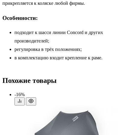
прикрепляется к коляске любой фирмы.
Особенности:
подходит к шасси линии Concord и других
производителей;
регулировка в трёх положениях;
в комплектацию входит крепление к раме.
Похожие товары
-16%