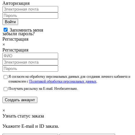
Авторизация
Войти
Запомнить меня
забыли пароль?
Регистрация
×
Регистрация
Я согласен на обработку персональных данных для создания личного кабинета и
ознакомлен с
Политикой обработки персональных данных
.
Получать рассылку на E-mail. Необязательно.
Создать аккаунт
×
Узнать статус заказа
Укажите E-mail и ID заказа.