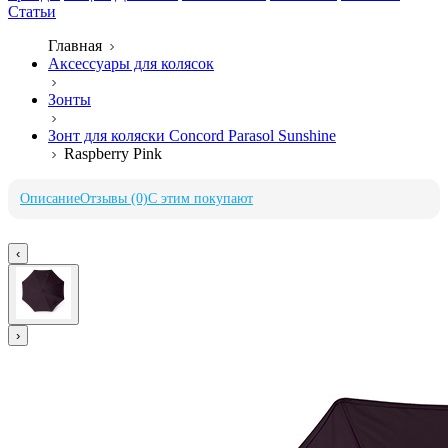
Статьи
Главная
Аксессуары для колясок
Зонты
Зонт для коляски Concord Parasol Sunshine
Raspberry Pink
Описание
Отзывы (0)
С этим покупают
‹
›