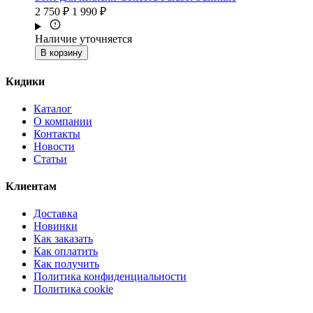
2 750 ₽
1 990 ₽
Наличие уточняется
В корзину
Кидики
Каталог
О компании
Контакты
Новости
Статьи
Клиентам
Доставка
Новинки
Как заказать
Как оплатить
Как получить
Политика конфиденциальности
Политика cookie