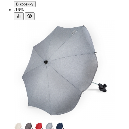
В корзину
-16%