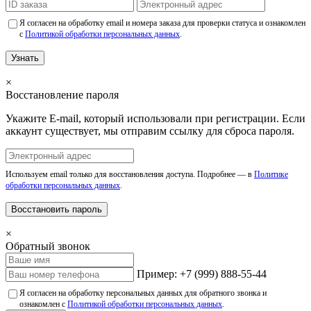
Я согласен на обработку email и номера заказа для проверки статуса и ознакомлен
с
Политикой обработки персональных данных
.
Узнать
×
Восстановление пароля
Укажите E-mail, который использовали при регистрации. Если
аккаунт существует, мы отправим ссылку для сброса пароля.
Используем email только для восстановления доступа. Подробнее — в
Политике
обработки персональных данных
.
Восстановить пароль
×
Обратный звонок
Пример: +7 (999) 888-55-44
Я согласен на обработку персональных данных для обратного звонка и
ознакомлен с
Политикой обработки персональных данных
.