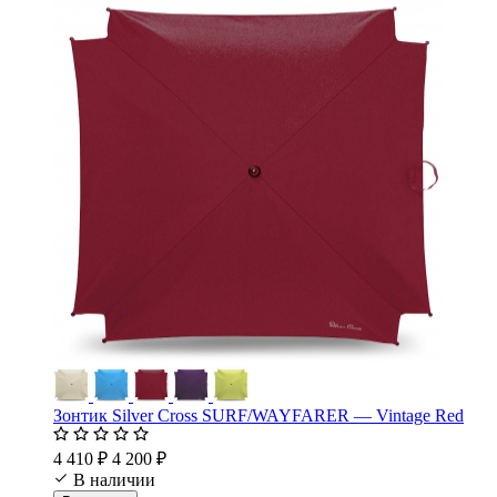
Зонтик Silver Cross SURF/WAYFARER — Vintage Red
4 410 ₽
4 200 ₽
В наличии