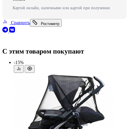
Картой онлайн, наличными или картой при получении
Сравнить
Ростометр
С этим товаром покупают
-15%