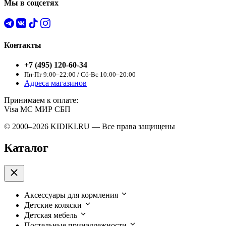
Мы в соцсетях
Контакты
+7 (495) 120-60-34
Пн-Пт 9:00–22:00 / Сб-Вс 10:00–20:00
Адреса магазинов
Принимаем к оплате:
Visa
MC
МИР
СБП
© 2000–2026 KIDIKI.RU — Все права защищены
Каталог
Аксессуары для кормления
Детские коляски
Детская мебель
Постельные принадлежности