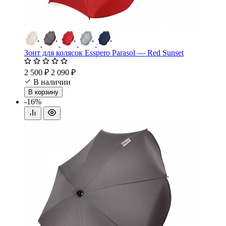
Зонт для колясок Esspero Parasol — Red Sunset
2 500 ₽
2 090 ₽
В наличии
В корзину
-16%