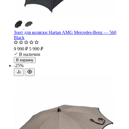
Зонт для коляски Hartan AMG Mercedes-Benz — 560
Black
9 990 ₽
5 990 ₽
В наличии
В корзину
-25%