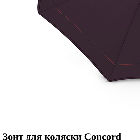
Зонт для коляски Concord