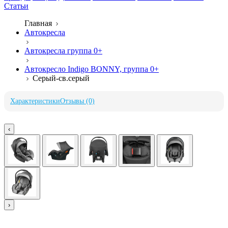
Статьи
Главная
Автокресла
Автокресла группа 0+
Автокресло Indigo BONNY, группа 0+
Серый-св.серый
Характеристики
Отзывы (0)
‹
›