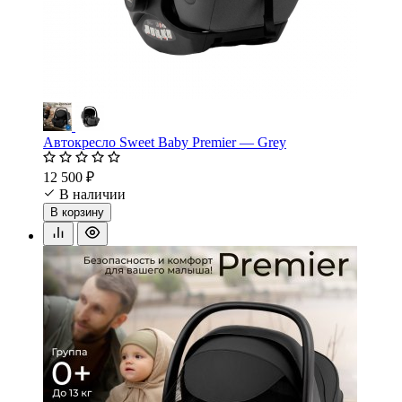
Автокресло Sweet Baby Premier — Grey
12 500 ₽
В наличии
В корзину