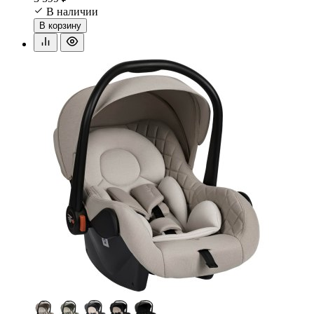
В наличии
В корзину