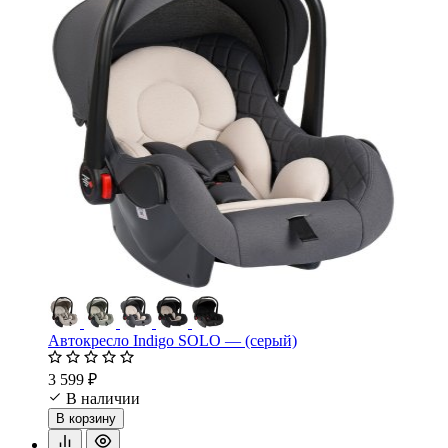
Автокресло Indigo SOLO — (серый)
3 599 ₽
В наличии
В корзину