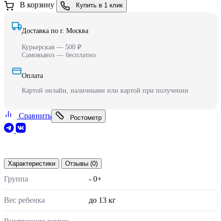
В корзину
Купить в 1 клик
Доставка по г. Москва
Курьерская — 500 ₽
Самовывоз — бесплатно
Оплата
Картой онлайн, наличными или картой при получении
Сравнить
Ростометр
Характеристики
Отзывы (0)
Группа
- 0+
Вес ребенка
до 13 кг