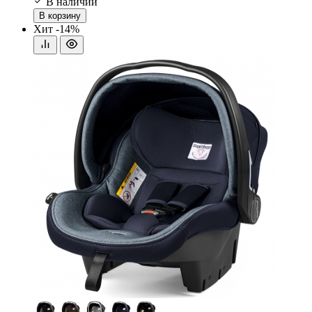
В наличии
В корзину
Хит
-14%