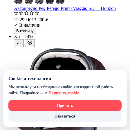
Автокресло Peg Perego Primo Viaggio SL — Horizon
15 299 ₽
13 200 ₽
В наличии
В корзину
Хит
-14%
Cookie и технологии
Мы используем необходимые cookie для корректной работы
сайта. Подробнее — в
Политике cookie
.
Принять
Отказаться