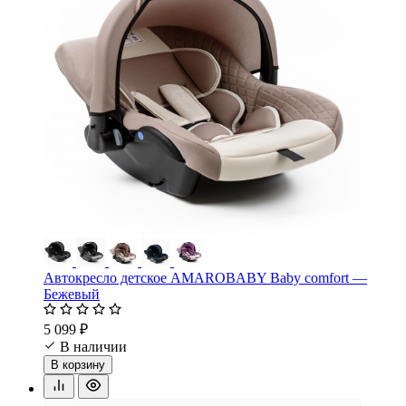
Автокресло детское AMAROBABY Baby comfort —
Бежевый
5 099 ₽
В наличии
В корзину