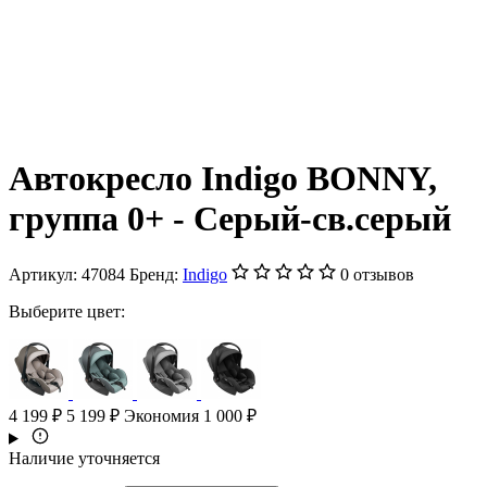
Автокресло Indigo BONNY,
группа 0+ - Серый-св.серый
Артикул:
47084
Бренд:
Indigo
0 отзывов
Выберите цвет:
4 199 ₽
5 199 ₽
Экономия 1 000 ₽
Наличие уточняется