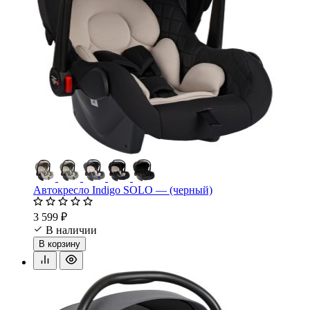
Автокресло Indigo SOLO — (черный)
3 599 ₽
В наличии
В корзину