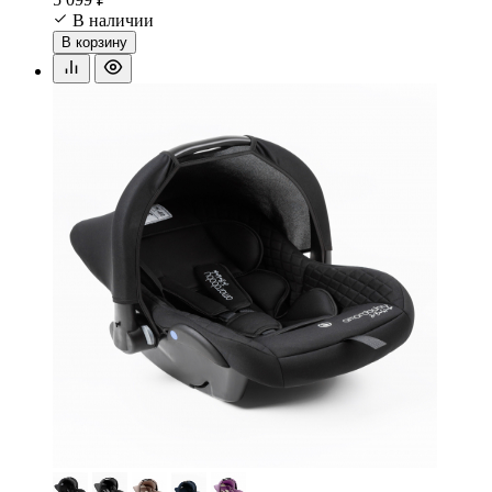
В наличии
В корзину