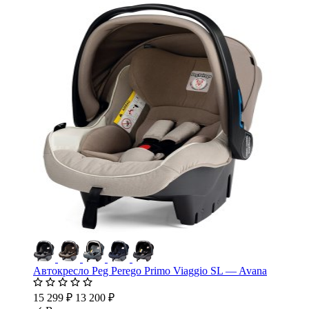
Автокресло Peg Perego Primo Viaggio SL — Avana
15 299 ₽
13 200 ₽