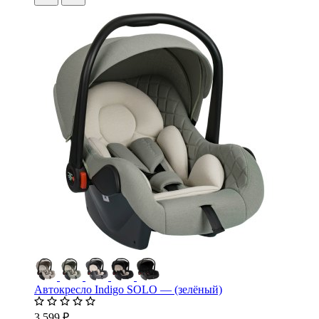
Автокресло Indigo SOLO — (зелёный)
3 599 ₽