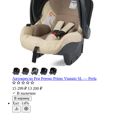
Автокресло Peg Perego Primo Viaggio SL — Perla
15 299 ₽
13 200 ₽
В наличии
В корзину
Хит
-14%