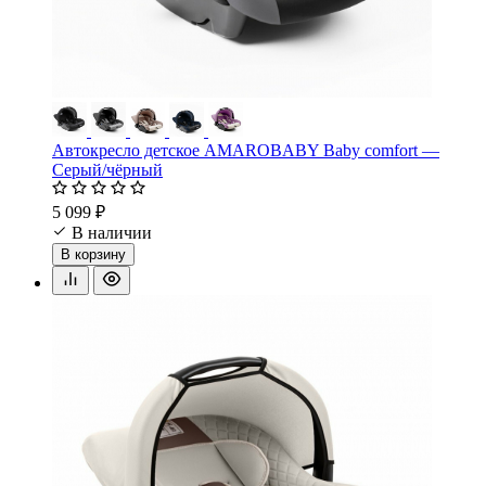
Автокресло детское AMAROBABY Baby comfort —
Серый/чёрный
5 099 ₽
В наличии
В корзину