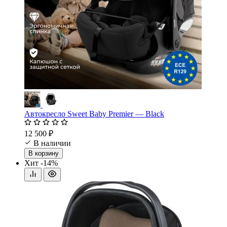
Автокресло Sweet Baby Premier — Black
12 500 ₽
В наличии
В корзину
Хит
-14%