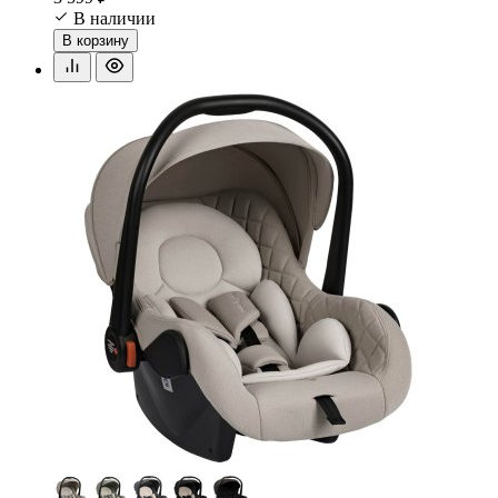
В наличии
В корзину