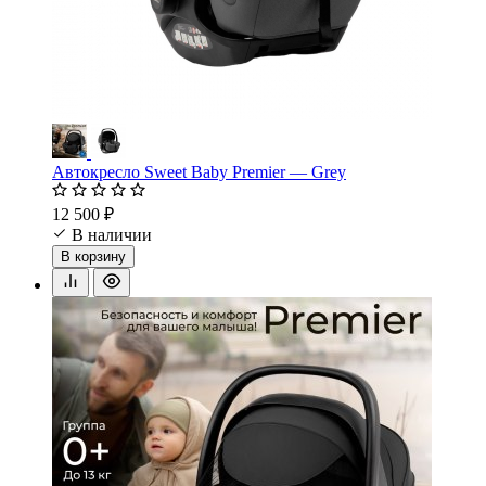
Автокресло Sweet Baby Premier — Grey
12 500 ₽
В наличии
В корзину