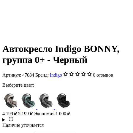
Автокресло Indigo BONNY,
группа 0+ - Черный
Артикул:
47084
Бренд:
Indigo
0 отзывов
Выберите цвет:
4 199 ₽
5 199 ₽
Экономия 1 000 ₽
Наличие уточняется