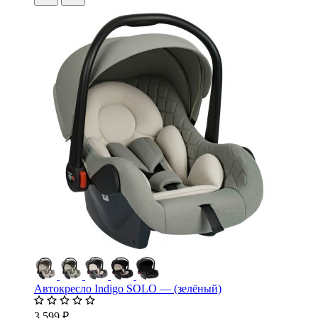
Автокресло Indigo SOLO — (зелёный)
3 599 ₽