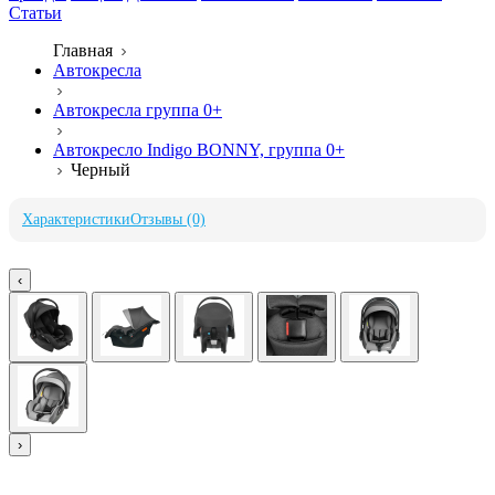
Статьи
Главная
Автокресла
Автокресла группа 0+
Автокресло Indigo BONNY, группа 0+
Черный
Характеристики
Отзывы (0)
‹
›