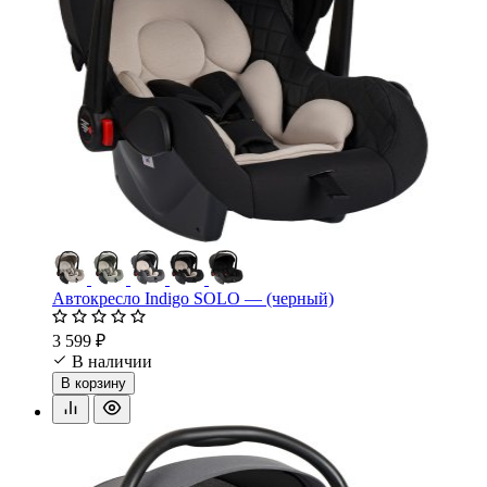
Автокресло Indigo SOLO — (черный)
3 599 ₽
В наличии
В корзину