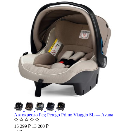
Автокресло Peg Perego Primo Viaggio SL — Avana
15 299 ₽
13 200 ₽