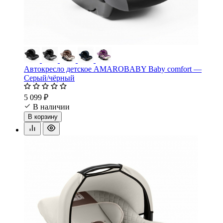
Автокресло детское AMAROBABY Baby comfort —
Серый/чёрный
5 099 ₽
В наличии
В корзину