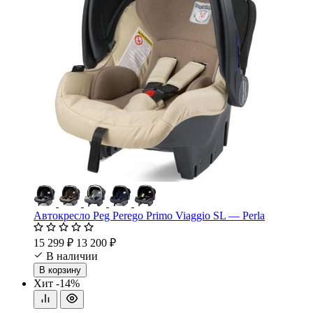
Автокресло Peg Perego Primo Viaggio SL — Perla
15 299 ₽
13 200 ₽
В наличии
В корзину
Хит
-14%