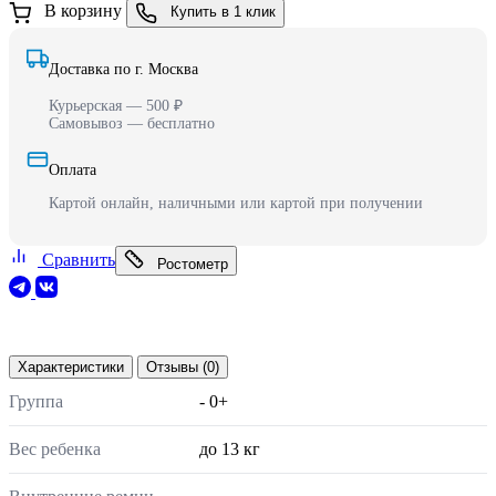
В корзину
Купить в 1 клик
Доставка по г. Москва
Курьерская — 500 ₽
Самовывоз — бесплатно
Оплата
Картой онлайн, наличными или картой при получении
Сравнить
Ростометр
Характеристики
Отзывы (0)
Группа
- 0+
Вес ребенка
до 13 кг