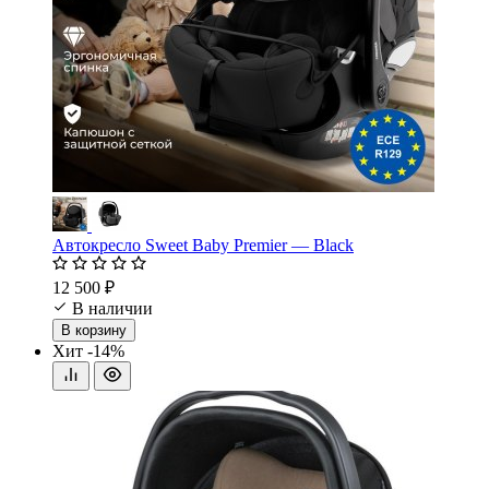
Автокресло Sweet Baby Premier — Black
12 500 ₽
В наличии
В корзину
Хит
-14%