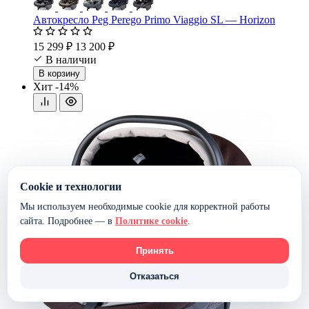
Автокресло Peg Perego Primo Viaggio SL — Horizon
15 299 ₽
13 200 ₽
В наличии
В корзину
Хит
-14%
Cookie и технологии
Мы используем необходимые cookie для корректной работы
сайта. Подробнее — в
Политике cookie
.
Принять
Отказаться