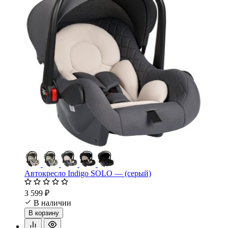
Автокресло Indigo SOLO — (серый)
3 599 ₽
В наличии
В корзину