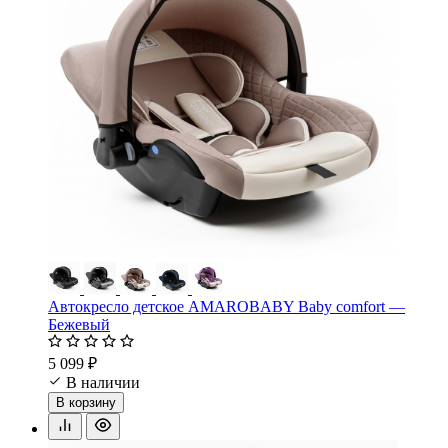
Автокресло детское AMAROBABY Baby comfort —
Бежевый
5 099 ₽
В наличии
В корзину