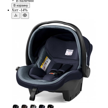
В наличии
В корзину
Хит
-14%