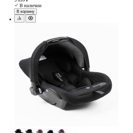
В наличии
В корзину