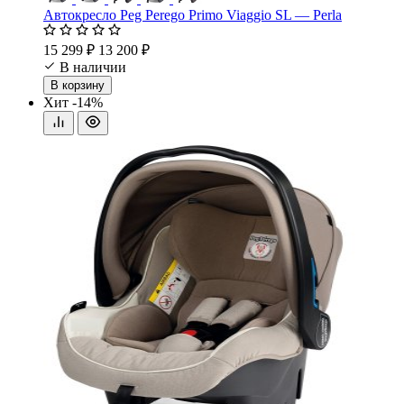
Автокресло Peg Perego Primo Viaggio SL — Perla
15 299 ₽
13 200 ₽
В наличии
В корзину
Хит
-14%