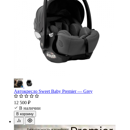
Автокресло Sweet Baby Premier — Grey
12 500 ₽
В наличии
В корзину