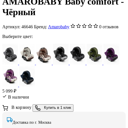
AMAROBABY Baby comfort -
Чёрный
Артикул:
46646
Бренд:
Amarobaby
0 отзывов
Выберите цвет:
5 099 ₽
В наличии
В корзину
Купить в 1 клик
Доставка по г. Москва