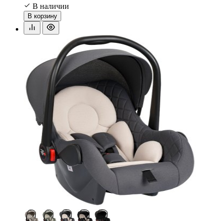
В наличии
В корзину