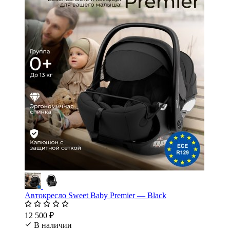
Автокресло Sweet Baby Premier — Black
12 500 ₽
В наличии