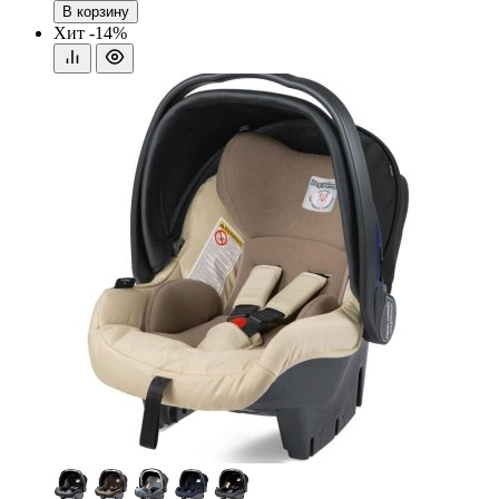
В корзину
Хит
-14%