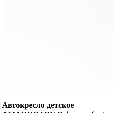
Автокресло детское