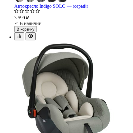
Автокресло Indigo SOLO — (серый)
3 599 ₽
В наличии
В корзину