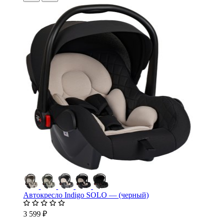
Автокресло Indigo SOLO — (черный)
3 599 ₽