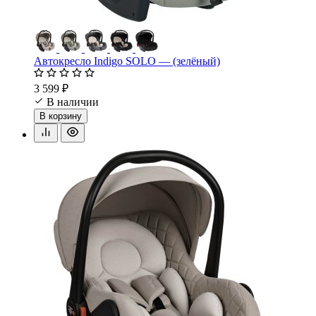
Автокресло Indigo SOLO — (зелёный)
3 599 ₽
В наличии
В корзину