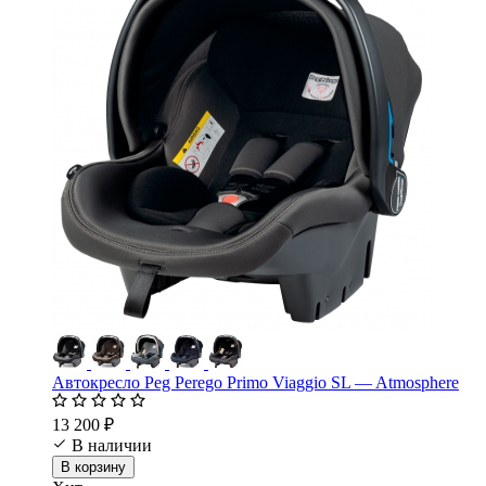
Автокресло Peg Perego Primo Viaggio SL — Atmosphere
13 200 ₽
В наличии
В корзину