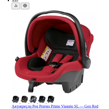
Хит
Автокресло Peg Perego Primo Viaggio SL — Geo Red