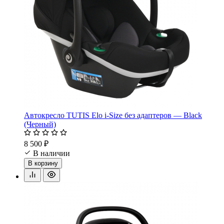
Автокресло TUTIS Elo i-Size без адаптеров — Black
(Черный)
8 500 ₽
В наличии
В корзину