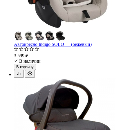
Автокресло Indigo SOLO — (бежевый)
3 599 ₽
В наличии
В корзину