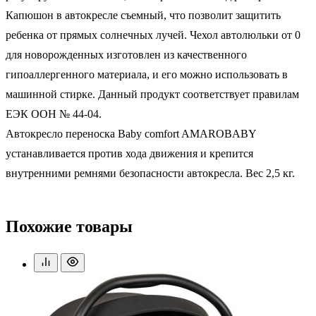
Капюшон в автокресле съемный, что позволит защитить
ребенка от прямых солнечных лучей. Чехол автолюльки от 0
для новорожденных изготовлен из качественного
гипоаллергенного материала, и его можно использовать в
машинной стирке. Данный продукт соответствует правилам
ЕЭК ООН № 44-04.
Автокресло переноска Baby comfort AMAROBABY
устанавливается против хода движения и крепится
внутренними ремнями безопасности автокресла. Вес 2,5 кг.
Похожие товары