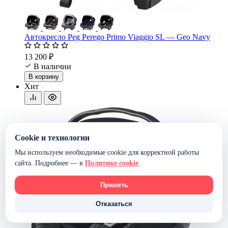
Автокресло Peg Perego Primo Viaggio SL — Geo Navy
13 200 ₽
В наличии
В корзину
Хит
Cookie и технологии
Мы используем необходимые cookie для корректной работы
сайта. Подробнее — в
Политике cookie
.
Принять
Отказаться