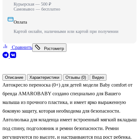
Курьерская — 500 ₽
Самовывоз — бесплатно
Оплата
Картой онлайн, наличными или картой при получении
Сравнить
Ростометр
Описание
Характеристики
Отзывы (0)
Видео
Автокресло переноска (0+) для детей модели Baby comfort от
бренда AMAROBABY создано специально для Вашего
малыша из прочного пластика, и имеет ярко выраженную
боковую защиту, которая необходима для безопасности.
Автолюлька для младенца имеет встроенный мягкий вкладыш
под спину, подголовник и ремни безопасности. Ремни
регулируются по высоте, и настраиваются под рост ребенка.