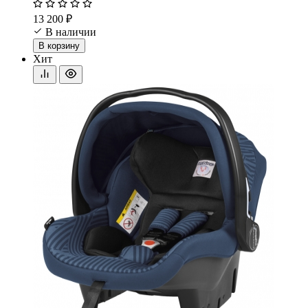
13 200 ₽
В наличии
В корзину
Хит