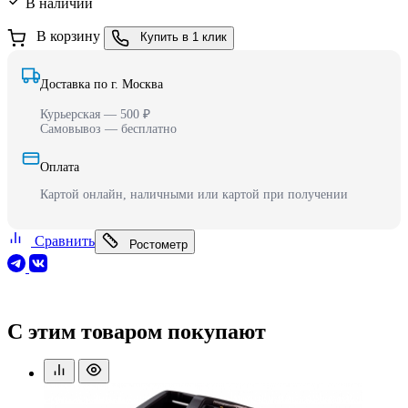
В наличии
В корзину
Купить в 1 клик
Доставка по г. Москва
Курьерская — 500 ₽
Самовывоз — бесплатно
Оплата
Картой онлайн, наличными или картой при получении
Сравнить
Ростометр
С этим товаром покупают