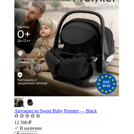
Автокресло Sweet Baby Premier — Black
12 500 ₽
В наличии