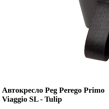
Автокресло Peg Perego Primo
Viaggio SL - Tulip