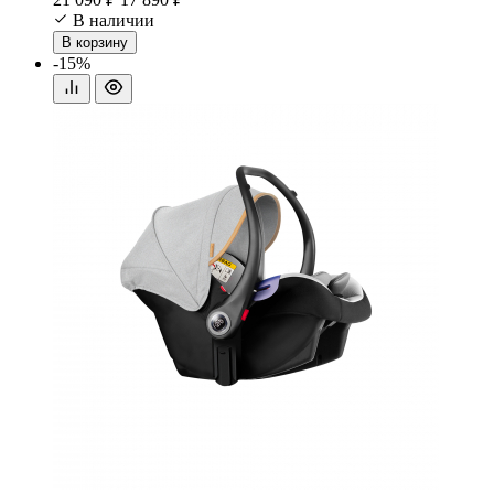
В наличии
В корзину
-15%