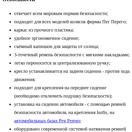
отвечает всем мировым нормам безопасности;
подходит для всех моделей колясок фирмы Пег Перего;
каркас из прочного пластика;
удобное эргономичное сидение;
съёмный капюшон для защиты от солнца;
3-точечный ремень безопасности с мягкими накладками;
легко переносится за централизованную ручку;
кресло устанавливается на заднем сидении - против хода
движения;
подходит для крепления на переднее сидение
(необходимо отключить подушку безопасности);
установка на сидении автомобиля - с помощью ремней
безопасности автомобиля, на крепления Isofix, на
автомобильных базах Peg Perego
;
оборудовано современной системой натяжения ремней