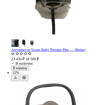
Автокресло Sweet Baby Premier Plus — (Beige)
23 430 ₽
18 500 ₽
В наличии
В корзину
-32%