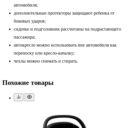
автомобиля;
дополнительные протекторы защищают ребенка от
боковых ударов;
сиденье и подголовник рассчитаны на подрастающего
пассажира;
автокресло можно использовать вне автомобиля как
переноску или кресло-качалку;
чехлы можно снимать и стирать.
Похожие товары