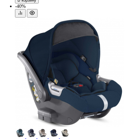
В корзину
-40%