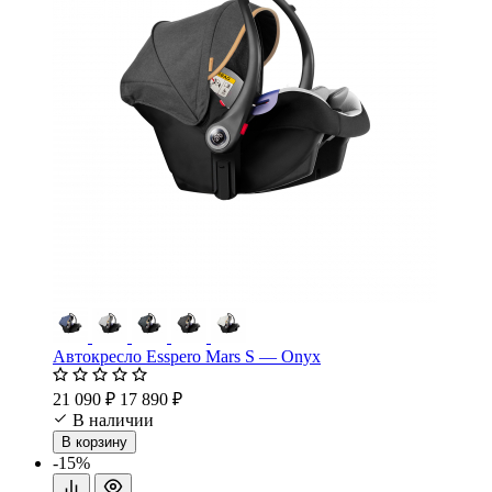
Автокресло Esspero Mars S — Onyx
21 090 ₽
17 890 ₽
В наличии
В корзину
-15%