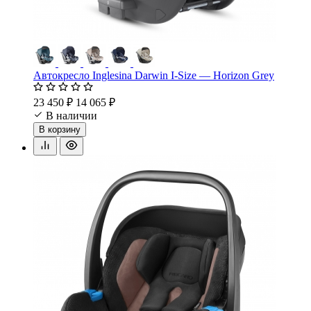
Автокресло Inglesina Darwin I-Size — Horizon Grey
23 450 ₽
14 065 ₽
В наличии
В корзину