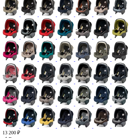
13 200 ₽