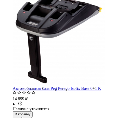
Автомобильная база Peg Perego Isofix Base 0+1 K
14 899 ₽
Наличие уточняется
В корзину