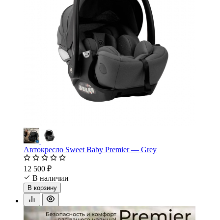
Автокресло Sweet Baby Premier — Grey
12 500 ₽
В наличии
В корзину