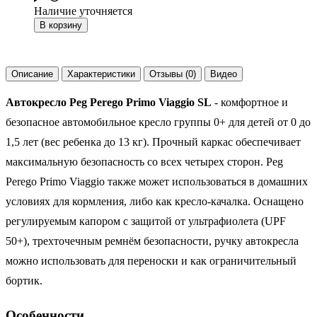
Наличие уточняется
В корзину
Описание
Характеристики
Отзывы (0)
Видео
Автокресло Peg Perego Primo Viaggio SL
- комфортное и
безопасное автомобильное кресло группы 0+ для детей от 0 до
1,5 лет (вес ребенка до 13 кг). Прочный каркас обеспечивает
максимальную безопасность со всех четырех сторон. Peg
Perego Primo Viaggio также может использоваться в домашних
условиях для кормления, либо как кресло-качалка. Оснащено
регулируемым капором с защитой от ультрафиолета (UPF
50+), трехточечным ремнём безопасности, ручку автокресла
можно использовать для переноски и как ограничительный
бортик.
Особенности