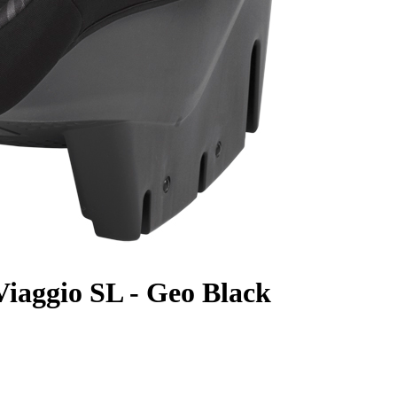
iaggio SL - Geo Black