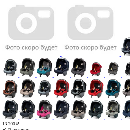
13 200 ₽
В наличии