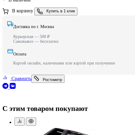
В корзину
Купить в 1 клик
Доставка по г. Москва
Курьерская — 500 ₽
Самовывоз — бесплатно
Оплата
Картой онлайн, наличными или картой при получении
Сравнить
Ростометр
С этим товаром покупают