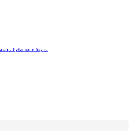
халаты
Рубашки и блузы