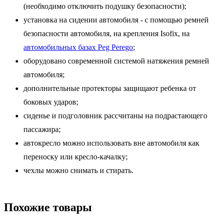
(необходимо отключить подушку безопасности);
установка на сидении автомобиля - с помощью ремней
безопасности автомобиля, на крепления Isofix, на
автомобильных базах Peg Perego
;
оборудовано современной системой натяжения ремней
автомобиля;
дополнительные протекторы защищают ребенка от
боковых ударов;
сиденье и подголовник рассчитаны на подрастающего
пассажира;
автокресло можно использовать вне автомобиля как
переноску или кресло-качалку;
чехлы можно снимать и стирать.
Похожие товары