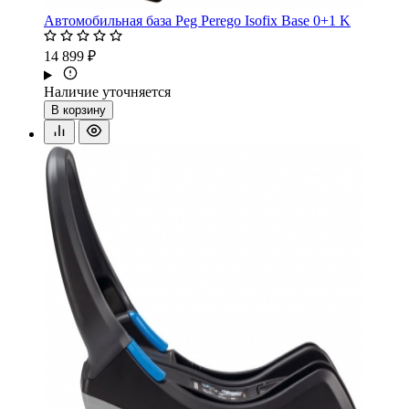
Автомобильная база Peg Perego Isofix Base 0+1 K
14 899 ₽
Наличие уточняется
В корзину