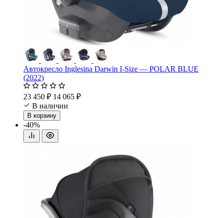
Автокресло Inglesina Darwin I-Size — POLAR BLUE
(2022)
23 450 ₽
14 065 ₽
В наличии
В корзину
-40%