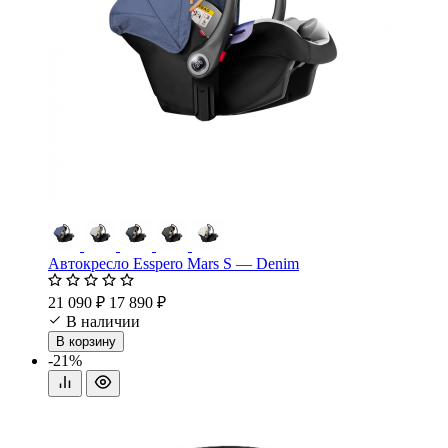
Автокресло Esspero Mars S — Denim
21 090 ₽
17 890 ₽
В наличии
В корзину
-21%