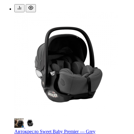
Автокресло Sweet Baby Premier — Grey