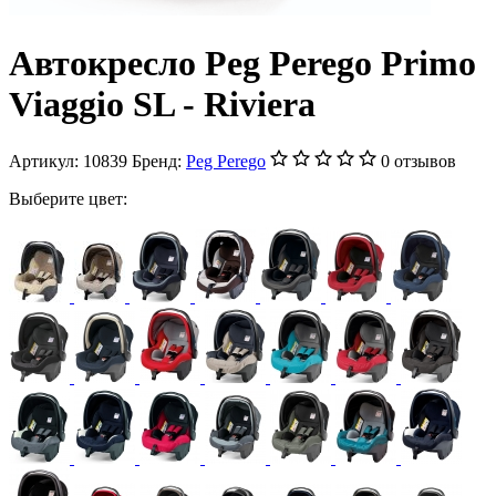
Автокресло Peg Perego Primo
Viaggio SL - Riviera
Артикул:
10839
Бренд:
Peg Perego
0 отзывов
Выберите цвет: