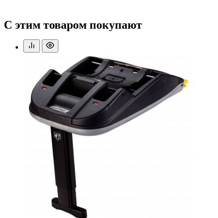
С этим товаром покупают