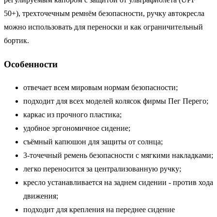
50+), трехточечным ремнём безопасности, ручку автокресла
можно использовать для переноски и как ограничительный
бортик.
Особенности
отвечает всем мировым нормам безопасности;
подходит для всех моделей колясок фирмы Пег Перего;
каркас из прочного пластика;
удобное эргономичное сидение;
съёмный капюшон для защиты от солнца;
3-точечный ремень безопасности с мягкими накладками;
легко переносится за централизованную ручку;
кресло устанавливается на заднем сидении - против хода
движения;
подходит для крепления на переднее сидение