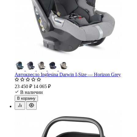
Автокресло Inglesina Darwin I-Size — Horizon Grey
23 450 ₽
14 065 ₽
В наличии
В корзину