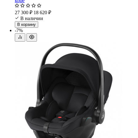
кофе
27 300 ₽
18 620 ₽
В наличии
В корзину
-7%