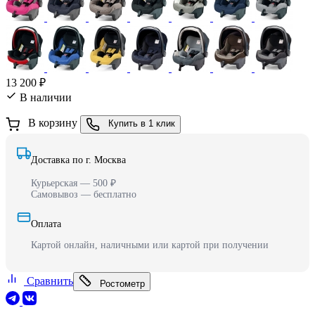
13 200 ₽
В наличии
В корзину
Купить в 1 клик
Доставка по г. Москва
Курьерская — 500 ₽
Самовывоз — бесплатно
Оплата
Картой онлайн, наличными или картой при получении
Сравнить
Ростометр