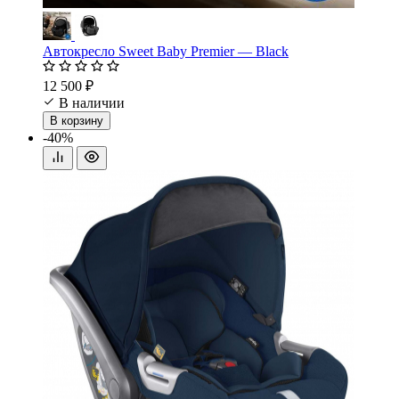
Автокресло Sweet Baby Premier — Black
12 500 ₽
В наличии
В корзину
-40%