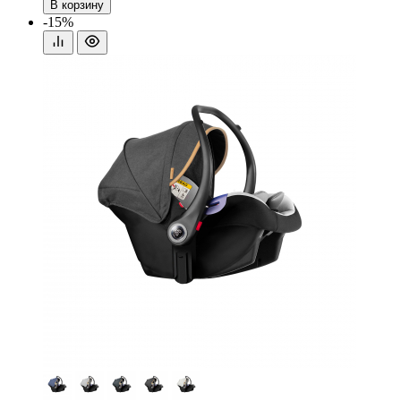
В корзину
-15%