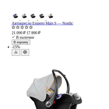
Автокресло Esspero Mars S — Nordic
21 090 ₽
17 890 ₽
В наличии
В корзину
-15%