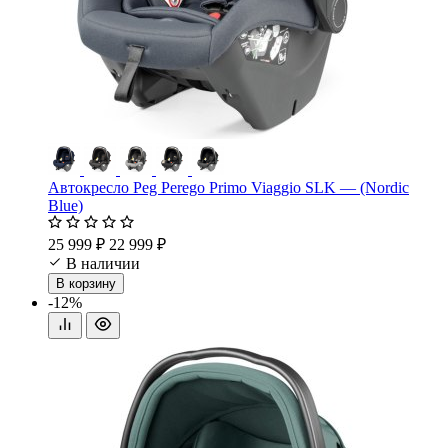
Автокресло Peg Perego Primo Viaggio SLK — (Nordic
Blue)
25 999 ₽
22 999 ₽
В наличии
В корзину
-12%