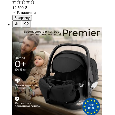
12 500 ₽
В наличии
В корзину