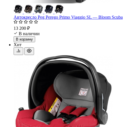
Автокресло Peg Perego Primo Viaggio SL — Bloom Scuba
13 200 ₽
В наличии
В корзину
Хит