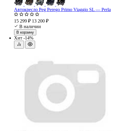
Автокресло Peg Perego Primo Viaggio SL — Perla
15 299 ₽
13 200 ₽
В наличии
В корзину
Хит
-14%