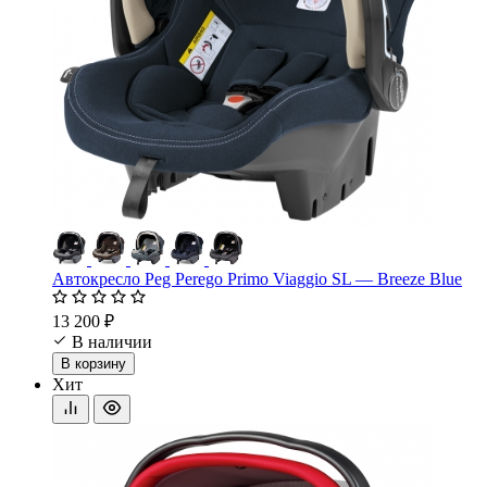
Автокресло Peg Perego Primo Viaggio SL — Breeze Blue
13 200 ₽
В наличии
В корзину
Хит