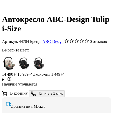
Автокресло ABC-Design Tulip
i-Size
Артикул:
44704
Бренд:
ABC-Design
0 отзывов
Выберите цвет:
14 490 ₽
15 939 ₽
Экономия 1 449 ₽
Наличие уточняется
В корзину
Купить в 1 клик
Доставка по г. Москва