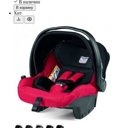
В наличии
В корзину
Хит