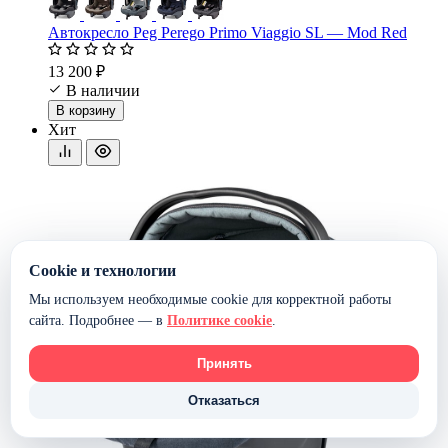
Автокресло Peg Perego Primo Viaggio SL — Mod Red
13 200 ₽
В наличии
В корзину
Хит
Cookie и технологии
Мы используем необходимые cookie для корректной работы
сайта. Подробнее — в
Политике cookie
.
Принять
Отказаться