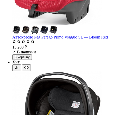
Автокресло Peg Perego Primo Viaggio SL — Bloom Red
13 200 ₽
В наличии
В корзину
Хит