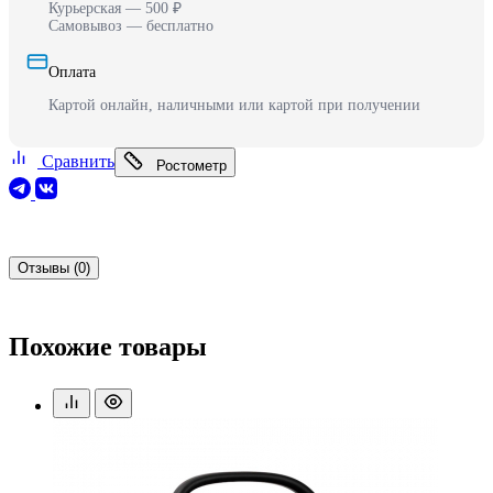
Курьерская — 500 ₽
Самовывоз — бесплатно
Оплата
Картой онлайн, наличными или картой при получении
Сравнить
Ростометр
Отзывы (0)
Похожие товары