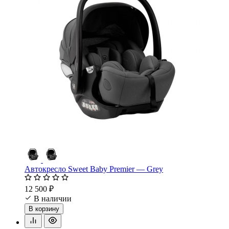
Автокресло Sweet Baby Premier — Grey
12 500 ₽
В наличии
В корзину