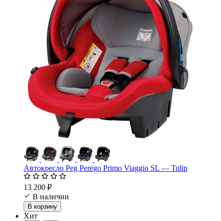
Автокресло Peg Perego Primo Viaggio SL — Tulip
13 200 ₽
В наличии
В корзину
Хит