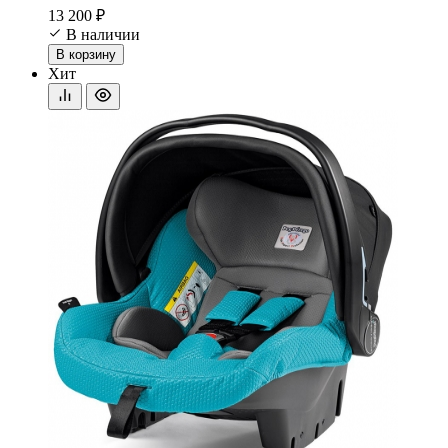
13 200 ₽
В наличии
В корзину
Хит