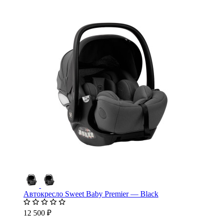
Автокресло Sweet Baby Premier — Black
12 500 ₽