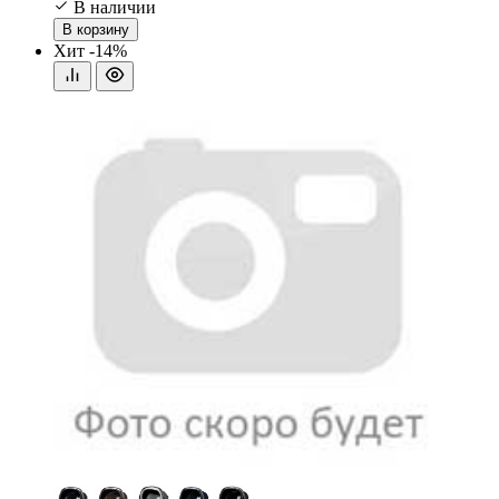
В наличии
В корзину
Хит
-14%