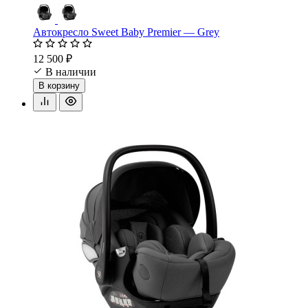
Автокресло Sweet Baby Premier — Grey
12 500 ₽
В наличии
В корзину