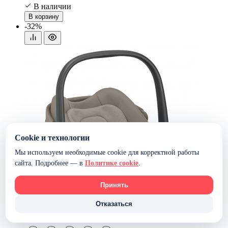
В наличии
В корзину
-32%
Cookie и технологии
Мы используем необходимые cookie для корректной работы
сайта. Подробнее — в
Политике cookie
.
Принять
Отказаться