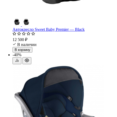
Автокресло Sweet Baby Premier — Black
12 500 ₽
В наличии
В корзину
-40%