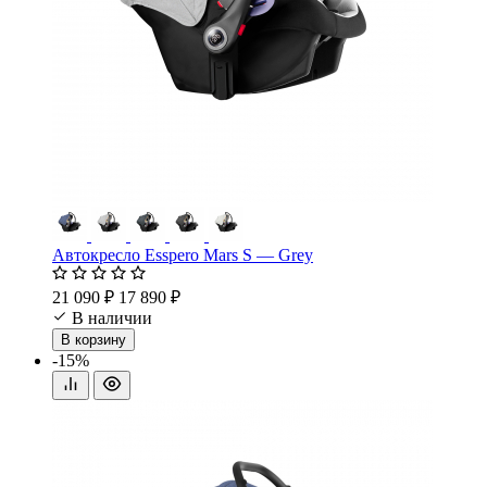
Автокресло Esspero Mars S — Grey
21 090 ₽
17 890 ₽
В наличии
В корзину
-15%