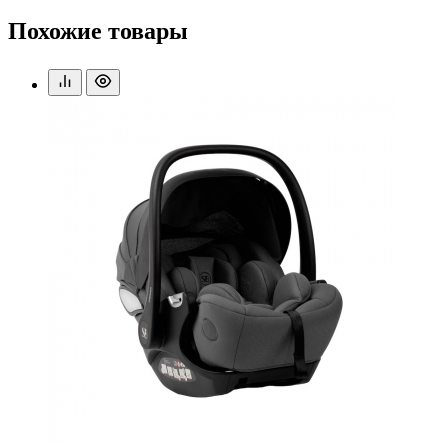
Похожие товары