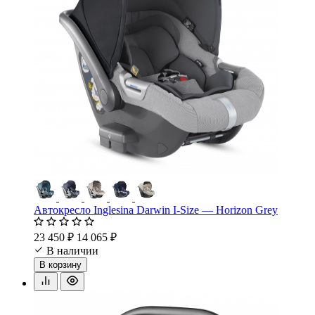
Автокресло Inglesina Darwin I-Size — Horizon Grey
23 450 ₽
14 065 ₽
В наличии
В корзину