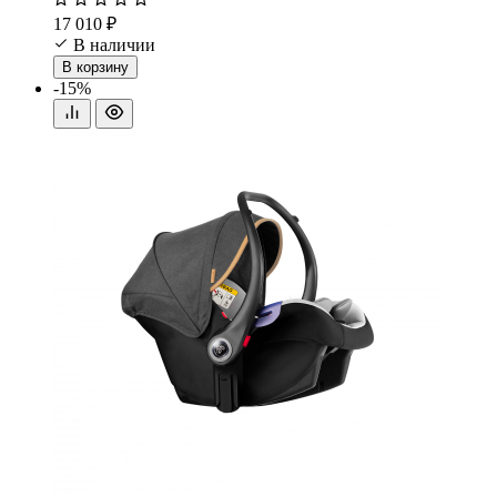
17 010 ₽
В наличии
В корзину
-15%