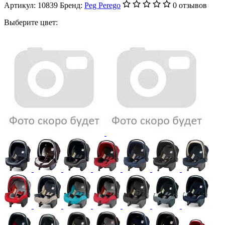
Артикул:
10839
Бренд:
Peg Perego
0 отзывов
Выберите цвет: