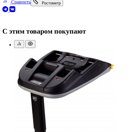
Сравнить
Ростометр
С этим товаром покупают