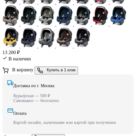
13 200 ₽
В наличии
В корзину
Купить в 1 клик
Доставка по г. Москва
Курьерская — 500 ₽
Самовывоз — бесплатно
Оплата
Картой онлайн, наличными или картой при получении