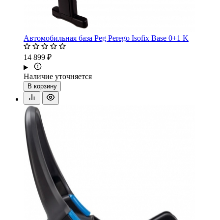
Автомобильная база Peg Perego Isofix Base 0+1 K
14 899 ₽
Наличие уточняется
В корзину