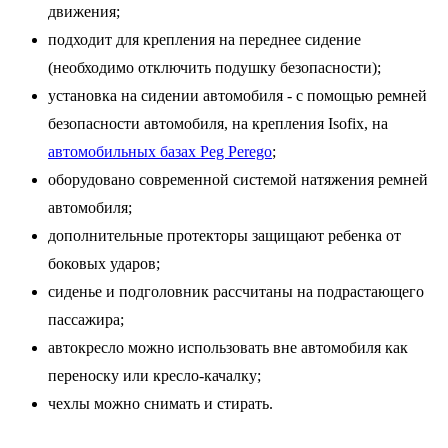
движения;
подходит для крепления на переднее сидение
(необходимо отключить подушку безопасности);
установка на сидении автомобиля - с помощью ремней
безопасности автомобиля, на крепления Isofix, на
автомобильных базах Peg Perego
;
оборудовано современной системой натяжения ремней
автомобиля;
дополнительные протекторы защищают ребенка от
боковых ударов;
сиденье и подголовник рассчитаны на подрастающего
пассажира;
автокресло можно использовать вне автомобиля как
переноску или кресло-качалку;
чехлы можно снимать и стирать.