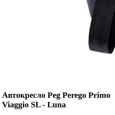
Автокресло Peg Perego Primo
Viaggio SL - Luna