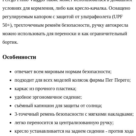
условиях для кормления, либо как кресло-качалка. Оснащено
регулируемым капором с защитой от ультрафиолета (UPF
50+), трехточечным ремнём безопасности, ручку автокресла
можно использовать для переноски и как ограничительный
бортик.
Особенности
отвечает всем мировым нормам безопасности;
подходит для всех моделей колясок фирмы Пег Перего;
каркас из прочного пластика;
удобное эргономичное сидение;
съёмный капюшон для защиты от солнца;
3-точечный ремень безопасности с мягкими накладками;
легко переносится за централизованную ручку;
кресло устанавливается на заднем сидении - против хода