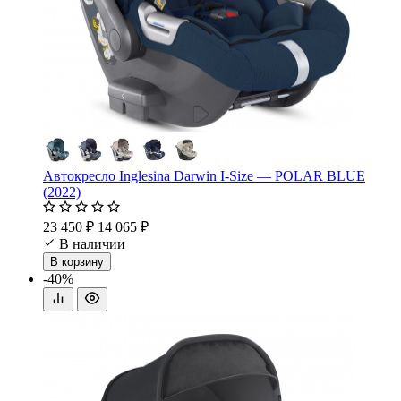
Автокресло Inglesina Darwin I-Size — POLAR BLUE
(2022)
23 450 ₽
14 065 ₽
В наличии
В корзину
-40%