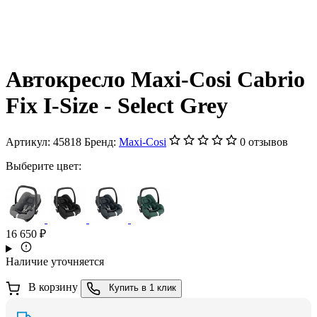
Автокресло Maxi-Cosi Cabrio
Fix I-Size - Select Grey
Артикул:
45818
Бренд:
Maxi-Cosi
0 отзывов
Выберите цвет:
16 650 ₽
Наличие уточняется
В корзину
Купить в 1 клик