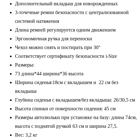
Дополнительный вкладыш для новорожденных
3-точечные ремни безопасности c централизованной
системой натяжения
Длина ремней регулируется одним движением
Эргономичная ручка для переноски
Чехол можно снять и постирать при 30°
Соответствует сертификату безопасности i-Size
Размеры:
73 длина*44 ширина*36 высота
Ширина сиденья:18см с вкладышем и 22 см без
вкладыша
Глубина сиденья с вкладышем/без вкладыша: 26/30,5 см
Высота спинки от поверхности сидения: 45 см
Размеры автолюльки при установке на базу: длина 74см,
высота с поднятой ручкой 63 см и ширина 27,5.
Вес: 3,2 кг