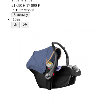
21 090 ₽
17 890 ₽
В наличии
В корзину
-15%