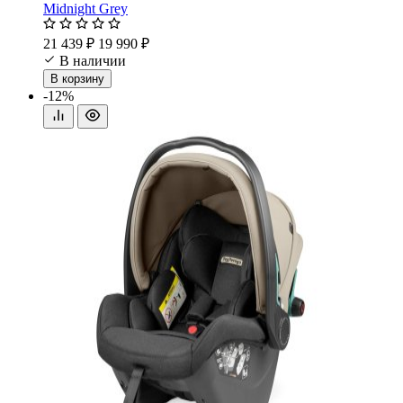
Midnight Grey
21 439 ₽
19 990 ₽
В наличии
В корзину
-12%