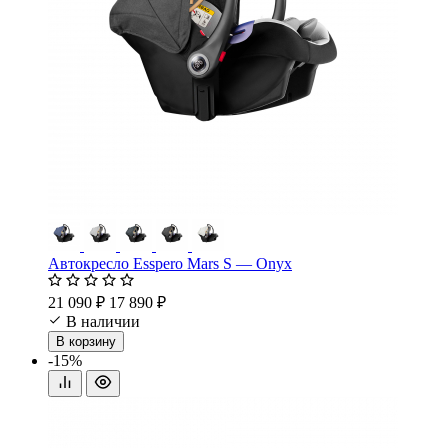
Автокресло Esspero Mars S — Onyx
21 090 ₽
17 890 ₽
В наличии
В корзину
-15%