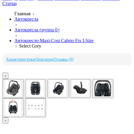
Статьи
Главная
Автокресла
Автокресла группа 0+
Автокресло Maxi-Cosi Cabrio Fix I-Size
Select Grey
Характеристики
Описание
Отзывы (0)
‹
›