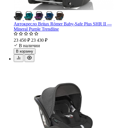
Автокресло Britax Römer Baby-Safe Plus SHR II —
Mineral Purple Trendline
23 450 ₽
23 430 ₽
В наличии
В корзину