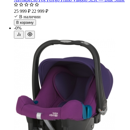
25 999 ₽
22 999 ₽
В наличии
В корзину
-0%