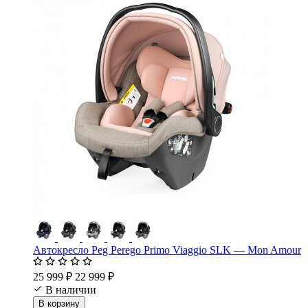
Автокресло Peg Perego Primo Viaggio SLK — Mon Amour
25 999 ₽
22 999 ₽
В наличии
В корзину