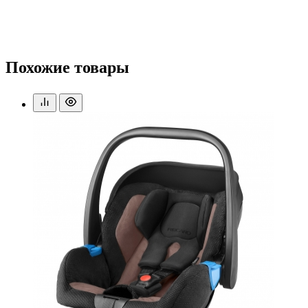
Похожие товары