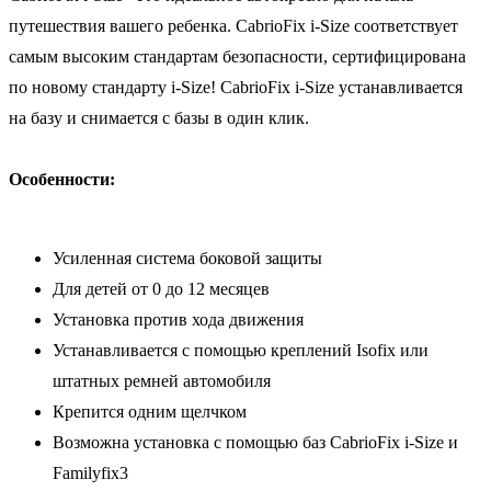
путешествия вашего ребенка. CabrioFix i-Size соответствует
самым высоким стандартам безопасности, сертифицирована
по новому стандарту i-Size! CabrioFix i-Size устанавливается
на базу и снимается с базы в один клик.
Особенности:
Усиленная система боковой защиты
Для детей от 0 до 12 месяцев
Установка против хода движения
Устанавливается с помощью креплений Isofix или
штатных ремней автомобиля
Крепится одним щелчком
Возможна установка с помощью баз CabrioFix i-Size и
Familyfix3