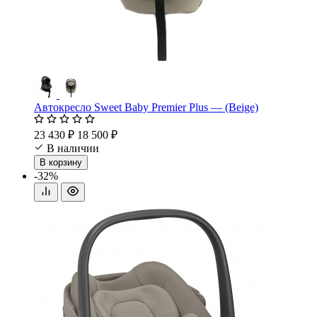
Автокресло Sweet Baby Premier Plus — (Beige)
23 430 ₽
18 500 ₽
В наличии
В корзину
-32%