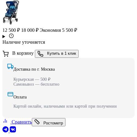
12 500 ₽
18 000 ₽
Экономия 5 500 ₽
Наличие уточняется
В корзину
Купить в 1 клик
Доставка по г. Москва
Курьерская — 500 ₽
Самовывоз — бесплатно
Оплата
Картой онлайн, наличными или картой при получении
Сравнить
Ростометр