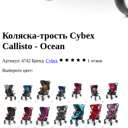
Коляска-трость Cybex
Callisto - Ocean
Артикул:
4742
Бренд:
Cybex
1 отзыв
Выберите цвет: