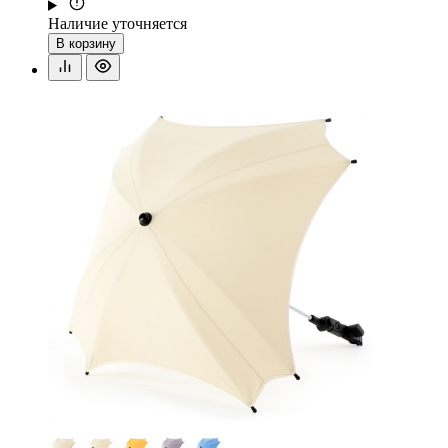
Наличие уточняется
В корзину