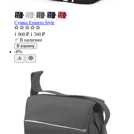
Сумка Esspero Style
1 900 ₽
1 590 ₽
В наличии
В корзину
-8%