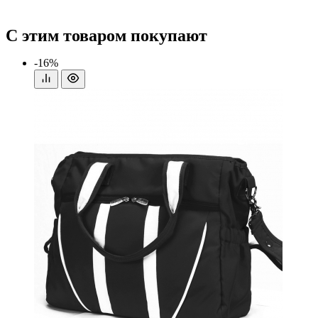
С этим товаром покупают
-16%