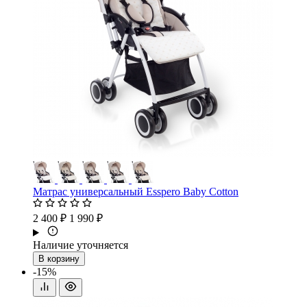
Матрас универсальный Esspero Baby Cotton
2 400 ₽
1 990 ₽
Наличие уточняется
В корзину
-15%