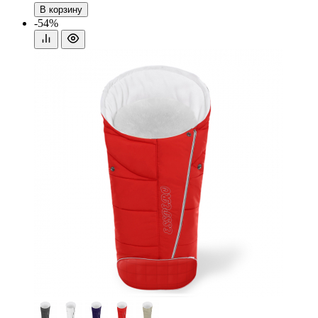
В корзину
-54%