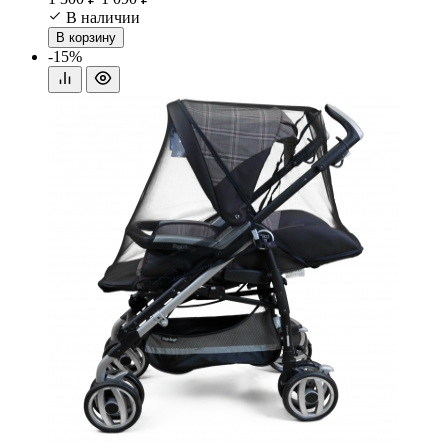
В наличии
В корзину
-15%