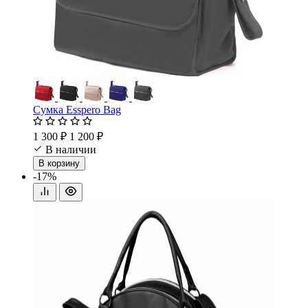
Сумка Esspero Bag
1 300 ₽
1 200 ₽
В наличии
В корзину
-17%