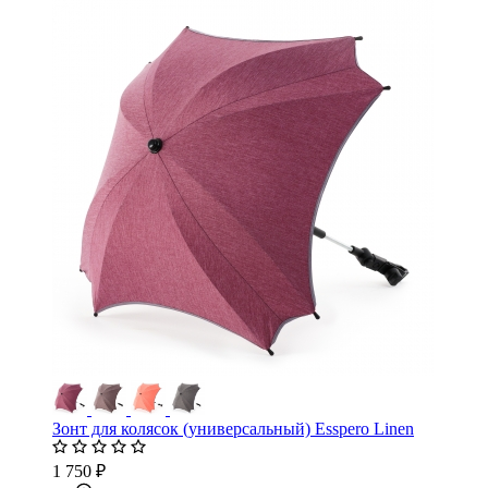
Зонт для колясок (универсальный) Esspero Linen
1 750 ₽