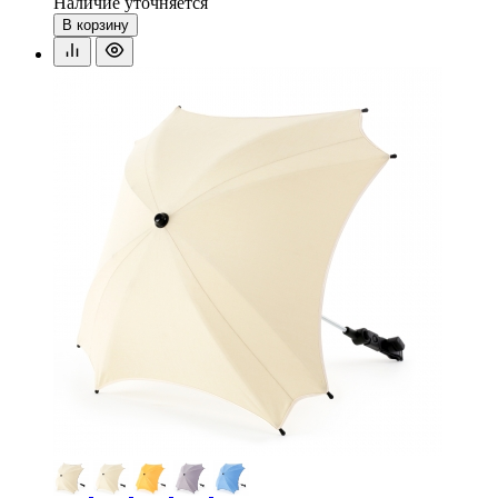
Наличие уточняется
В корзину