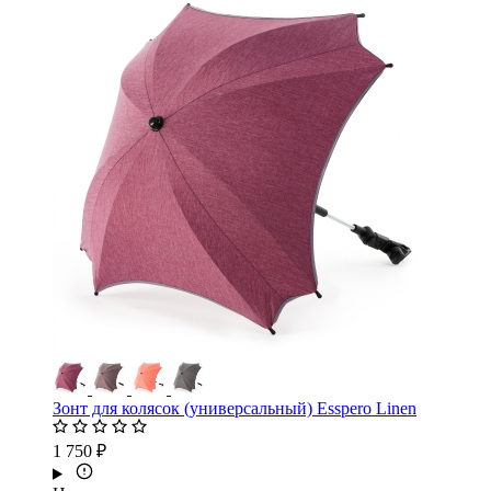
Зонт для колясок (универсальный) Esspero Linen
1 750 ₽