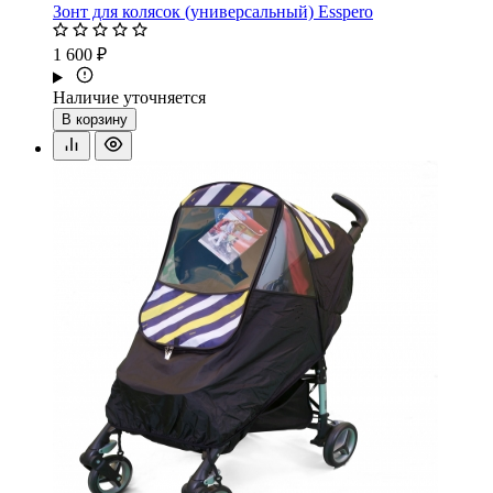
Зонт для колясок (универсальный) Esspero
1 600 ₽
Наличие уточняется
В корзину