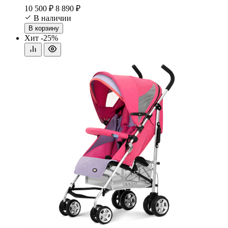
10 500 ₽
8 890 ₽
В наличии
В корзину
Хит
-25%