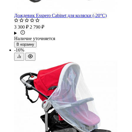
Дождевик Esspero Cabinet для коляски (-20°С)
3 300 ₽
2 790 ₽
Наличие уточняется
В корзину
-16%