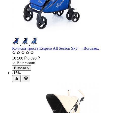
Коляска-трость Esspero All Season Sky — Bordeaux
10 500 ₽
8 890 ₽
В наличии
В корзину
-15%