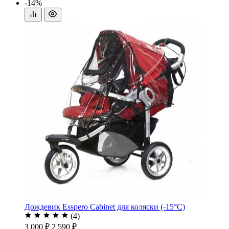
-14%
Дождевик Esspero Cabinet для коляски (-15°С)
(4)
3 000 ₽
2 590 ₽