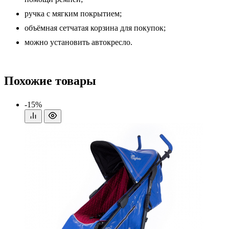
ручка с мягким покрытием;
объёмная сетчатая корзина для покупок;
можно установить автокресло.
Похожие товары
-15%