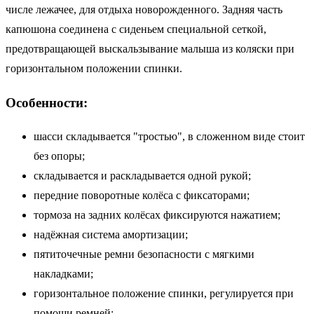
числе лежачее, для отдыха новорожденного. Задняя часть
капюшона соединена с сиденьем специальной сеткой,
предотвращающей выскальзывание малыша из коляски при
горизонтальном положении спинки.
Особенности:
шасси складывается "тростью", в сложенном виде стоит
без опоры;
складывается и раскладывается одной рукой;
передние поворотные колёса с фиксаторами;
тормоза на задних колёсах фиксируются нажатием;
надёжная система амортизации;
пятиточечные ремни безопасности с мягкими
накладками;
горизонтальное положение спинки, регулируется при
помощи ремней;