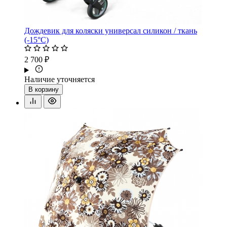
Дождевик для коляски универсал силикон / ткань
(-15°С)
2 700 ₽
Наличие уточняется
В корзину