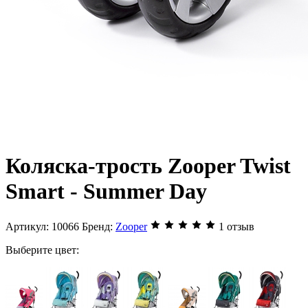
Коляска-трость Zooper Twist
Smart - Summer Day
Артикул:
10066
Бренд:
Zooper
1 отзыв
Выберите цвет: