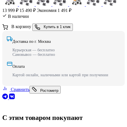
13 999 ₽
15 490 ₽
Экономия 1 491 ₽
В наличии
В корзину
Купить в 1 клик
Доставка по г. Москва
Курьерская — бесплатно
Самовывоз — бесплатно
Оплата
Картой онлайн, наличными или картой при получении
Сравнить
Ростометр
С этим товаром покупают