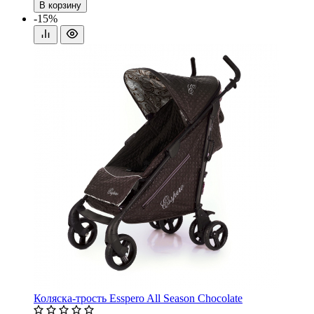
В корзину
-15%
Коляска-трость Esspero All Season Chocolate