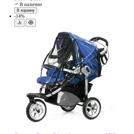
В наличии
В корзину
-14%