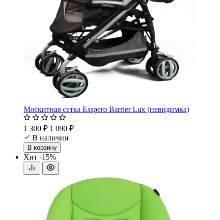
Москитная сетка Esspero Barrier Lux (невидимка)
1 300 ₽
1 090 ₽
В наличии
В корзину
Хит
-15%