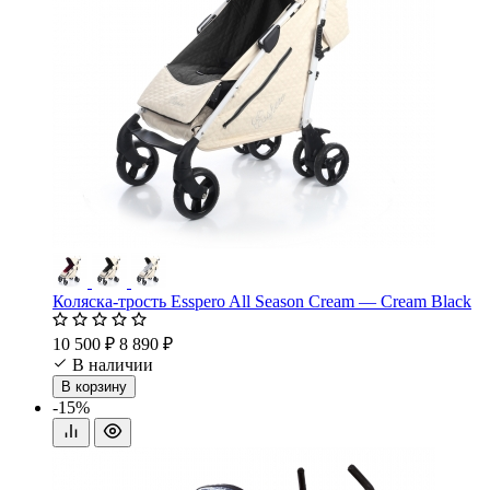
Коляска-трость Esspero All Season Cream — Cream Black
10 500 ₽
8 890 ₽
В наличии
В корзину
-15%