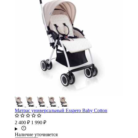
Матрас универсальный Esspero Baby Cotton
2 400 ₽
1 990 ₽
Наличие уточняется