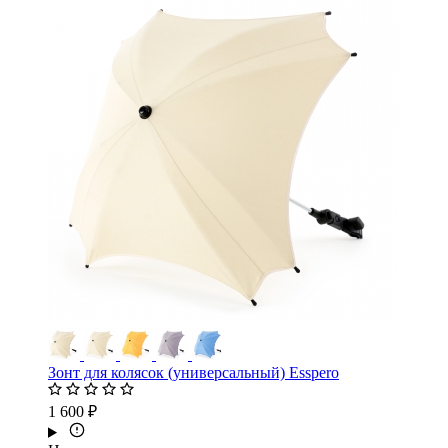
Зонт для колясок (универсальный) Esspero
1 600 ₽