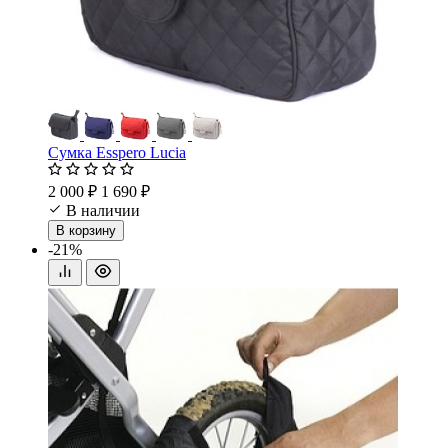
Сумка Esspero Lucia
2 000 ₽
1 690 ₽
В наличии
В корзину
-21%