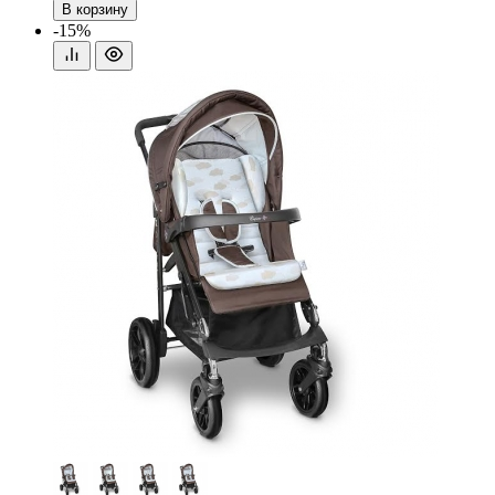
В корзину
-15%