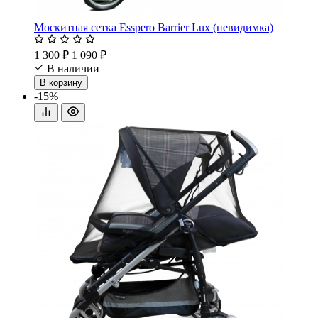
Москитная сетка Esspero Barrier Lux (невидимка)
1 300 ₽
1 090 ₽
В наличии
В корзину
-15%