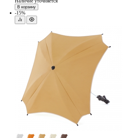
Наличие уточняется
В корзину
-15%