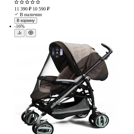
11 390 ₽
10 590 ₽
В наличии
В корзину
-16%