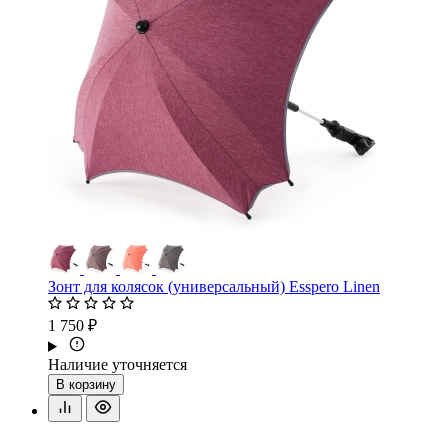
Зонт для колясок (универсальный) Esspero Linen
1 750 ₽
Наличие уточняется
В корзину