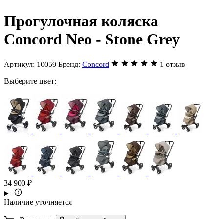
Прогулочная коляска
Concord Neo - Stone Grey
Артикул:
10059
Бренд:
Concord
1 отзыв
Выберите цвет:
34 900 ₽
Наличие уточняется