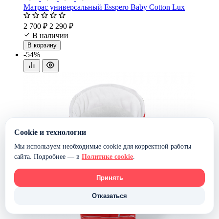
Матрас универсальный Esspero Baby Cotton Lux
2 700 ₽
2 290 ₽
В наличии
В корзину
-54%
Cookie и технологии
Мы используем необходимые cookie для корректной работы
сайта. Подробнее — в
Политике cookie
.
Принять
Отказаться