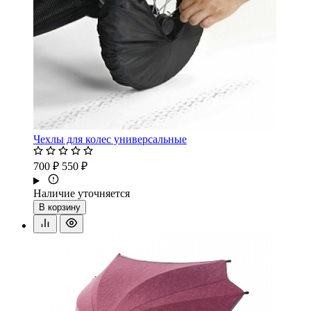
Чехлы для колес универсальные
700 ₽
550 ₽
Наличие уточняется
В корзину