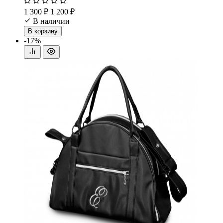
1 300 ₽
1 200 ₽
В наличии
В корзину
-17%