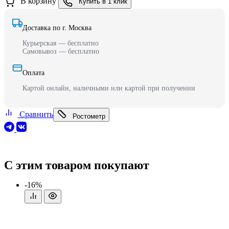
В корзину
Купить в 1 клик
Доставка по г. Москва
Курьерская — бесплатно
Самовывоз — бесплатно
Оплата
Картой онлайн, наличными или картой при получении
Сравнить
Ростометр
С этим товаром покупают
-16%