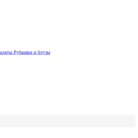
халаты
Рубашки и блузы