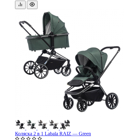
Коляска 2 в 1 Labala RAIZ — Green