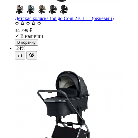
Детская коляска Indigo Coin 2 в 1 — (бежевый)
34 799 ₽
В наличии
В корзину
-24%