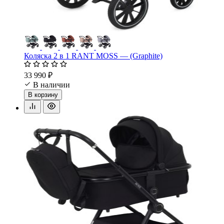
Коляска 2 в 1 RANT MOSS — (Graphite)
33 990 ₽
В наличии
В корзину