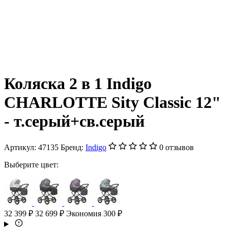
Коляска 2 в 1 Indigo
CHARLOTTE Sity Classic 12"
- т.серый+св.серый
Артикул:
47135
Бренд:
Indigo
0 отзывов
Выберите цвет:
32 399 ₽
32 699 ₽
Экономия 300 ₽