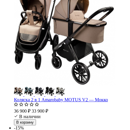
Коляска 2 в 1 Amarobaby MOTUS V2 — Мокко
36 900 ₽
33 900 ₽
В наличии
В корзину
-15%