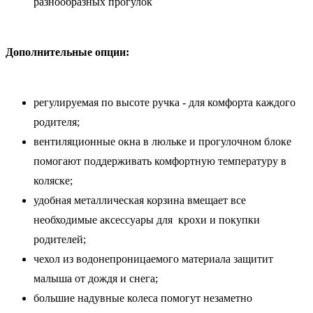
разнообразных прогулок
Дополнительные опции:
регулируемая по высоте ручка - для комфорта каждого
родителя;
вентиляционные окна в люльке и прогулочном блоке
помогают поддерживать комфортную температуру в
коляске;
удобная металлическая корзина вмещает все
необходимые аксессуары для крохи и покупки
родителей;
чехол из водонепроницаемого материала защитит
малыша от дождя и снега;
большие надувные колеса помогут незаметно