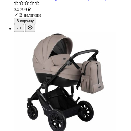
34 799 ₽
В наличии
В корзину