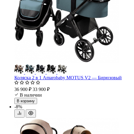
Коляска 2 в 1 Amarobaby MOTUS V2 — Бирюзовый
36 900 ₽
33 900 ₽
В наличии
В корзину
-8%