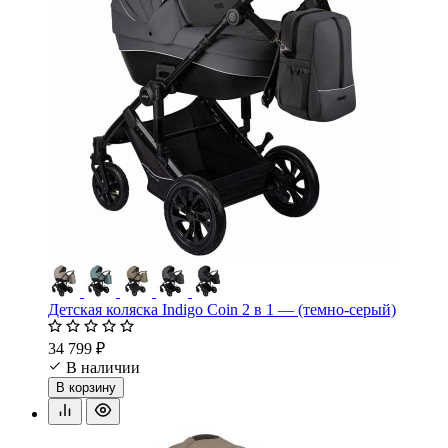
Детская коляска Indigo Coin 2 в 1 — (темно-серый)
34 799 ₽
В наличии
В корзину