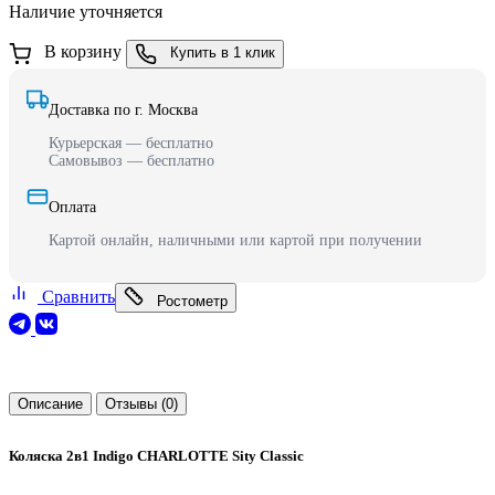
Наличие уточняется
В корзину
Купить в 1 клик
Доставка по г. Москва
Курьерская — бесплатно
Самовывоз — бесплатно
Оплата
Картой онлайн, наличными или картой при получении
Сравнить
Ростометр
Описание
Отзывы (0)
Коляска 2в1 Indigo CHARLOTTE Sity Classic