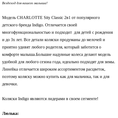
Вездеход для вашего малыша!
Модель CHARLOTTE Sity Classic 2в1 от популярного
детского бренда Indigo. Отличается своей
многофункциональностью и подходит для детей с рождения
и до 3х лет. Все детали коляски продуманы до мелочей и
приятно удивят любого родителя, который заботится о
комфорте малыша.Большие надувные колеса делают модель
удобной для любого сезона года, идеально подходят для зимы.
Линейка отличается широким ассортиментом расцветок,
поэтому коляску можно купить как для мальчика, так и для
девочки.
Коляски Indigo являются лидерами в своем сегменте!
Люлька: