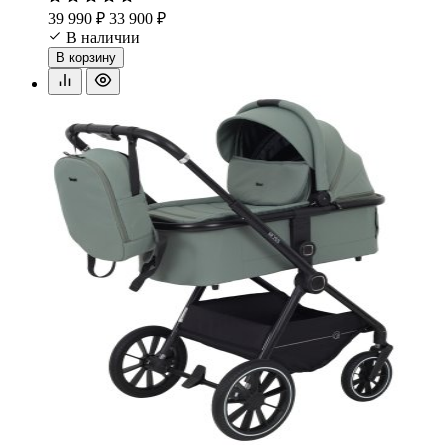
39 990 ₽
33 900 ₽
В наличии
В корзину