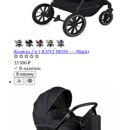
Коляска 2 в 1 RANT MOSS — (Black)
33 990 ₽
В наличии
В корзину