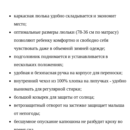
каркасная люлька удобно складывается и экономит
место;
оптимальные размеры люльки (78-36 см по матрасу)
позволяют ребенку комфортно и свободно себя
чувствовать даже в объемной зимней одежде;
подголовник поднимается и устанавливается в
нескольких положениях;
удобная и безопасная ручка на корпусе для переноски;
внутренний чехол из 100% хлопка на липучках - удобно
вынимать для регулярной стирки;
большой козырек для защиты от солнца;
ветрозащитный отворот на застежке защищает малыша
от непогоды;
бесшумное опускание капюшона не разбудит кроху во
время сна.