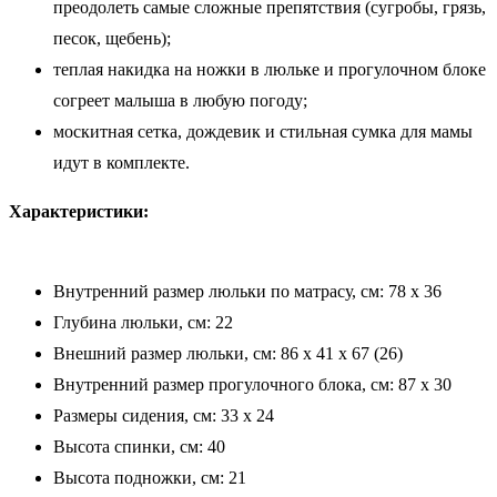
преодолеть самые сложные препятствия (сугробы, грязь,
песок, щебень);
теплая накидка на ножки в люльке и прогулочном блоке
согреет малыша в любую погоду;
москитная сетка, дождевик и стильная сумка для мамы
идут в комплекте.
Характеристики:
Внутренний размер люльки по матрасу, см: 78 x 36
Глубина люльки, см: 22
Внешний размер люльки, см: 86 х 41 х 67 (26)
Внутренний размер прогулочного блока, см: 87 х 30
Размеры сидения, см: 33 х 24
Высота спинки, см: 40
Высота подножки, см: 21