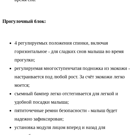
Прогулочный блок:
4 регулируемых положения спинки, включая
горизонтальное - для сладких снов малыша во время
прогулки;
регулируемая многоступенчатая подножка из экокожи -
настраивается под любой рост. За счёт экокожи легко
моется;
съемный бампер легко отстегивается для легкой и
удобной посадки малыша;
пятиточечные ремни безопасности - малыш будет
надежно зафиксирован;
установка модуля лицом вперед и назад для