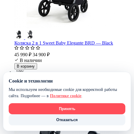
Коляска 2 в 1 Sweet Baby Elegante BRD — Black
45 990 ₽
34 900 ₽
В наличии
В корзину
-18%
Cookie и технологии
Мы используем необходимые cookie для корректной работы
сайта. Подробнее — в
Политике cookie
.
Принять
Отказаться