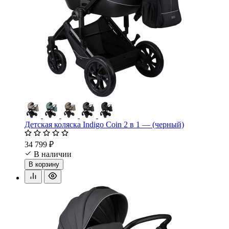
Детская коляска Indigo Coin 2 в 1 — (черный)
34 799 ₽
В наличии
В корзину