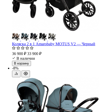
Коляска 2 в 1 Amarobaby MOTUS V2 — Черный
36 900 ₽
33 900 ₽
В наличии
В корзину
-8%