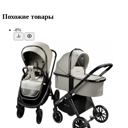
Похожие товары
-8%