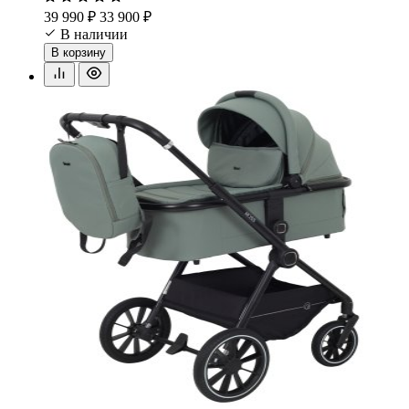
39 990 ₽
33 900 ₽
В наличии
В корзину