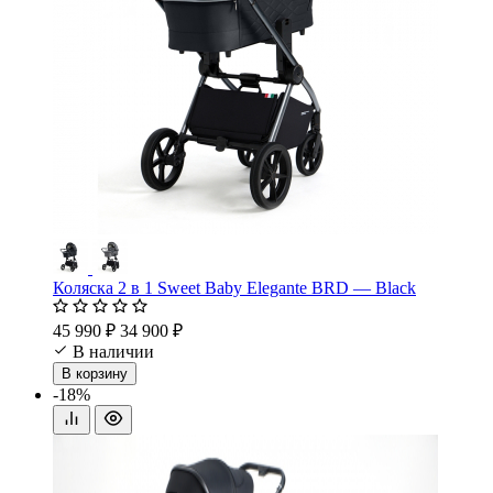
Коляска 2 в 1 Sweet Baby Elegante BRD — Black
45 990 ₽
34 900 ₽
В наличии
В корзину
-18%