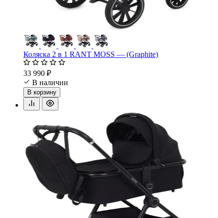
Коляска 2 в 1 RANT MOSS — (Graphite)
33 990 ₽
В наличии
В корзину