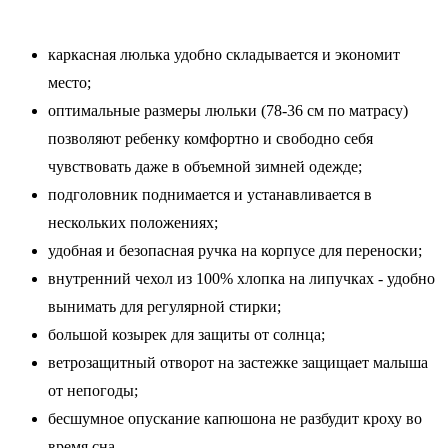
каркасная люлька удобно складывается и экономит
место;
оптимальные размеры люльки (78-36 см по матрасу)
позволяют ребенку комфортно и свободно себя
чувствовать даже в объемной зимней одежде;
подголовник поднимается и устанавливается в
нескольких положениях;
удобная и безопасная ручка на корпусе для переноски;
внутренний чехол из 100% хлопка на липучках - удобно
вынимать для регулярной стирки;
большой козырек для защиты от солнца;
ветрозащитный отворот на застежке защищает малыша
от непогоды;
бесшумное опускание капюшона не разбудит кроху во
время сна.