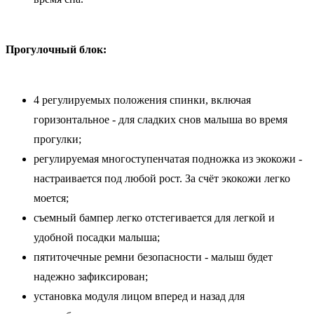
Прогулочный блок:
4 регулируемых положения спинки, включая
горизонтальное - для сладких снов малыша во время
прогулки;
регулируемая многоступенчатая подножка из экокожи -
настраивается под любой рост. За счёт экокожи легко
моется;
съемный бампер легко отстегивается для легкой и
удобной посадки малыша;
пятиточечные ремни безопасности - малыш будет
надежно зафиксирован;
установка модуля лицом вперед и назад для