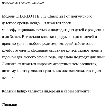
Вездеход для вашего малыша!
Модель CHARLOTTE Sity Classic 2в1 от популярного
детского бренда Indigo. Отличается своей
многофункциональностью и подходит для детей с рождения
и до 3х лет. Все детали коляски продуманы до мелочей и
приятно удивят любого родителя, который заботится о
комфорте малыша.Большие надувные колеса делают модель
удобной для любого сезона года, идеально подходят для зимы.
Линейка отличается широким ассортиментом расцветок,
поэтому коляску можно купить как для мальчика, так и для
девочки.
Коляски Indigo являются лидерами в своем сегменте!
Люлька: