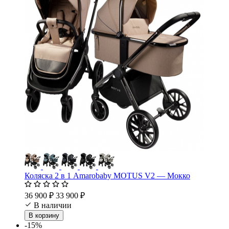
Коляска 2 в 1 Amarobaby MOTUS V2 — Мокко
36 900 ₽
33 900 ₽
В наличии
В корзину
-15%