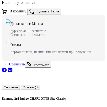
Наличие уточняется
В корзину
Купить в 1 клик
Доставка по г. Москва
Курьерская — бесплатно
Самовывоз — бесплатно
Оплата
Картой онлайн, наличными или картой при получении
Сравнить
Ростометр
Описание
Отзывы (0)
Коляска 2в1 Indigo CHARLOTTE Sity Classic