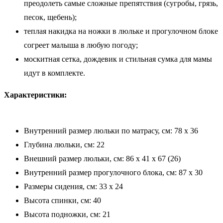
преодолеть самые сложные препятствия (сугробы, грязь,
песок, щебень);
теплая накидка на ножки в люльке и прогулочном блоке
согреет малыша в любую погоду;
москитная сетка, дождевик и стильная сумка для мамы
идут в комплекте.
Характеристики:
Внутренний размер люльки по матрасу, см: 78 x 36
Глубина люльки, см: 22
Внешний размер люльки, см: 86 х 41 х 67 (26)
Внутренний размер прогулочного блока, см: 87 х 30
Размеры сидения, см: 33 х 24
Высота спинки, см: 40
Высота подножки, см: 21