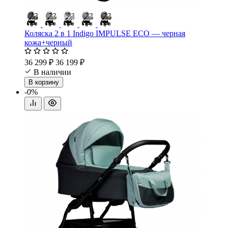
Коляска 2 в 1 Indigo IMPULSE ECO — черная
кожа+черный
36 299 ₽
36 199 ₽
В наличии
В корзину
-0%