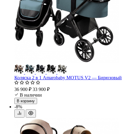
Коляска 2 в 1 Amarobaby MOTUS V2 — Бирюзовый
36 900 ₽
33 900 ₽
В наличии
В корзину
-8%