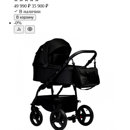
49 990 ₽
35 900 ₽
В наличии
В корзину
-0%