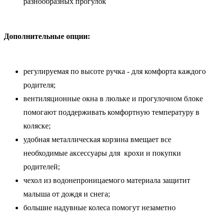
разнообразных прогулок
Дополнительные опции:
регулируемая по высоте ручка - для комфорта каждого
родителя;
вентиляционные окна в люльке и прогулочном блоке
помогают поддерживать комфортную температуру в
коляске;
удобная металлическая корзина вмещает все
необходимые аксессуары для крохи и покупки
родителей;
чехол из водонепроницаемого материала защитит
малыша от дождя и снега;
большие надувные колеса помогут незаметно