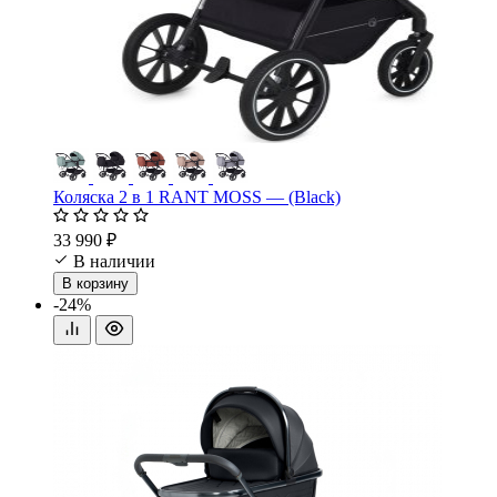
Коляска 2 в 1 RANT MOSS — (Black)
33 990 ₽
В наличии
В корзину
-24%