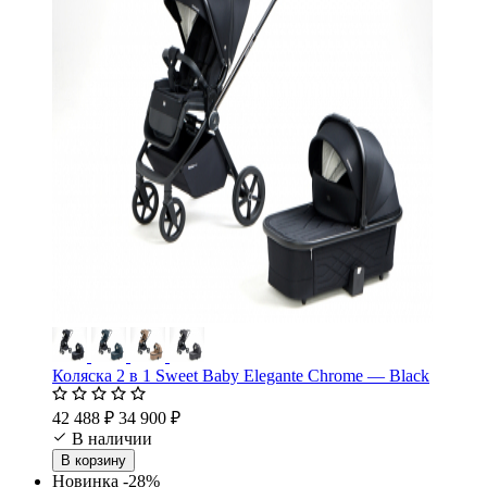
Коляска 2 в 1 Sweet Baby Elegante Chrome — Black
42 488 ₽
34 900 ₽
В наличии
В корзину
Новинка
-28%