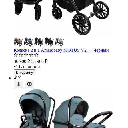
Коляска 2 в 1 Amarobaby MOTUS V2 — Черный
36 900 ₽
33 900 ₽
В наличии
В корзину
-8%