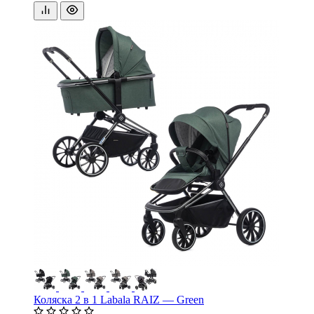
Коляска 2 в 1 Labala RAIZ — Green