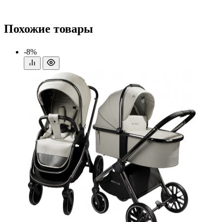
Похожие товары
-8%