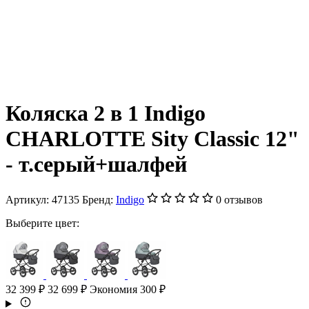
Коляска 2 в 1 Indigo
CHARLOTTE Sity Classic 12"
- т.серый+шалфей
Артикул:
47135
Бренд:
Indigo
0 отзывов
Выберите цвет:
32 399 ₽
32 699 ₽
Экономия 300 ₽