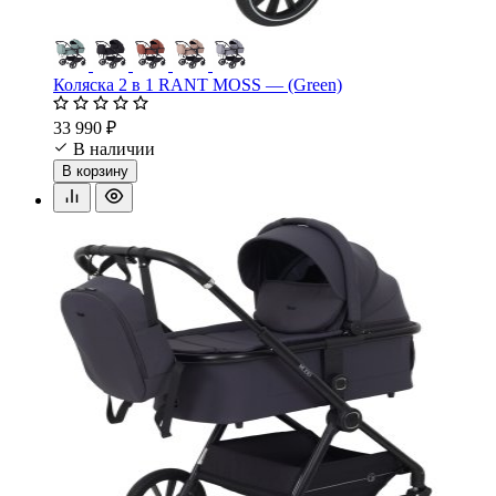
Коляска 2 в 1 RANT MOSS — (Green)
33 990 ₽
В наличии
В корзину