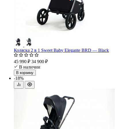
Коляска 2 в 1 Sweet Baby Elegante BRD — Black
45 990 ₽
34 900 ₽
В наличии
В корзину
-18%