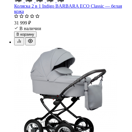
Коляска 2 в 1 Indigo BARBARA ECO Classic — белая
кожа
31 999 ₽
В наличии
В корзину