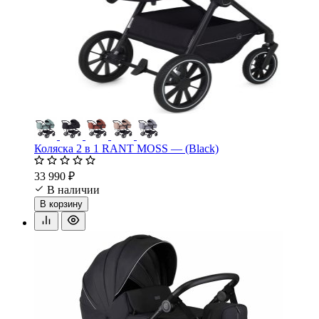
Коляска 2 в 1 RANT MOSS — (Black)
33 990 ₽
В наличии
В корзину