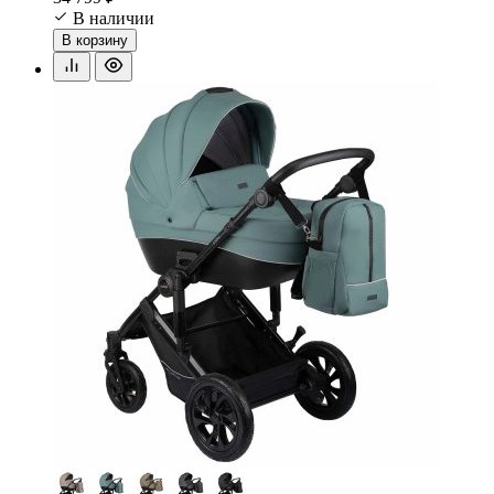
В наличии
В корзину