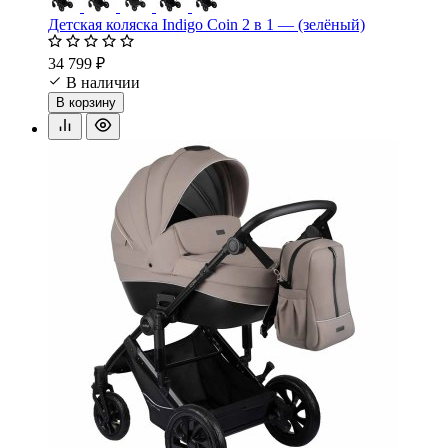
Детская коляска Indigo Coin 2 в 1 — (зелёный)
34 799 ₽
В наличии
В корзину