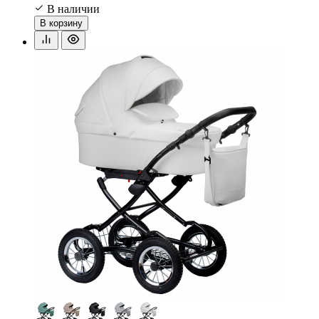
В наличии
В корзину