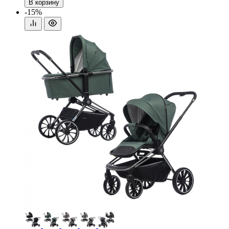
В корзину
-15%