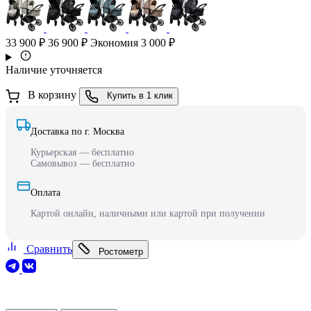
33 900 ₽
36 900 ₽
Экономия 3 000 ₽
Наличие уточняется
В корзину
Купить в 1 клик
Доставка по г. Москва
Курьерская — бесплатно
Самовывоз — бесплатно
Оплата
Картой онлайн, наличными или картой при получении
Сравнить
Ростометр