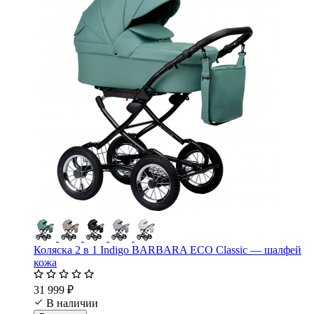
Коляска 2 в 1 Indigo BARBARA ECO Classic — шалфей
кожа
31 999 ₽
В наличии