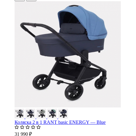
Коляска 2 в 1 RANT basic ENERGY — Blue
31 990 ₽