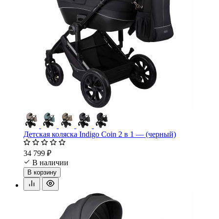
Детская коляска Indigo Coin 2 в 1 — (черный)
34 799 ₽
В наличии
В корзину