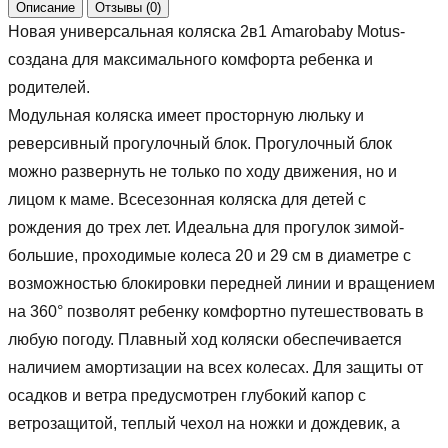
Описание
Отзывы (0)
Новая универсальная коляска 2в1 Amarobaby Motus-
создана для максимального комфорта ребенка и
родителей.
Модульная коляска имеет просторную люльку и
реверсивный прогулочный блок. Прогулочный блок
можно развернуть не только по ходу движения, но и
лицом к маме. Всесезонная коляска для детей с
рождения до трех лет. Идеальна для прогулок зимой-
большие, проходимые колеса 20 и 29 см в диаметре с
возможностью блокировки передней линии и вращением
на 360° позволят ребенку комфортно путешествовать в
любую погоду. Плавный ход коляски обеспечивается
наличием амортизации на всех колесах. Для защиты от
осадков и ветра предусмотрен глубокий капор с
ветрозащитой, теплый чехол на ножки и дождевик, а