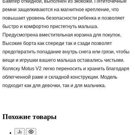
Бампер откидной, выполнен из экокожи. Пятиточечные
ремни защелкиваются на магнитное крепление, что
повышает уровень безопасности ребенка и позволяет
быстро и комфортно пристегнуть малыша.
Предусмотрена вместительная корзина для покупок.
Высокие борта как спереди так и сзади позволят
предотвратить попадание внутрь снега или грязи, чтобы
вещи и игрушки вашего малыша оставались чистыми.
Коляску Motus V2 легко переносить и хранить благодаря
облегченной раме и складной конструкции. Модель
подходит как для девочки, так и для мальчика.
Похожие товары