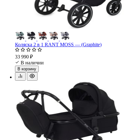
Коляска 2 в 1 RANT MOSS — (Graphite)
33 990 ₽
В наличии
В корзину