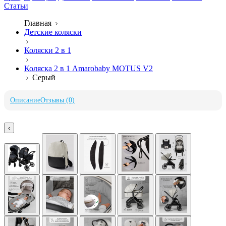
Статьи
Главная
Детские коляски
Коляски 2 в 1
Коляска 2 в 1 Amarobaby MOTUS V2
Серый
Описание
Отзывы (0)
‹