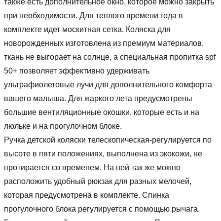
также есть дополнительное окно, которое можно закрыть
при необходимости. Для теплого времени года в
комплекте идет москитная сетка. Коляска для
новорожденных изготовлена из премиум материалов,
ткань не выгорает на солнце, а специальная пропитка spf
50+ позволяет эффективно удерживать
ультрафиолетовые лучи для дополнительного комфорта
вашего малыша. Для жаркого лета предусмотрены
большие вентиляционные окошки, которые есть и на
люльке и на прогулочном блоке.
Ручка детской коляски телескопическая-регулируется по
высоте в пяти положениях, выполнена из экокожи, не
протирается со временем. На ней так же можно
расположить удобный рюкзак для разных мелочей,
которая предусмотрена в комплекте. Спинка
прогулочного блока регулируется с помощью рычага.