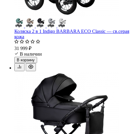
Коляска 2 в 1 Indigo BARBARA ECO Classic — св.серая
кожа
31 999 ₽
В наличии
В корзину