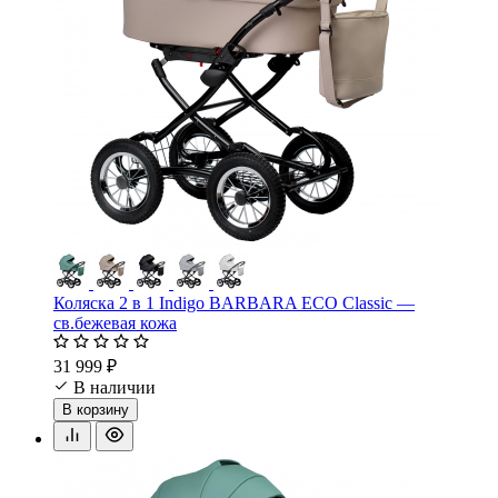
Коляска 2 в 1 Indigo BARBARA ECO Classic —
св.бежевая кожа
31 999 ₽
В наличии
В корзину