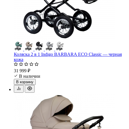
Коляска 2 в 1 Indigo BARBARA ECO Classic — черная
кожа
31 999 ₽
В наличии
В корзину