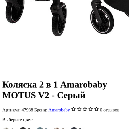
Коляска 2 в 1 Amarobaby
MOTUS V2 - Серый
Артикул:
47938
Бренд:
Amarobaby
0 отзывов
Выберите цвет: