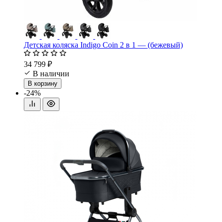
Детская коляска Indigo Coin 2 в 1 — (бежевый)
34 799 ₽
В наличии
В корзину
-24%