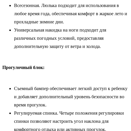
Всесезонная. Люлька подходит для использования в
любое время года, обеспечивая комфорт в жаркое лето и
прохладные зимние дни.
Универсальная накидка на ноги подходит для
различных погодных условий, предоставляя
дополнительную защиту от ветра и холода.
Прогулочный блок:
Съемный бампер обеспечивает легкий доступ к ребенку
и добавляет дополнительный уровень безопасности во
время прогулок.
Регулируемая спинка. Четыре положения регулировки
спинки позволяют настроить угол наклона для
комфортного отдыха или активных прогулок.