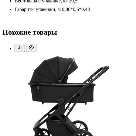
Вес товара в упаковке, кг 20,5
Габариты упаковки, м 0,86*0,6*0,48
Похожие товары