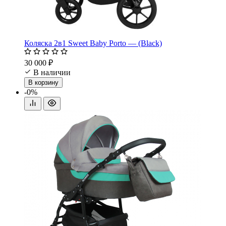
Коляска 2в1 Sweet Baby Porto — (Black)
30 000 ₽
В наличии
В корзину
-0%