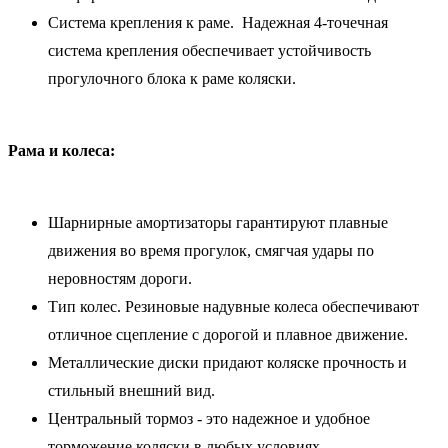
Система крепления к раме. Надежная 4-точечная
система крепления обеспечивает устойчивость
прогулочного блока к раме коляски.
Рама и колеса:
Шарнирные амортизаторы гарантируют плавные
движения во время прогулок, смягчая удары по
неровностям дороги.
Тип колес. Резиновые надувные колеса обеспечивают
отличное сцепление с дорогой и плавное движение.
Металлические диски придают коляске прочность и
стильный внешний вид.
Центральный тормоз - это надежное и удобное
торможение коляски в любых условиях.