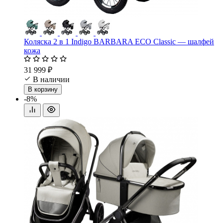
Коляска 2 в 1 Indigo BARBARA ECO Classic — шалфей
кожа
31 999 ₽
В наличии
В корзину
-8%