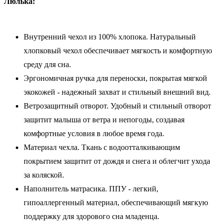
Люлька:
Внутренний чехол из 100% хлопока. Натуральный
хлопковый чехол обеспечивает мягкость и комфортную
среду для сна.
Эргономичная ручка для переноски, покрытая мягкой
экокожей - надежный захват и стильный внешний вид.
Ветрозащитный отворот. Удобный и стильный отворот
защитит малыша от ветра и непогоды, создавая
комфортные условия в любое время года.
Материал чехла. Ткань с водоотталкивающим
покрытием защитит от дождя и снега и облегчит ухода
за коляской.
Наполнитель матрасика. ППУ - легкий,
гипоаллергенный материал, обеспечивающий мягкую
поддержку для здорового сна младенца.