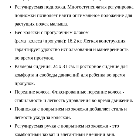
Регулируемая подножка. Многоступенчатая регулировка
подножки позволяет найти оптимальное положение для
растущих ножек малыша.
Вес коляски с прогулочным блоком
(рама+колеса+прогулка): 16,2 кг. Легкая конструкция
гарантирует удобство использования и маневренность
во время прогулок.
Размеры сидения: 24 х 31 см. Просторное сидение для
комфорта и свободы движений для ребенка во время
прогулок.
Передние колеса. Фиксированные передние колеса -
стабильность и легкость управления во время движения.
Подножка с покрытием из экокожи добавляет стиль и
легкость ухода за коляской.
Регулируемая ручка с покрытием из экокожи - это
комфортный захват и элегантный внешний вид.