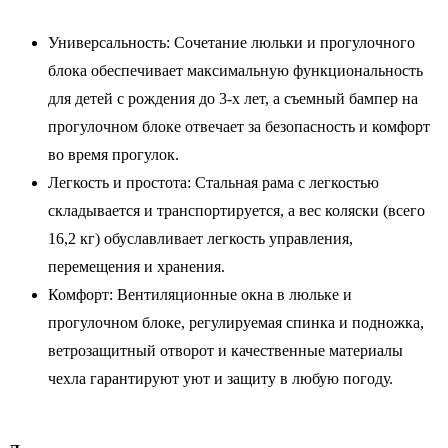
Универсальность: Сочетание люльки и прогулочного
блока обеспечивает максимальную функциональность
для детей с рождения до 3-х лет, а съемный бампер на
прогулочном блоке отвечает за безопасность и комфорт
во время прогулок.
Легкость и простота: Стальная рама с легкостью
складывается и транспортируется, а вес коляски (всего
16,2 кг) обуславливает легкость управления,
перемещения и хранения.
Комфорт: Вентиляционные окна в люльке и
прогулочном блоке, регулируемая спинка и подножка,
ветрозащитный отворот и качественные материалы
чехла гарантируют уют и защиту в любую погоду.