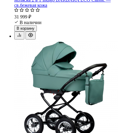
св.бежевая кожа
31 999 ₽
В наличии
В корзину