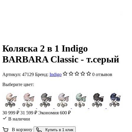
Коляска 2 в 1 Indigo
BARBARA Classic - т.серый
Артикул:
47129
Бренд:
Indigo
0 отзывов
Выберите цвет:
30 999 ₽
31 599 ₽
Экономия 600 ₽
В наличии
В корзину
Купить в 1 клик