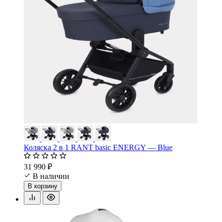
Коляска 2 в 1 RANT basic ENERGY — Blue
31 990 ₽
В наличии
В корзину