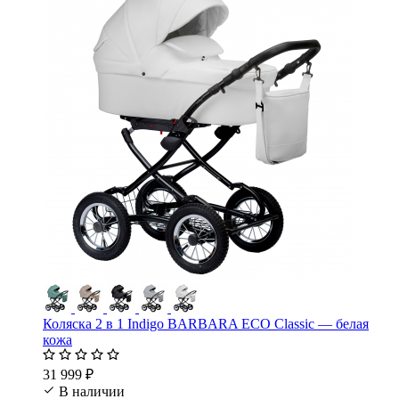
Коляска 2 в 1 Indigo BARBARA ECO Classic — белая
кожа
31 999 ₽
В наличии