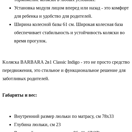
Установка модуля лицом вперед или назад - это комфорт
для ребенка и удобство для родителей.
Ширина колесной базы 61 см. Широкая колесная база
обеспечивает стабильность и устойчивость коляски во
время прогулок.
Kоляска BARBARA 2в1 Classic Indigo - это не просто средство
передвижения, это стильное и функциональное решение для
заботливых родителей.
Габариты и вес:
Внутренний размер люльки по матрасу, см 78x33
Глубина люльки, см 23