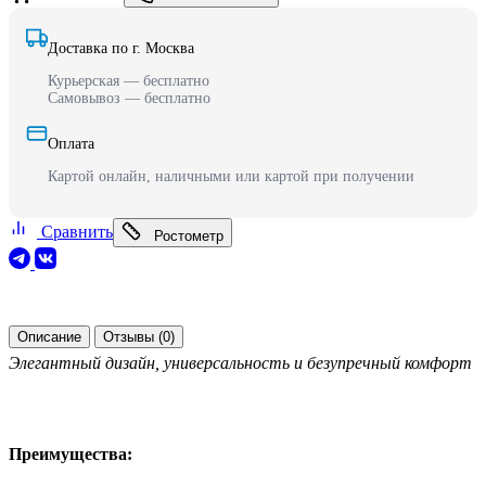
Доставка по г. Москва
Курьерская — бесплатно
Самовывоз — бесплатно
Оплата
Картой онлайн, наличными или картой при получении
Сравнить
Ростометр
Описание
Отзывы (0)
Элегантный дизайн, универсальность и безупречный комфорт
Преимущества: