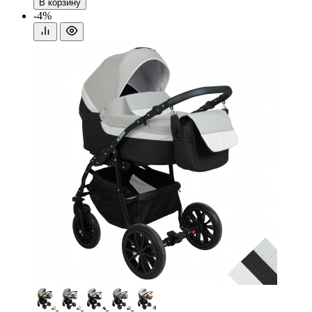
В корзину
-4%