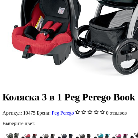
Коляска 3 в 1 Peg Perego Book
Артикул:
10475
Бренд:
Peg Perego
0 отзывов
Выберите цвет: