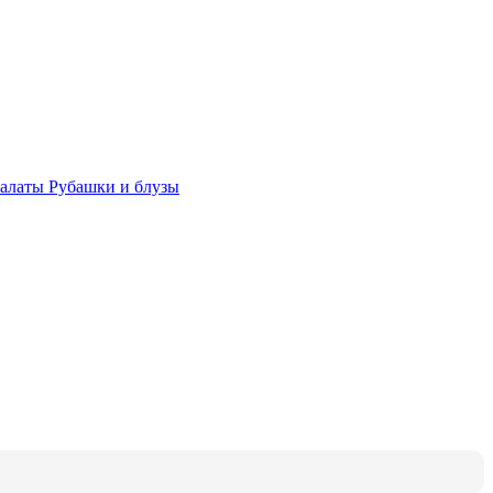
халаты
Рубашки и блузы