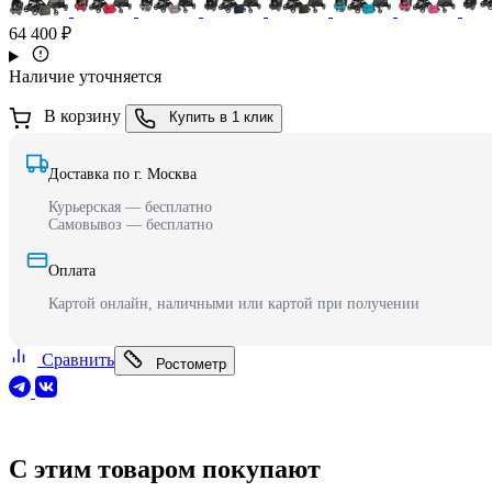
64 400 ₽
Наличие уточняется
В корзину
Купить в 1 клик
Доставка по г. Москва
Курьерская — бесплатно
Самовывоз — бесплатно
Оплата
Картой онлайн, наличными или картой при получении
Сравнить
Ростометр
С этим товаром покупают