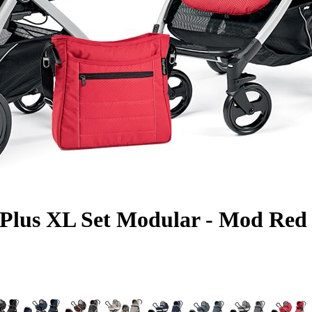
 Plus XL Set Modular - Mod Red