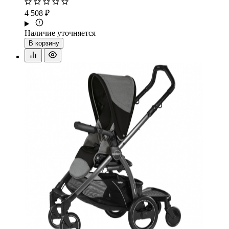
4 508 ₽
Наличие уточняется
В корзину