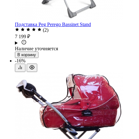
Подставка Peg Perego Bassinet Stand
(2)
7 199 ₽
Наличие уточняется
В корзину
-16%