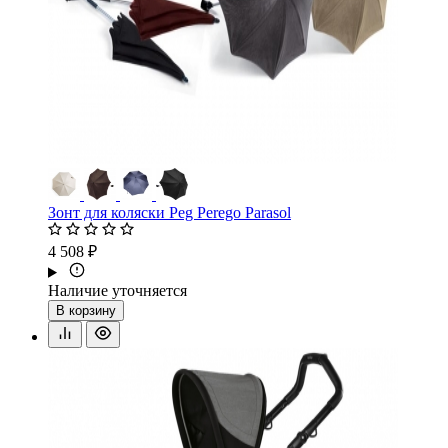
Зонт для коляски Peg Perego Parasol
4 508 ₽
Наличие уточняется
В корзину