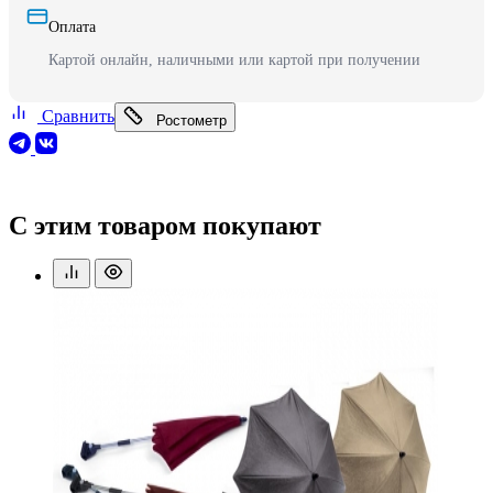
Оплата
Картой онлайн, наличными или картой при получении
Сравнить
Ростометр
С этим товаром покупают