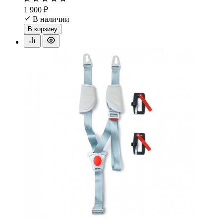
1 900 ₽
В наличии
В корзину