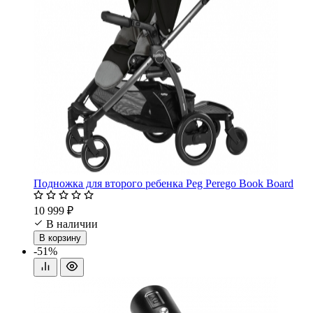
Подножка для второго ребенка Peg Perego Book Board
10 999 ₽
В наличии
В корзину
-51%