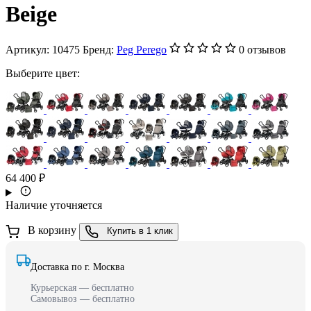
Beige
Артикул:
10475
Бренд:
Peg Perego
0 отзывов
Выберите цвет:
64 400 ₽
Наличие уточняется
В корзину
Купить в 1 клик
Доставка по г. Москва
Курьерская — бесплатно
Самовывоз — бесплатно