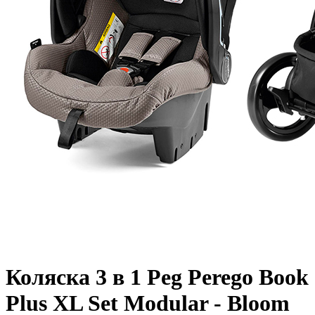
Коляска 3 в 1 Peg Perego Book
Plus XL Set Modular - Bloom