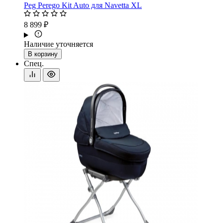
Peg Perego Kit Auto для Navetta XL
8 899 ₽
Наличие уточняется
В корзину
Спец.