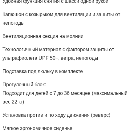
Удобная функция снятия с шасси одной рукой
Капюшон с козырьком для вентиляции и защиты от
непогоды
Вентиляционная секция на молнии
Технологичный материал с фактором защиты от
ультрафиолета UPF 50+, ветра, непогоды
Подставка под люльку в комплекте
Прогулочный блок:
Подходит для детей с 7 до 36 месяцев (максимальный
вес 22 кг)
Установка против и по ходу движения (реверс)
Мягкое эргономичное сиденье