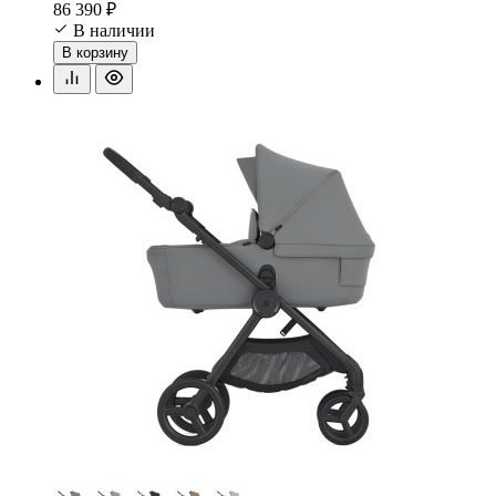
86 390 ₽
В наличии
В корзину