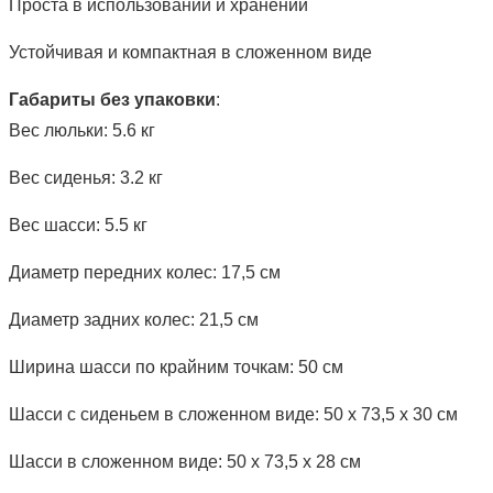
Проста в использовании и хранении
Устойчивая и компактная в сложенном виде
Габариты без упаковки
:
Вес люльки: 5.6 кг
Вес сиденья: 3.2 кг
Вес шасси: 5.5 кг
Диаметр передних колес: 17,5 см
Диаметр задних колес: 21,5 см
Ширина шасси по крайним точкам: 50 см
Шасси с сиденьем в сложенном виде: 50 x 73,5 x 30 см
Шасси в сложенном виде: 50 x 73,5 x 28 см