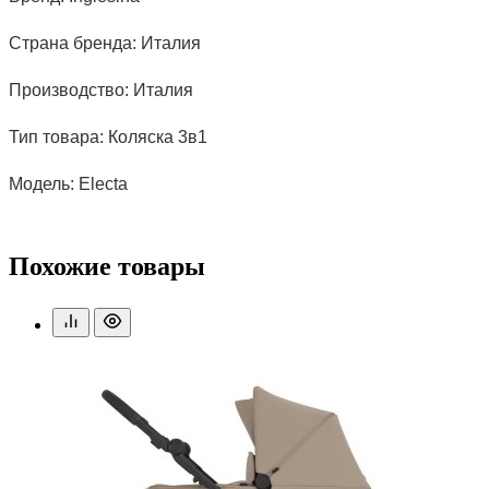
Страна бренда: Италия
Производство: Италия
Тип товара: Коляска 3в1
Модель: Electa
Похожие товары