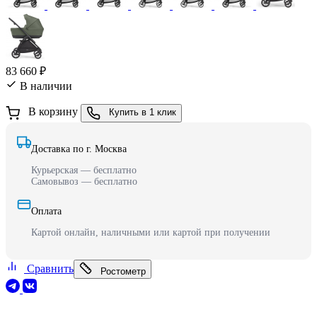
83 660 ₽
В наличии
В корзину
Купить в 1 клик
Доставка по г. Москва
Курьерская — бесплатно
Самовывоз — бесплатно
Оплата
Картой онлайн, наличными или картой при получении
Сравнить
Ростометр