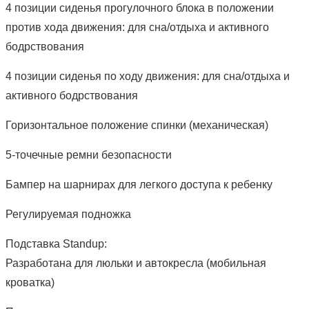
4 позиции сиденья прогулочного блока в положении
против хода движения: для сна/отдыха и активного
бодрствования
4 позиции сиденья по ходу движения: для сна/отдыха и
активного бодрствования
Горизонтальное положение спинки (механическая)
5-точечные ремни безопасности
Бампер на шарнирах для легкого доступа к ребенку
Регулируемая подножка
Подставка Standup:
Разработана для люльки и автокресла (мобильная
кроватка)