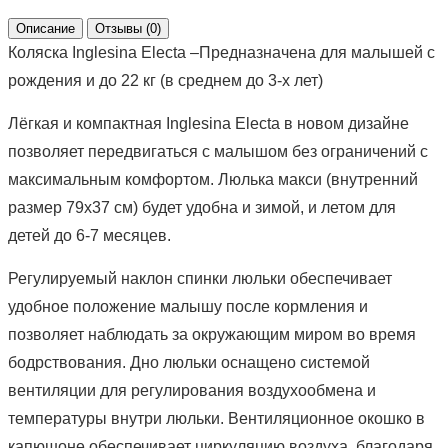
Описание
Отзывы (0)
Коляска Inglesina Electa –Предназначена для малышей с
рождения и до 22 кг (в среднем до 3-х лет)
Лёгкая и компактная Inglesina Electa в новом дизайне
позволяет передвигаться с малышом без ограничений с
максимальным комфортом. Люлька макси (внутренний
размер 79х37 см) будет удобна и зимой, и летом для
детей до 6-7 месяцев.
Регулируемый наклон спинки люльки обеспечивает
удобное положение малышу после кормления и
позволяет наблюдать за окружающим миром во время
бодрствования. Дно люльки оснащено системой
вентиляции для регулирования воздухообмена и
температуры внутри люльки. Вентиляционное окошко в
капюшоне обеспечивает циркуляцию воздуха, благодаря