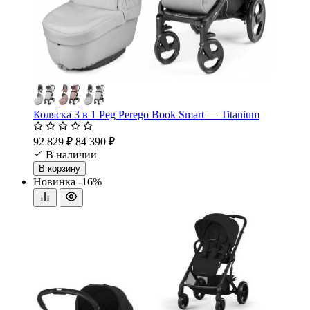
Коляска 3 в 1 Peg Perego Book Smart — Titanium
92 829 ₽
84 390 ₽
В наличии
В корзину
Новинка
-16%