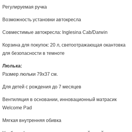
Регулируемая ручка
Возможность установки автокресла
Совместимые автокресла: Inglesina Cab/Darwin
Корзина для покупок: 20 л, светоотражающая окантовка
для безопасности в темноте
Люлька:
Размер люльки 79х37 см.
Для детей с рождения до 7 месяцев
Вентиляция в основании, инновационный матрасик
Welcome Pad
Мягкая внутренняя обивка