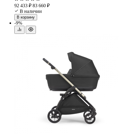
92 433 ₽
83 660 ₽
В наличии
В корзину
-9%