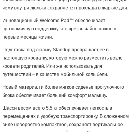
чему внутри люльки сохраняется прохлада в жаркие дни.
Инновационный Welcome Pad™ обеспечивает
эргономичную поддержку, что чрезвычайно важно в
первые месяцы жизни.
Подставка под люльку Standup превращает ее в
настоящую кроватку, которую можно разместить возле
кровати родителей. Или же использовать для
путешествий – в качестве мобильной колыбели.
Новый материал и более мягкое сиденье прогулочного
блока обеспечивает больший комфорт малышу.
Шасси весом всего 5,5 кг обеспечивает легкость в
перемещениях и удобную транспортировку. В сложенном
виде невероятно компактное, сохраняет вертикальное