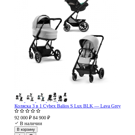
Коляска 3 в 1 Cybex Balios S Lux BLK — Lava Grey
92 000 ₽
84 900 ₽
В наличии
В корзину