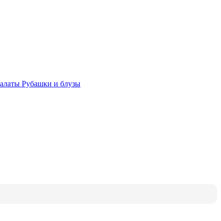
халаты
Рубашки и блузы