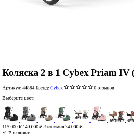
Коляска 2 в 1 Cybex Priam IV 
Артикул:
44864
Бренд:
Cybex
0 отзывов
Выберите цвет:
115 000 ₽
149 000 ₽
Экономия 34 000 ₽
В наличии