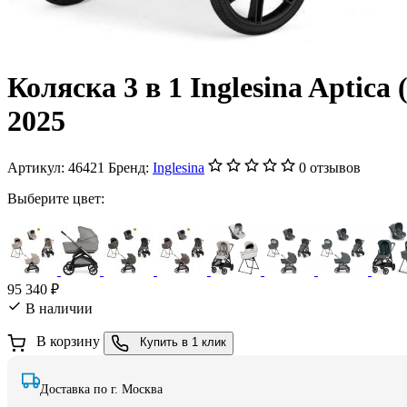
Коляска 3 в 1 Inglesina Aptica
2025
Артикул:
46421
Бренд:
Inglesina
0 отзывов
Выберите цвет:
95 340 ₽
В наличии
В корзину
Купить в 1 клик
Доставка по г. Москва