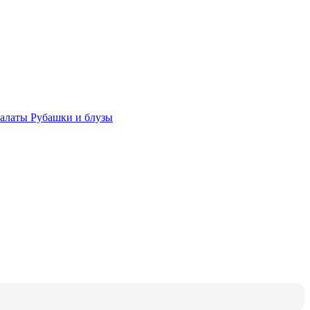
халаты
Рубашки и блузы