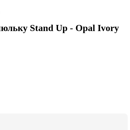
 люльку Stand Up - Opal Ivory