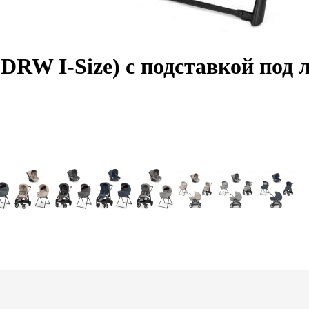
 (DRW I-Size) с подставкой под