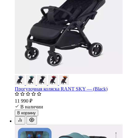
Прогулочная коляска RANT SKY — (Black)
11 990 ₽
В наличии
В корзину