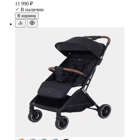
11 990 ₽
В наличии
В корзину