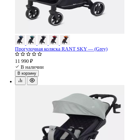
Прогулочная коляска RANT SKY — (Grey)
11 990 ₽
В наличии
В корзину