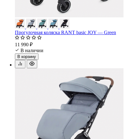
Прогулочная коляска RANT basic JOY — Green
11 990 ₽
В наличии
В корзину