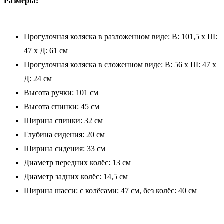
Размеры:
Прогулочная коляска в разложенном виде: В: 101,5 x Ш:
47 x Д: 61 см
Прогулочная коляска в сложенном виде: В: 56 x Ш: 47 x
Д: 24 см
Высота ручки: 101 см
Высота спинки: 45 см
Ширина спинки: 32 см
Глубина сидения: 20 см
Ширина сидения: 33 см
Диаметр передних колёс: 13 см
Диаметр задних колёс: 14,5 см
Ширина шасси: с колёсами: 47 см, без колёс: 40 см