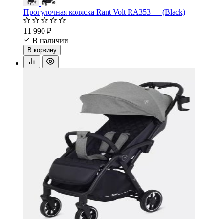
Прогулочная коляска Rant Volt RA353 — (Black)
11 990 ₽
В наличии
В корзину