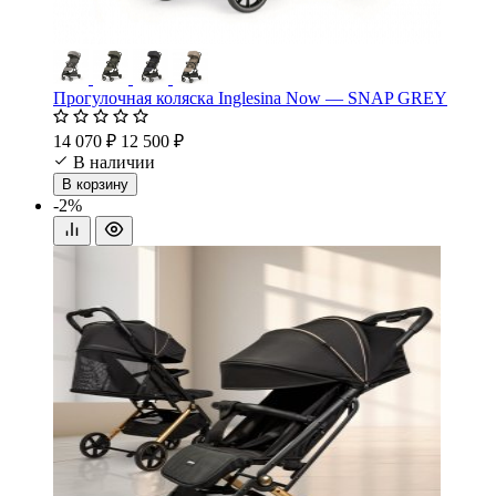
Прогулочная коляска Inglesina Now — SNAP GREY
14 070 ₽
12 500 ₽
В наличии
В корзину
-2%