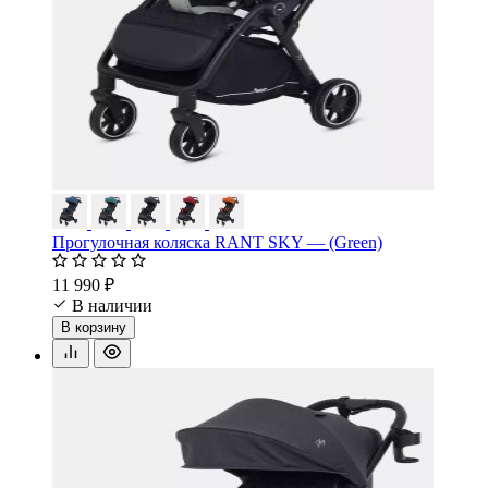
Прогулочная коляска RANT SKY — (Green)
11 990 ₽
В наличии
В корзину