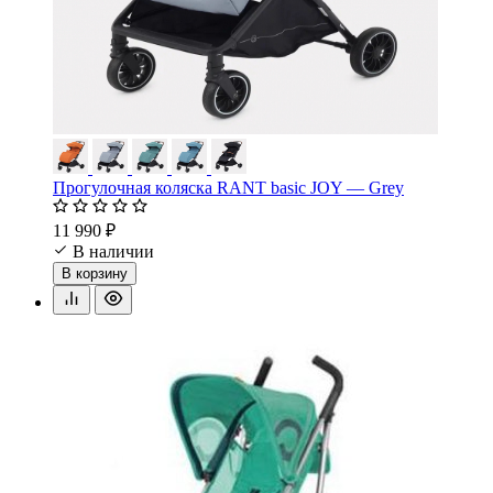
Прогулочная коляска RANT basic JOY — Grey
11 990 ₽
В наличии
В корзину