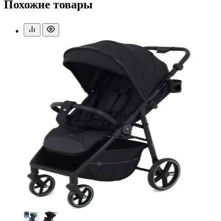
Похожие товары