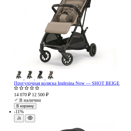
Прогулочная коляска Inglesina Now — SHOT BEIGE
14 070 ₽
12 500 ₽
В наличии
В корзину
-11%