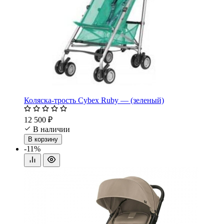
Коляска-трость Cybex Ruby — (зеленый)
12 500 ₽
В наличии
В корзину
-11%