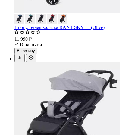
Прогулочная коляска RANT SKY — (Olive)
11 990 ₽
В наличии
В корзину