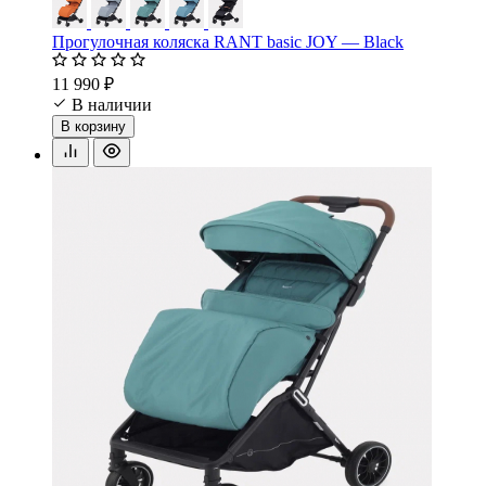
Прогулочная коляска RANT basic JOY — Black
11 990 ₽
В наличии
В корзину