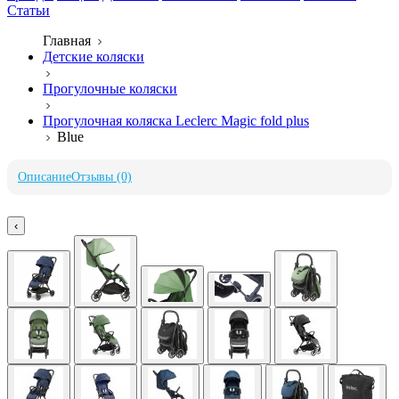
Статьи
Главная
Детские коляски
Прогулочные коляски
Прогулочная коляска Leclerc Magic fold plus
Blue
Описание
Отзывы (0)
‹