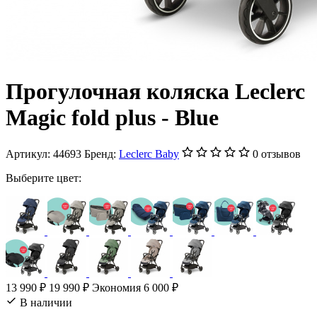
Прогулочная коляска Leclerc
Magic fold plus - Blue
Артикул:
44693
Бренд:
Leclerc Baby
0 отзывов
Выберите цвет:
13 990 ₽
19 990 ₽
Экономия 6 000 ₽
В наличии