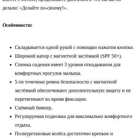
делали: «Делайте по-своему!».
Особенности:
Складывается одной рукой с помощью нажатия кнопки.
Широкий капор с магнитной застёжкой (SPF 50+).
Спинка сидения имеет 3 уровня откидывания для
комфортных прогулок малыша.
5-ти точечные ремни безопасности с магнитной
застёжкой обеспечивают дополнительную защиту и не
перетягивают во время фиксации.
Съёмный бампер.
Регулируемая подножка для максимально комфортного
отдыха.
Полиуретановые колёса достаточно крепкие и