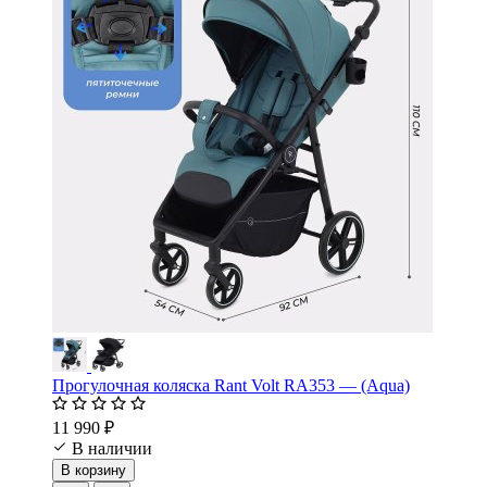
Прогулочная коляска Rant Volt RA353 — (Aqua)
11 990 ₽
В наличии
В корзину