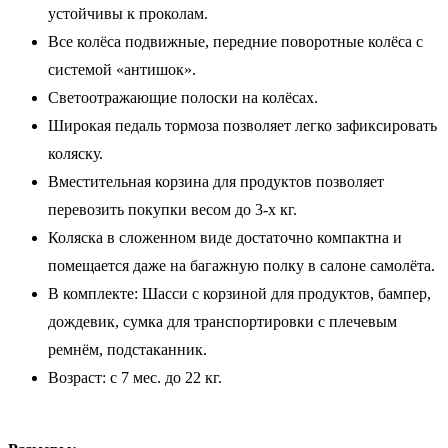
устойчивы к проколам.
Все колёса подвижные, передние поворотные колёса с
системой «антишок».
Светоотражающие полоски на колёсах.
Широкая педаль тормоза позволяет легко зафиксировать
коляску.
Вместительная корзина для продуктов позволяет
перевозить покупки весом до 3-х кг.
Коляска в сложенном виде достаточно компактна и
помещается даже на багажную полку в салоне самолёта.
В комплекте: Шасси с корзиной для продуктов, бампер,
дождевик, сумка для транспортировки с плечевым
ремнём, подстаканник.
Возраст: с 7 мес. до 22 кг.