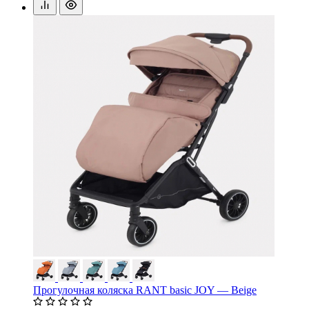
Прогулочная коляска RANT basic JOY — Beige