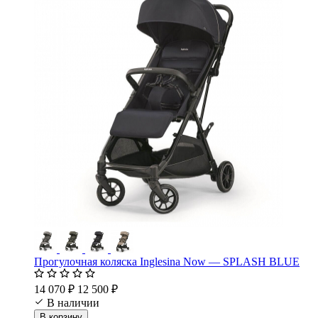
Прогулочная коляска Inglesina Now — SPLASH BLUE
14 070 ₽
12 500 ₽
В наличии
В корзину