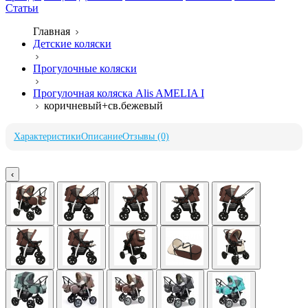
Статьи
Главная
Детские коляски
Прогулочные коляски
Прогулочная коляска Alis AMELIA I
коричневый+св.бежевый
Характеристики
Описание
Отзывы (0)
‹