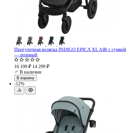
Прогулочная коляска INDIGO EPICA XL AIR с сумкой
— розовый
16 199 ₽
14 299 ₽
В наличии
В корзину
-12%