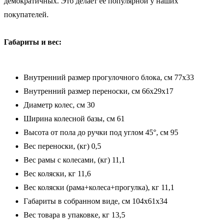
демократичных. Это делает её популярной у наших
покупателей.
Габариты и вес:
Внутренний размер прогулочного блока, см 77х33
Внутренний размер переноски, см 66х29х17
Диаметр колес, см 30
Ширина колесной базы, см 61
Высота от пола до ручки под углом 45°, см 95
Вес переноски, (кг) 0,5
Вес рамы с колесами, (кг) 11,1
Вес коляски, кг 11,6
Вес коляски (рама+колеса+прогулка), кг 11,1
Габариты в собранном виде, см 104х61х34
Вес товара в упаковке, кг 13,5