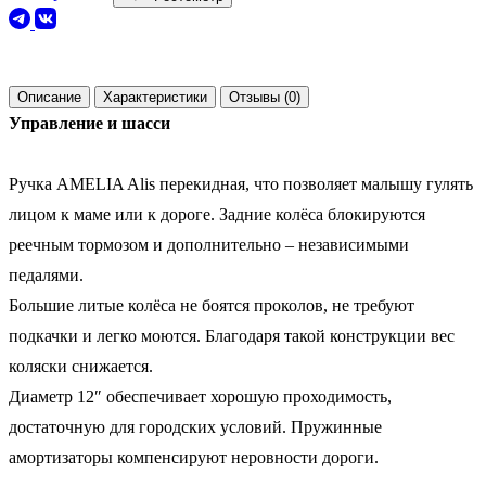
Описание
Характеристики
Отзывы (0)
Управление и шасси
Ручка AMELIA Alis перекидная, что позволяет малышу гулять
лицом к маме или к дороге. Задние колёса блокируются
реечным тормозом и дополнительно – независимыми
педалями.
Большие литые колёса не боятся проколов, не требуют
подкачки и легко моются. Благодаря такой конструкции вес
коляски снижается.
Диаметр 12″ обеспечивает хорошую проходимость,
достаточную для городских условий. Пружинные
амортизаторы компенсируют неровности дороги.