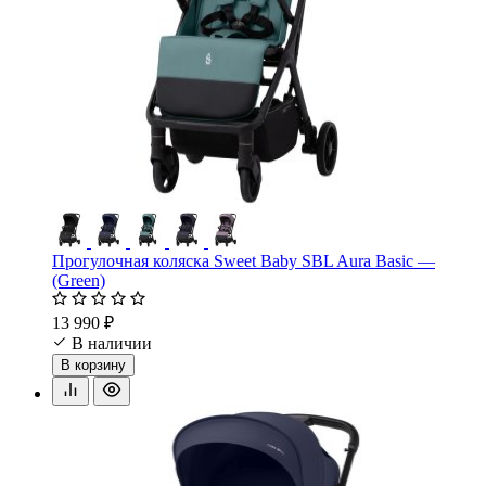
Прогулочная коляска Sweet Baby SBL Aura Basic —
(Green)
13 990 ₽
В наличии
В корзину