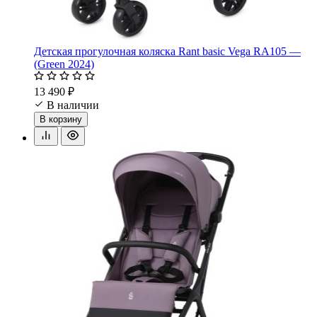
Детская прогулочная коляска Rant basic Vega RA105 —
(Green 2024)
13 490 ₽
В наличии
В корзину