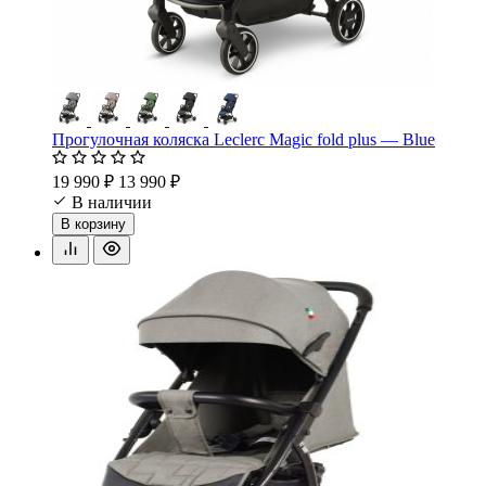
Прогулочная коляска Leclerc Magic fold plus — Blue
19 990 ₽
13 990 ₽
В наличии
В корзину