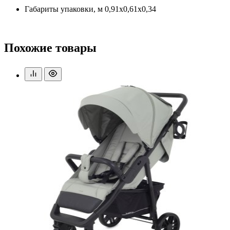
Габариты упаковки, м 0,91х0,61х0,34
Похожие товары