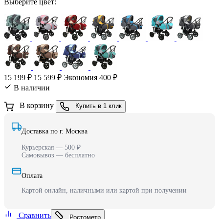
Выберите цвет:
15 199 ₽
15 599 ₽
Экономия 400 ₽
В наличии
В корзину
Купить в 1 клик
Доставка по г. Москва
Курьерская — 500 ₽
Самовывоз — бесплатно
Оплата
Картой онлайн, наличными или картой при получении
Сравнить
Ростометр