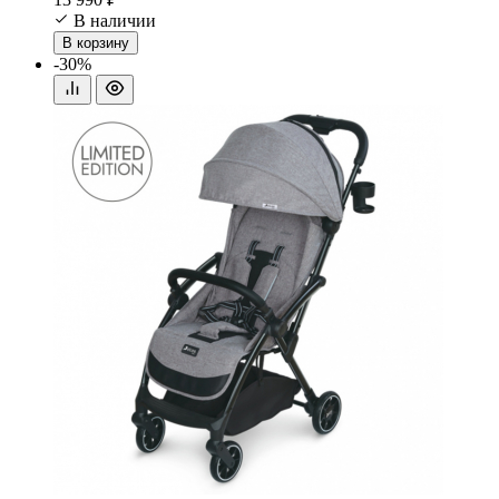
В наличии
В корзину
-30%