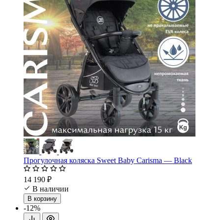
Прогулочная коляска Sweet Baby Carisma — Black
14 190 ₽
В наличии
В корзину
-12%