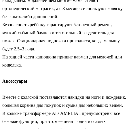
вкладышем. В дальнейшем многие мамы стелют
ортопедический матрасик, а с 8 месяцев используют коляску
без каких-либо дополнений.
Безопасность ребёнку гарантируют 5-точечный ремень,
мягкий съёмный бампер и текстильный разделитель для
ножек. Стационарная подножка пригодится, когда малышу
будет 2,5–3 года.
На задней части капюшона пришит карман для мелочей или
кошелька.
Аксессуары
Вместе с коляской поставляются накидки на ноги и дождевик,
большая корзина для покупок и сумка для небольших вещей.
В коляске-трансформере Alis AMELIA I предусмотрены все
базовые функции, при этом её цена – одна из самых