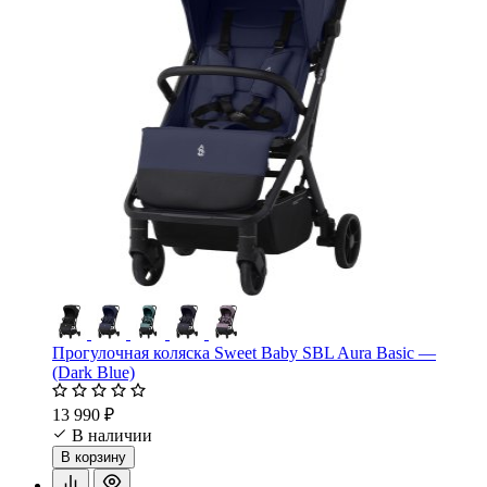
Прогулочная коляска Sweet Baby SBL Aura Basic —
(Dark Blue)
13 990 ₽
В наличии
В корзину