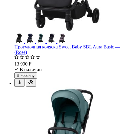
Прогулочная коляска Sweet Baby SBL Aura Basic —
(Rose)
13 990 ₽
В наличии
В корзину