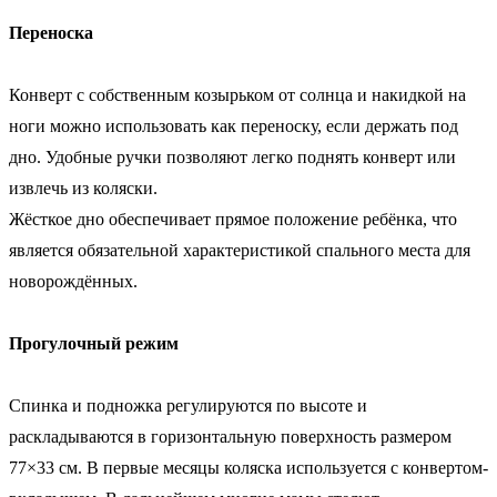
Переноска
Конверт с собственным козырьком от солнца и накидкой на
ноги можно использовать как переноску, если держать под
дно. Удобные ручки позволяют легко поднять конверт или
извлечь из коляски.
Жёсткое дно обеспечивает прямое положение ребёнка, что
является обязательной характеристикой спального места для
новорождённых.
Прогулочный режим
Спинка и подножка регулируются по высоте и
раскладываются в горизонтальную поверхность размером
77×33 см. В первые месяцы коляска используется с конвертом-