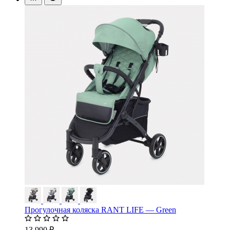
Прогулочная коляска RANT LIFE — Green
13 990 ₽