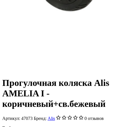
Прогулочная коляска Alis
AMELIA I -
коричневый+св.бежевый
Артикул:
47073
Бренд:
Alis
0 отзывов