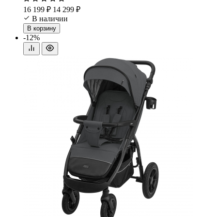
16 199 ₽
14 299 ₽
В наличии
В корзину
-12%