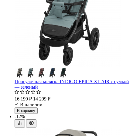
Прогулочная коляска INDIGO EPICA XL AIR с сумкой
— зеленый
16 199 ₽
14 299 ₽
В наличии
В корзину
-12%