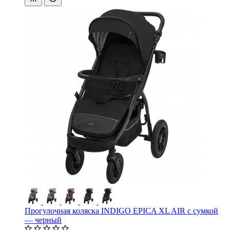
Прогулочная коляска INDIGO EPICA XL AIR с сумкой
— черный