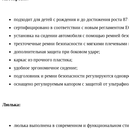
подходит для детей с рождения и до достижения роста 87 с
сертифицировано в соответствии с новым регламентом E
установка на сидении автомобиля с помощью ремней безопа
трехточечные ремни безопасности с мягкими плечевыми 
дополнительная защита при боковом ударе;
каркас из прочного пластика;
удобное эргономичное сидение;
подголовник и ремни безопасности регулируются одновр
оснащено регулируемым капором с защитой от ультрафиол
Люлька:
люлька выполнена в современном и функциональном сти