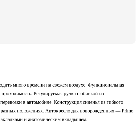
водить много времени на свежем воздухе. Функциональная
 проходимость. Регулируемая ручка с обивкой из
перевозки в автомобиле. Конструкция сиденья из гибкого
 в разных положениях. Автокресло для новорожденных — Primo
 накладками и анатомическим вкладышем.