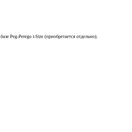
зе Peg-Perego i-Size (приобретается отдельно);