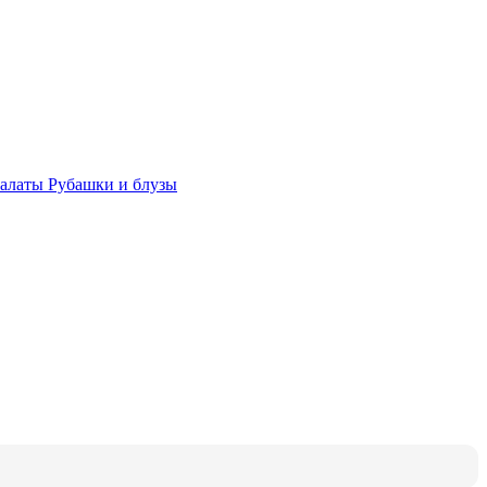
халаты
Рубашки и блузы