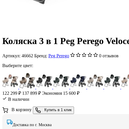
Коляска 3 в 1 Peg Perego Velo
Артикул:
46662
Бренд:
Peg Perego
0 отзывов
Выберите цвет:
122 299 ₽
137 899 ₽
Экономия 15 600 ₽
В наличии
В корзину
Купить в 1 клик
Доставка по г. Москва