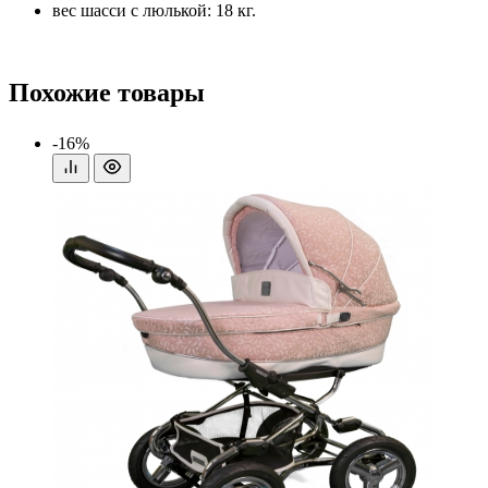
вес шасси с люлькой: 18 кг.
Похожие товары
-16%