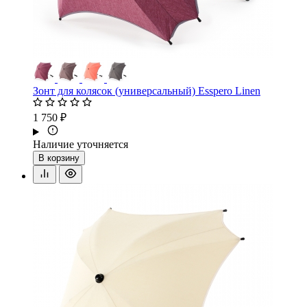
Зонт для колясок (универсальный) Esspero Linen
1 750 ₽
Наличие уточняется
В корзину