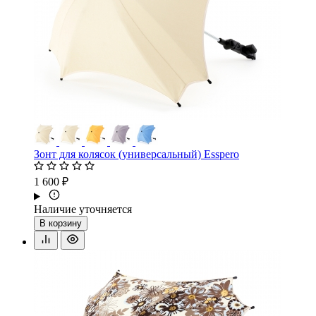
Зонт для колясок (универсальный) Esspero
1 600 ₽
Наличие уточняется
В корзину