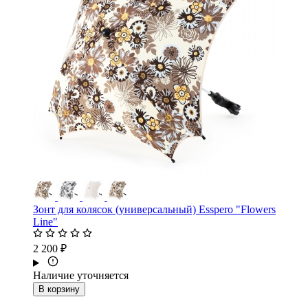
Зонт для колясок (универсальный) Esspero "Flowers
Line"
2 200 ₽
Наличие уточняется
В корзину