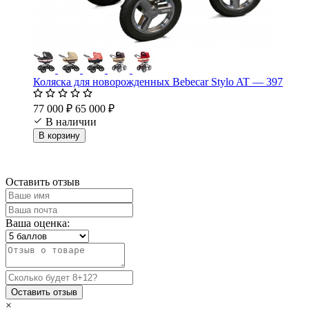
Коляска для новорожденных Bebecar Stylo AT — 397
77 000 ₽
65 000 ₽
В наличии
В корзину
Оставить отзыв
Ваша оценка:
Оставить отзыв
×