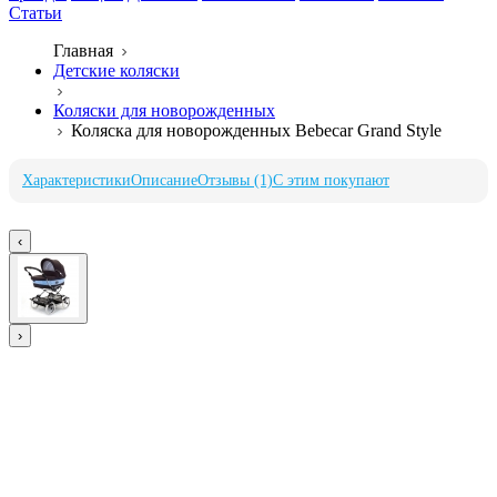
Статьи
Главная
Детские коляски
Коляски для новорожденных
Коляска для новорожденных Bebecar Grand Style
Характеристики
Описание
Отзывы (1)
С этим покупают
‹
›