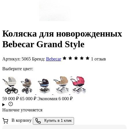
Коляска для новорожденных
Bebecar Grand Style
Артикул:
5065
Бренд:
Bebecar
1 отзыв
Выберите цвет:
59 000 ₽
65 000 ₽
Экономия 6 000 ₽
Наличие уточняется
В корзину
Купить в 1 клик