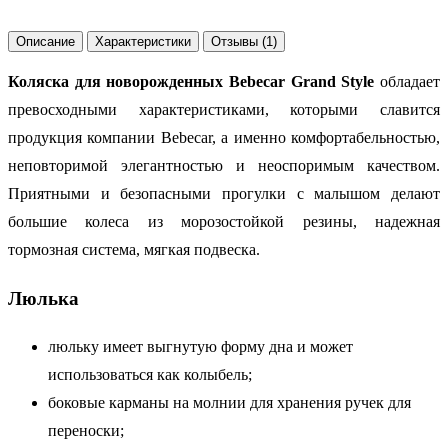
Описание
Характеристики
Отзывы (1)
Коляска для новорожденных Bebecar Grand Style
обладает
превосходными характеристиками, которыми славится
продукция компании Bebecar, а именно комфортабельностью,
неповторимой элегантностью и неоспоримым качеством.
Приятными и безопасными прогулки с малышом делают
большие колеса из морозостойкой резины, надежная
тормозная система, мягкая подвеска.
Люлька
люльку имеет выгнутую форму дна и может
использоваться как колыбель;
боковые карманы на молнии для хранения ручек для
переноски;