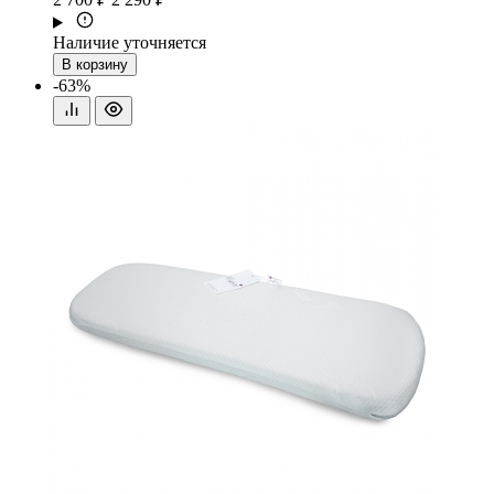
Наличие уточняется
В корзину
-63%