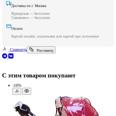
Доставка по г. Москва
Курьерская — бесплатно
Самовывоз — бесплатно
Оплата
Картой онлайн, наличными или картой при получении
Сравнить
Ростометр
С этим товаром покупают
-16%