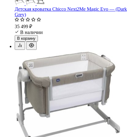
Детская кроватка Chicco Next2Me Magic Evo — (Dark
Grey)
35 499 ₽
В наличии
В корзину