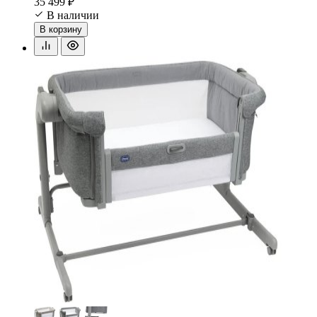
35 499 ₽
В наличии
В корзину