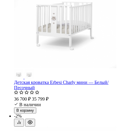
Детская кроватка Erbesi Charly мини — Белый/
Песочный
36 700 ₽
35 799 ₽
В наличии
В корзину
-2%