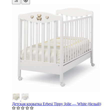
Детская кроватка Erbesi Tippy Jolie — White (белый)