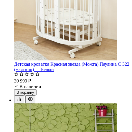
Детская кроватка Красная звезда (Можга) Паулина С 322
(маятник) — Белый
39 999 ₽
В наличии
В корзину