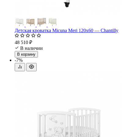
Детская кроватка Micuna Meri 120х60 — Chantilly
48 510 ₽
В наличии
В корзину
-7%