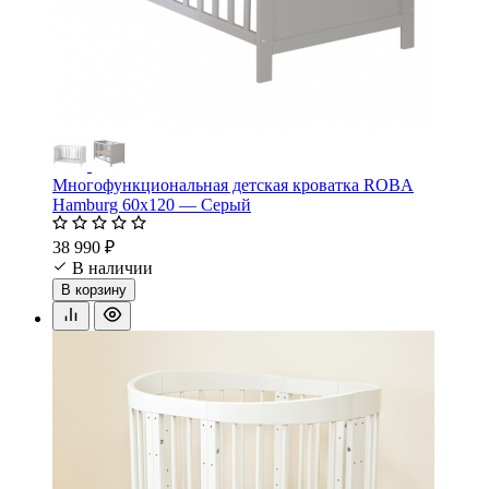
Многофункциональная детская кроватка ROBA
Hamburg 60х120 — Серый
38 990 ₽
В наличии
В корзину