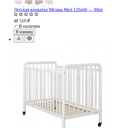
Детская кроватка Micuna Meri 120х60 — Mint
48 510 ₽
В наличии
В корзину