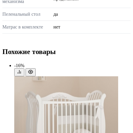
механизма
Пеленальный стол
да
Матрас в комплекте
нет
Похожие товары
-16%