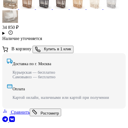
34 850 ₽
Наличие уточняется
В корзину
Купить в 1 клик
Доставка по г. Москва
Курьерская — бесплатно
Самовывоз — бесплатно
Оплата
Картой онлайн, наличными или картой при получении
Сравнить
Ростометр