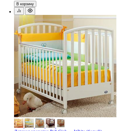
В корзину