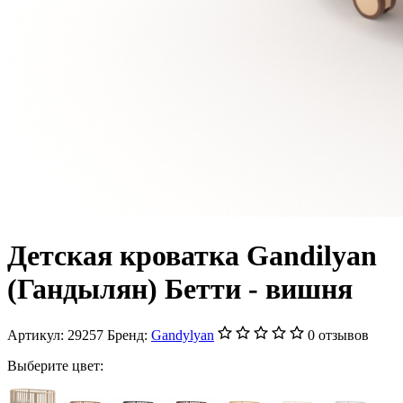
Детская кроватка Gandilyan
(Гандылян) Бетти - вишня
Артикул:
29257
Бренд:
Gandylyan
0 отзывов
Выберите цвет: