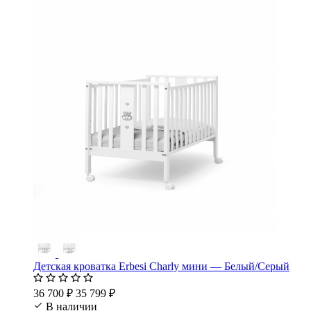
Детская кроватка Erbesi Charly мини — Белый/Серый
36 700 ₽
35 799 ₽
В наличии