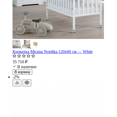
Кроватка Micuna Nordika 120x60 см — White
35 710 ₽
В наличии
В корзину
-2%