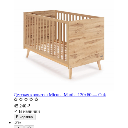
Детская кроватка Micuna Martha 120х60 — Oak
45 240 ₽
В наличии
В корзину
-2%