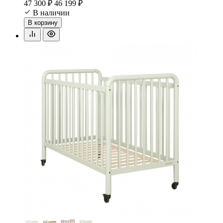
47 300 ₽
46 199 ₽
В наличии
В корзину