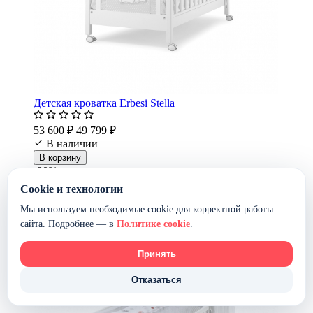
Детская кроватка Erbesi Stella
53 600 ₽
49 799 ₽
В наличии
В корзину
-20%
Cookie и технологии
Мы используем необходимые cookie для корректной работы
сайта. Подробнее — в
Политике cookie
.
Принять
Отказаться