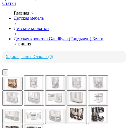
Статьи
Главная
Детская мебель
Детские кроватки
Детская кроватка Gandilyan (Гандылян) Бетти
вишня
Характеристики
Отзывы (0)
‹