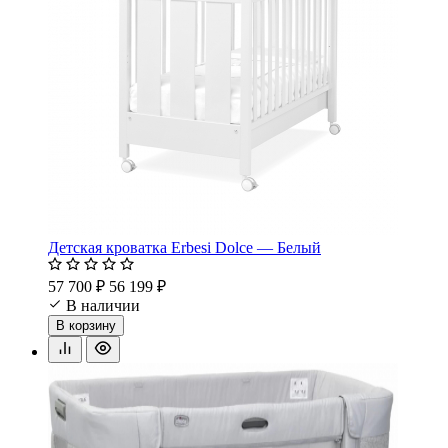
Детская кроватка Erbesi Dolce — Белый
57 700 ₽
56 199 ₽
В наличии
В корзину