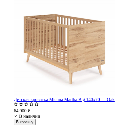
Детская кроватка Micuna Martha Big 140х70 — Oak
64 900 ₽
В наличии
В корзину