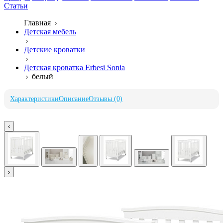
Статьи
Главная
Детская мебель
Детские кроватки
Детская кроватка Erbesi Sonia
белый
Характеристики
Описание
Отзывы (0)
‹
›