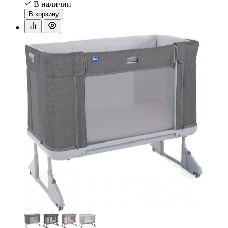
В наличии
В корзину