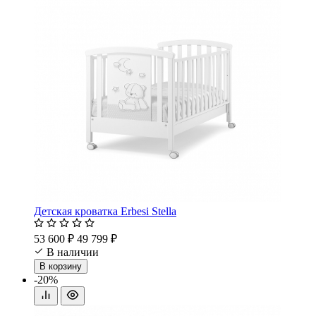
Детская кроватка Erbesi Stella
53 600 ₽
49 799 ₽
В наличии
В корзину
-20%