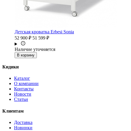
Детская кроватка Erbesi Sonia
52 900 ₽
51 599 ₽
Наличие уточняется
В корзину
Кидики
Каталог
О компании
Контакты
Новости
Статьи
Клиентам
Доставка
Новинки