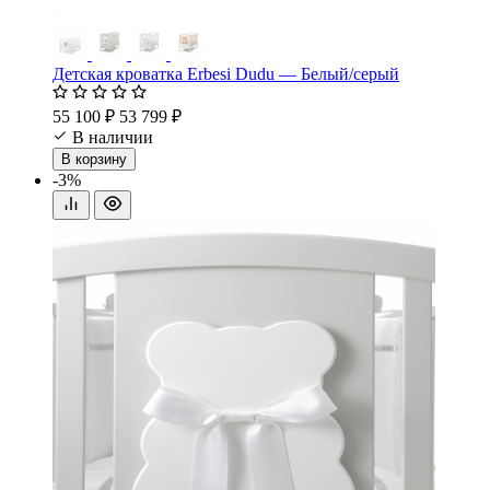
Детская кроватка Erbesi Dudu — Белый/серый
55 100 ₽
53 799 ₽
В наличии
В корзину
-3%