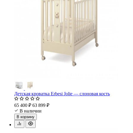
Детская кроватка Erbesi Jolie — слоновая кость
65 400 ₽
63 899 ₽
В наличии
В корзину