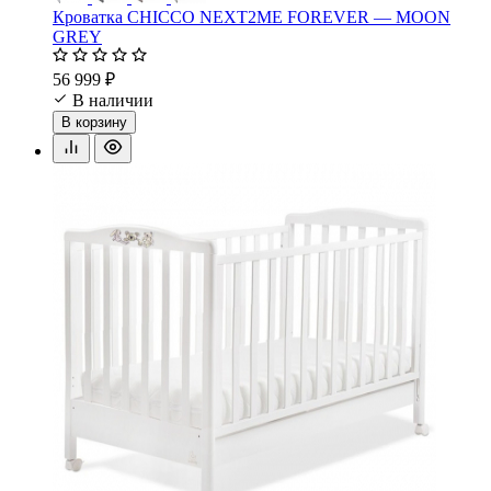
Кроватка CHICCO NEXT2ME FOREVER — MOON
GREY
56 999 ₽
В наличии
В корзину