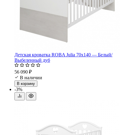
Детская кроватка ROBA Julia 70х140 — Белый/
Выбеленный дуб
56 090 ₽
В наличии
В корзину
-3%