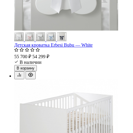
Детская кроватка Erbesi Bubu — White
55 700 ₽
54 299 ₽
В наличии
В корзину