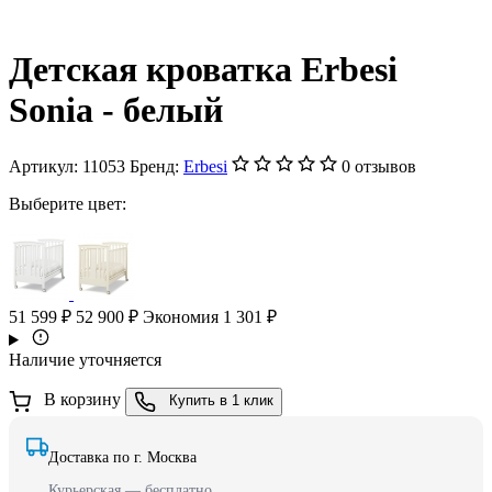
Детская кроватка Erbesi
Sonia - белый
Артикул:
11053
Бренд:
Erbesi
0 отзывов
Выберите цвет:
51 599 ₽
52 900 ₽
Экономия 1 301 ₽
Наличие уточняется
В корзину
Купить в 1 клик
Доставка по г. Москва
Курьерская — бесплатно