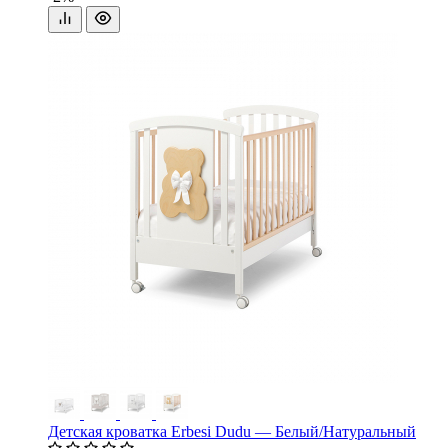
Детская кроватка Erbesi Dudu — Белый/Натуральный