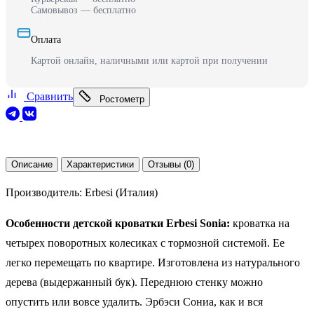
Самовывоз — бесплатно
Оплата
Картой онлайн, наличными или картой при получении
Сравнить
Ростометр
Описание
Характеристики
Отзывы (0)
Производитель: Erbesi (Италия)
Особенности
детской кроватки Erbesi Sonia
:
кроватка на
четырех поворотных колесиках с тормозной системой. Ее
легко перемещать по квартире. Изготовлена из натурального
дерева (выдержанный бук). Переднюю стенку можно
опустить или вовсе удалить. Эрбэси Сониа, как и вся