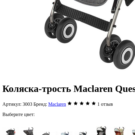
Коляска-трость Maclaren Quest
Артикул:
3003
Бренд:
Maclaren
1 отзыв
Выберите цвет: