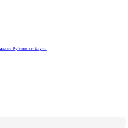
халаты
Рубашки и блузы