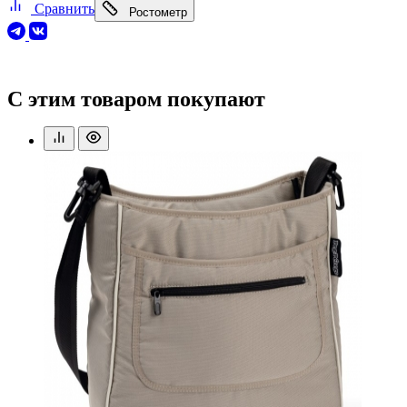
Сравнить
Ростометр
С этим товаром покупают