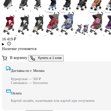
16 419 ₽
Наличие уточняется
В корзину
Купить в 1 клик
Доставка по г. Москва
Курьерская — 500 ₽
Самовывоз — бесплатно
Оплата
Картой онлайн, наличными или картой при получении