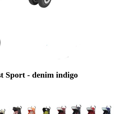
 Sport - denim indigo