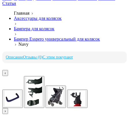
Статьи
Главная
Аксессуары для колясок
Бампера для колясок
Бампер Esspero универсальный для колясок
Navy
Описание
Отзывы (0)
С этим покупают
‹
›