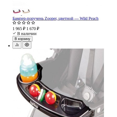
Бампер-поручень Zooper, цветной — Wild Peach
1 965 ₽
1 670 ₽
В наличии
В корзину