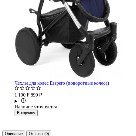
Чехлы для колес Esspero (поворотные колеса)
1 100 ₽
890 ₽
Наличие уточняется
В корзину
Описание
Отзывы (0)