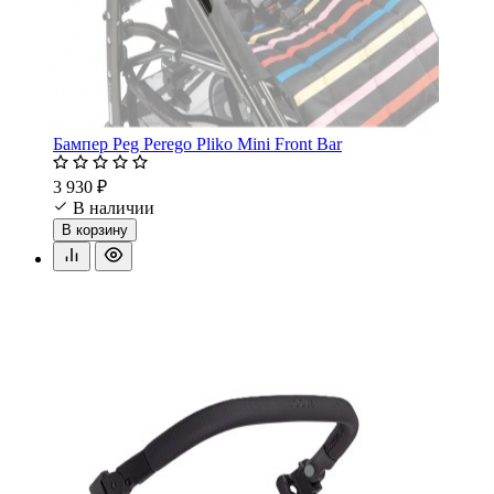
Бампер Peg Perego Pliko Mini Front Bar
3 930 ₽
В наличии
В корзину