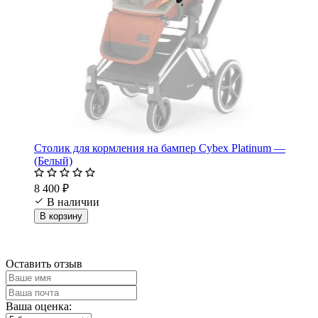
Столик для кормления на бампер Cybex Platinum —
(Белый)
8 400 ₽
В наличии
В корзину
Оставить отзыв
Ваша оценка: