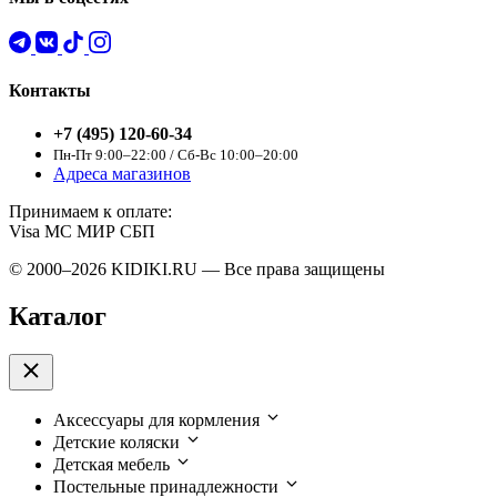
Контакты
+7 (495) 120-60-34
Пн-Пт 9:00–22:00 / Сб-Вс 10:00–20:00
Адреса магазинов
Принимаем к оплате:
Visa
MC
МИР
СБП
© 2000–2026 KIDIKI.RU — Все права защищены
Каталог
Аксессуары для кормления
Детские коляски
Детская мебель
Постельные принадлежности