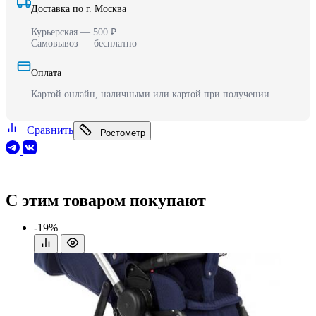
Доставка по г. Москва
Курьерская — 500 ₽
Самовывоз — бесплатно
Оплата
Картой онлайн, наличными или картой при получении
Сравнить
Ростометр
С этим товаром покупают
-19%