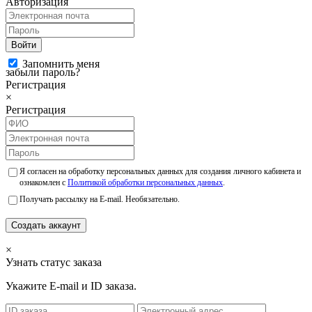
Авторизация
Войти
Запомнить меня
забыли пароль?
Регистрация
×
Регистрация
Я согласен на обработку персональных данных для создания личного кабинета и
ознакомлен с
Политикой обработки персональных данных
.
Получать рассылку на E-mail. Необязательно.
Создать аккаунт
×
Узнать статус заказа
Укажите E-mail и ID заказа.