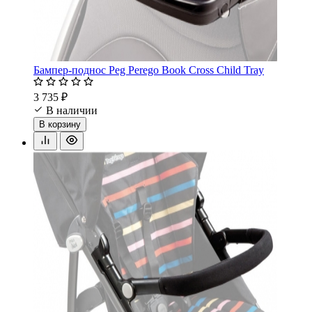
Бампер-поднос Peg Perego Book Cross Child Tray
3 735 ₽
В наличии
В корзину