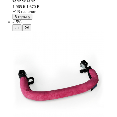
1 965 ₽
1 670 ₽
В наличии
В корзину
-15%