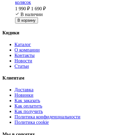
колясок
1 990 ₽
1 690 ₽
В наличии
В корзину
Кидики
Каталог
О компании
Контакты
Новости
Статьи
Клиентам
Доставка
Новинки
Как заказать
Как оплатить
Как получить
Политика конфиденциальности
Политика cookie
Мы в соцсетях