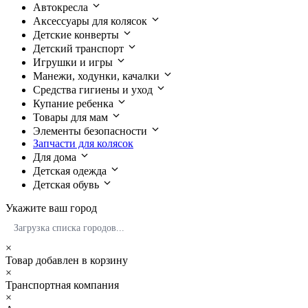
Автокресла
Аксессуары для колясок
Детские конверты
Детский транспорт
Игрушки и игры
Манежи, ходунки, качалки
Средства гигиены и уход
Купание ребенка
Товары для мам
Элементы безопасности
Запчасти для колясок
Для дома
Детская одежда
Детская обувь
Укажите ваш город
Загрузка списка городов...
×
Товар добавлен в корзину
×
Транспортная компания
×