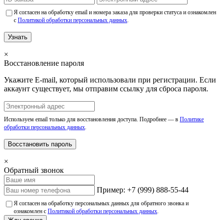
Я согласен на обработку email и номера заказа для проверки статуса и ознакомлен
с
Политикой обработки персональных данных
.
Узнать
×
Восстановление пароля
Укажите E-mail, который использовали при регистрации. Если
аккаунт существует, мы отправим ссылку для сброса пароля.
Используем email только для восстановления доступа. Подробнее — в
Политике
обработки персональных данных
.
Восстановить пароль
×
Обратный звонок
Пример: +7 (999) 888-55-44
Я согласен на обработку персональных данных для обратного звонка и
ознакомлен с
Политикой обработки персональных данных
.