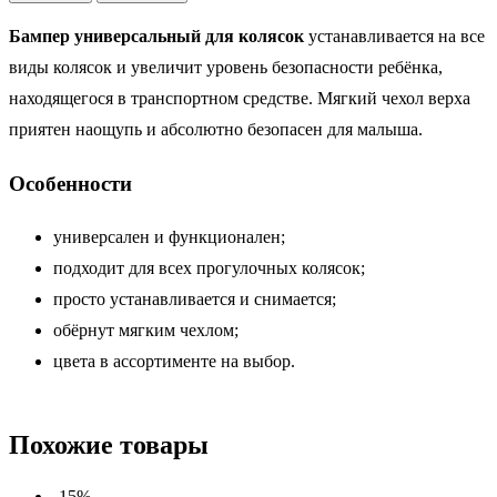
Бампер универсальный для колясок
устанавливается на все
виды колясок и увеличит уровень безопасности ребёнка,
находящегося в транспортном средстве. Мягкий чехол верха
приятен наощупь и абсолютно безопасен для малыша.
Особенности
универсален и функционален;
подходит для всех прогулочных колясок;
просто устанавливается и снимается;
обёрнут мягким чехлом;
цвета в ассортименте на выбор.
Похожие товары
-15%