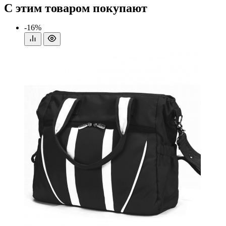
С этим товаром покупают
-16%