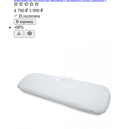
4 700 ₽
3 990 ₽
В наличии
В корзину
-68%