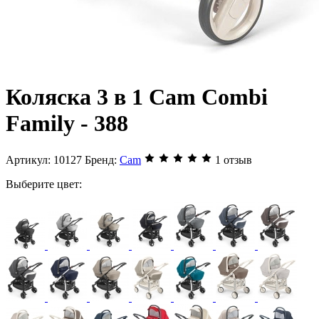
Коляска 3 в 1 Cam Combi
Family - 388
Артикул:
10127
Бренд:
Cam
1 отзыв
Выберите цвет: