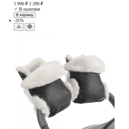
1 990 ₽
1 290 ₽
В наличии
В корзину
-31%