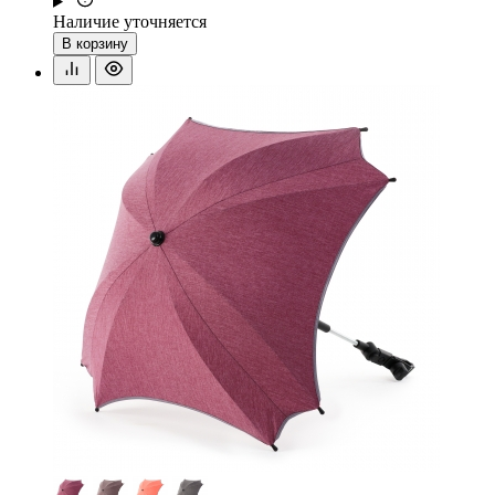
Наличие уточняется
В корзину