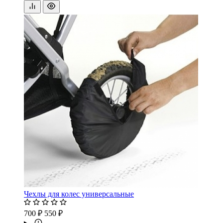
Чехлы для колес универсальные
700 ₽
550 ₽