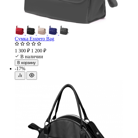
Сумка Esspero Bag
1 300 ₽
1 200 ₽
В наличии
В корзину
-17%