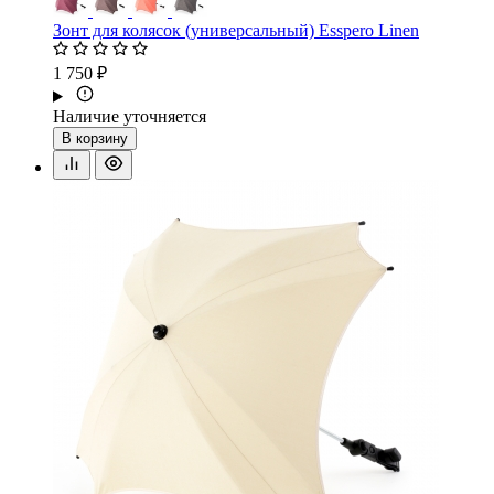
Зонт для колясок (универсальный) Esspero Linen
1 750 ₽
Наличие уточняется
В корзину