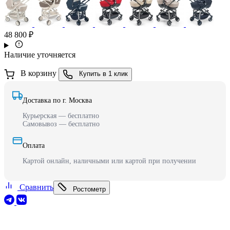
48 800 ₽
Наличие уточняется
В корзину
Купить в 1 клик
Доставка по г. Москва
Курьерская — бесплатно
Самовывоз — бесплатно
Оплата
Картой онлайн, наличными или картой при получении
Сравнить
Ростометр