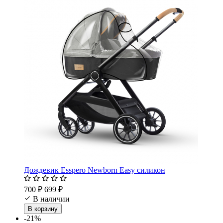
Дождевик Esspero Newborn Easy силикон
700 ₽
699 ₽
В наличии
В корзину
-21%