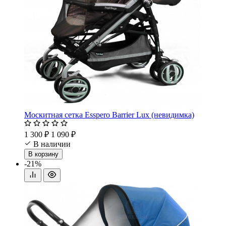
Москитная сетка Esspero Barrier Lux (невидимка)
1 300 ₽
1 090 ₽
В наличии
В корзину
-21%