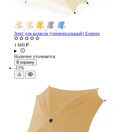
Зонт для колясок (универсальный) Esspero
1 600 ₽
Наличие уточняется
В корзину
-15%