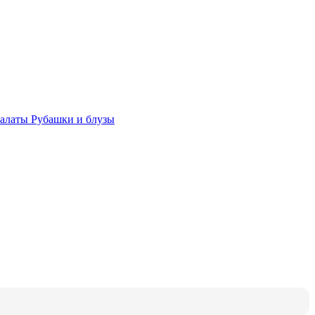
халаты
Рубашки и блузы