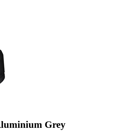
Aluminium Grey