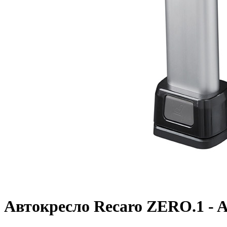
Автокресло Recaro ZERO.1 - 