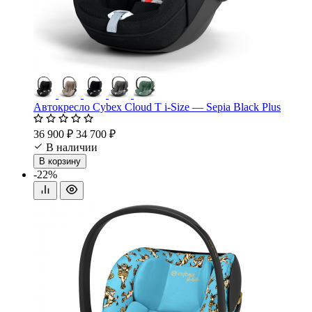
Автокресло Cybex Cloud T i-Size — Sepia Black Plus
36 900 ₽
34 700 ₽
В наличии
В корзину
-22%