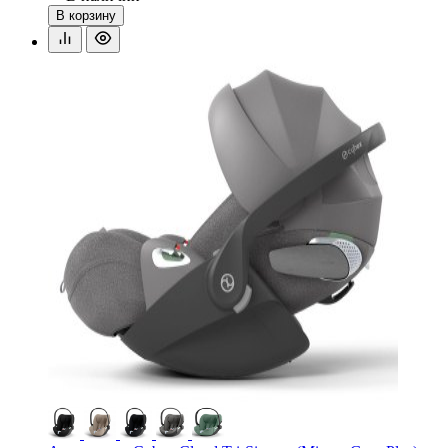
В корзину