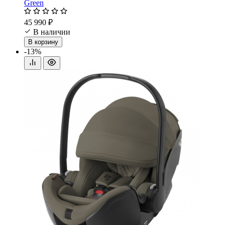
Green
45 990 ₽
В наличии
В корзину
-13%