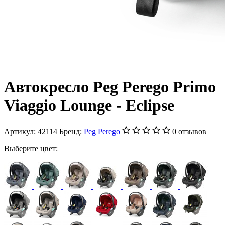
Автокресло Peg Perego Primo
Viaggio Lounge - Eclipse
Артикул:
42114
Бренд:
Peg Perego
0 отзывов
Выберите цвет: