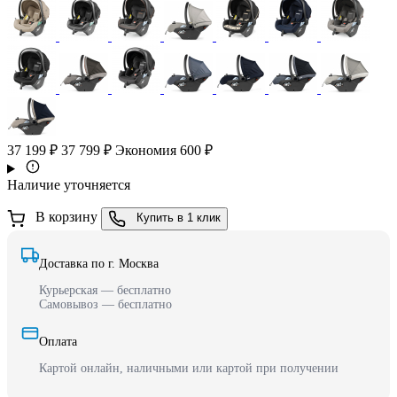
37 199 ₽
37 799 ₽
Экономия 600 ₽
Наличие уточняется
В корзину
Купить в 1 клик
Доставка по г. Москва
Курьерская — бесплатно
Самовывоз — бесплатно
Оплата
Картой онлайн, наличными или картой при получении