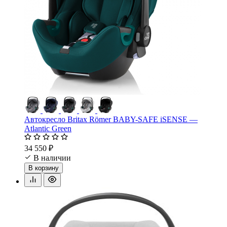
Автокресло Britax Römer BABY-SAFE iSENSE —
Atlantic Green
34 550 ₽
В наличии
В корзину