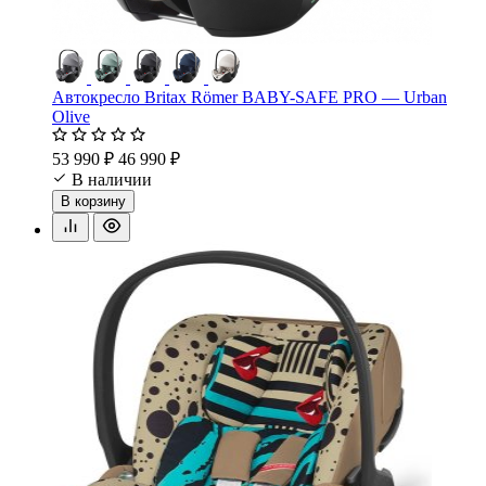
Автокресло Britax Römer BABY-SAFE PRO — Urban
Olive
53 990 ₽
46 990 ₽
В наличии
В корзину