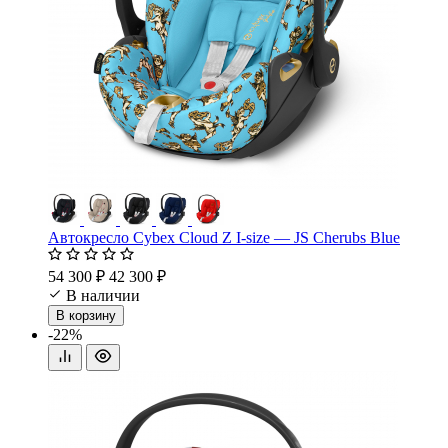
Автокресло Cybex Cloud Z I-size — JS Cherubs Blue
54 300 ₽
42 300 ₽
В наличии
В корзину
-22%