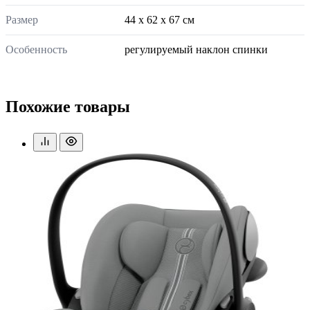
Размер
44 x 62 x 67 см
Особенность
регулируемый наклон спинки
Похожие товары