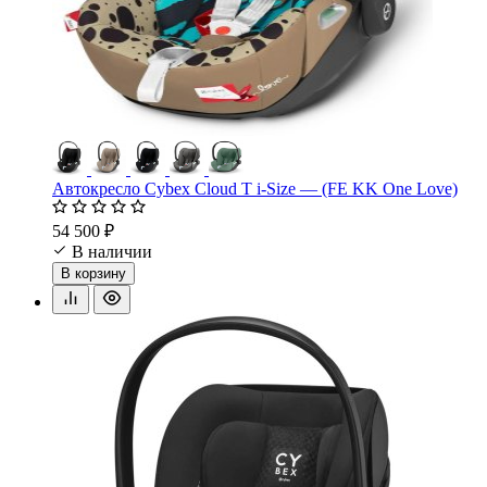
Автокресло Cybex Cloud T i-Size — (FE KK One Love)
54 500 ₽
В наличии
В корзину