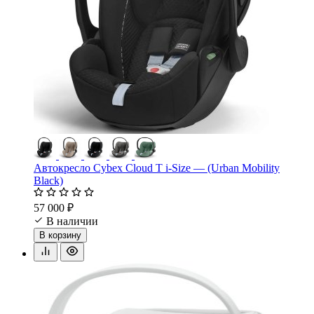
Автокресло Cybex Cloud T i-Size — (Urban Mobility
Black)
57 000 ₽
В наличии
В корзину