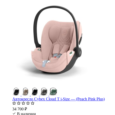
Автокресло Cybex Cloud T i-Size — (Peach Pink Plus)
34 700 ₽
В наличии