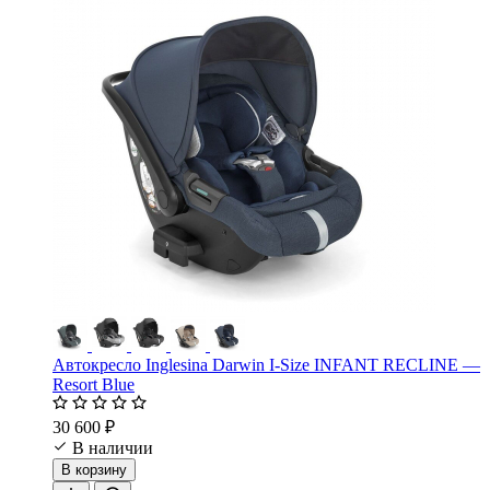
Автокресло Inglesina Darwin I-Size INFANT RECLINE —
Resort Blue
30 600 ₽
В наличии
В корзину