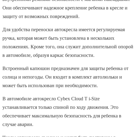
Они обеспечивают надежное крепление ребенка в кресле и
защиту от возможных повреждений.
Для удобства переноски автокресла имеется регулируемая
ручка, которая может быть установлена в нескольких
положениях. Кроме того, она служит дополнительной опорой
в автомобиле, образуя каркас безопасности.
Встроенный капюшон предназначен для защиты ребенка от
солнца и непогоды. Он входит в комплект автолюльки и
может быть использован при необходимости.
В автомобиле автокресло Cybex Cloud T i-Size
устанавливается только спиной по ходу движения. Это
обеспечивает максимальную безопасность для ребенка в
случае аварии.