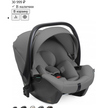
30 999 ₽
В наличии
В корзину