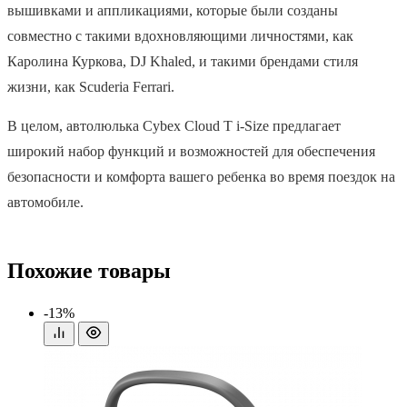
вышивками и аппликациями, которые были созданы
совместно с такими вдохновляющими личностями, как
Каролина Куркова, DJ Khaled, и такими брендами стиля
жизни, как Scuderia Ferrari.
В целом, автолюлька Cybex Cloud T i-Size предлагает
широкий набор функций и возможностей для обеспечения
безопасности и комфорта вашего ребенка во время поездок на
автомобиле.
Похожие товары
-13%