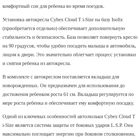
комфортный сон для ребенка во время поездок.
Установка автокресла Cybex Cloud T i-Size на базу Isofix
(приобретается отдельно) обеспечивает дополнительную
стабильность и безопасность. База позволяет повернуть кресло
на 90 градусов, чтобы удобно посадить малыша в автомобиль,
лицом к двери. Это значительно облегчает процесс установки
и снятия ребенка из автокресла.
В комплекте с автокреслом поставляется вкладыш для
новорожденных. Он предназначен для использования до
достижения ребенком роста 61 см. Вкладыш регулируется по
мере роста ребенка и обеспечивает ему комфортную посадку.
Одной из ключевых особенностей автолюльки Cybex Cloud T
i-Size является система защиты от боковых ударов L.S.P. Она
максимально поглощает энергию при боковом столкновении,