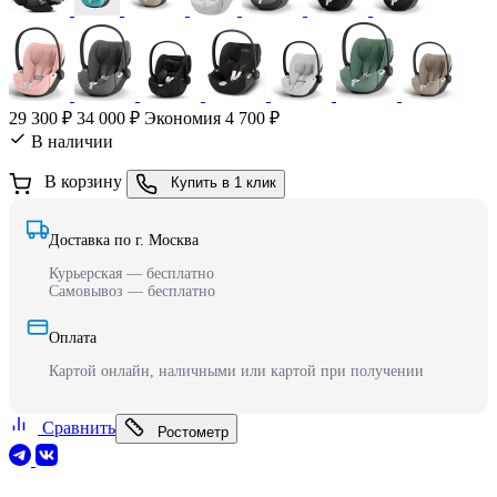
29 300 ₽
34 000 ₽
Экономия 4 700 ₽
В наличии
В корзину
Купить в 1 клик
Доставка по г. Москва
Курьерская — бесплатно
Самовывоз — бесплатно
Оплата
Картой онлайн, наличными или картой при получении
Сравнить
Ростометр