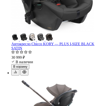
Автокресло Chicco KORY — PLUS I-SIZE BLACK
SATIN
30 999 ₽
В наличии
В корзину