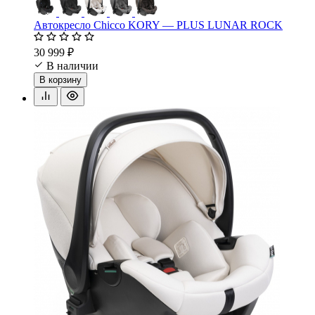
Автокресло Chicco KORY — PLUS LUNAR ROCK
30 999 ₽
В наличии
В корзину