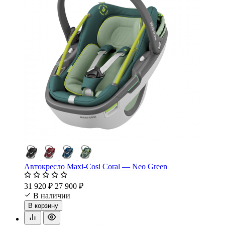
Автокресло Maxi-Cosi Coral — Neo Green
31 920 ₽
27 900 ₽
В наличии
В корзину