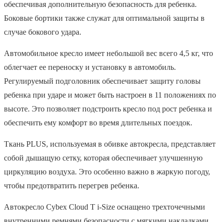
обеспечивая дополнительную безопасность для ребенка.
Боковые бортики также служат для оптимальной защиты в
случае бокового удара.
Автомобильное кресло имеет небольшой вес всего 4,5 кг, что
облегчает ее переноску и установку в автомобиль.
Регулируемый подголовник обеспечивает защиту головы
ребенка при ударе и может быть настроен в 11 положениях по
высоте. Это позволяет подстроить кресло под рост ребенка и
обеспечить ему комфорт во время длительных поездок.
Ткань PLUS, используемая в обивке автокресла, представляет
собой дышащую сетку, которая обеспечивает улучшенную
циркуляцию воздуха. Это особенно важно в жаркую погоду,
чтобы предотвратить перегрев ребенка.
Автокресло Cybex Cloud T i-Size оснащено трехточечными
внутренними ремнями безопасности с мягкими накладками.