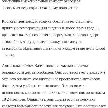
обеспечивая максимальный комфорт благодаря
эргономичному горизонтальному положению.
Круговая вентиляция воздуха обеспечивает стабильно
приятную температуру для сидения в любое время года. А
вращение на 180° позволяет повернуть автокресло к двери
автомобиля, что упрощает посадку и высадку из
автомобиля. Идеальный спутник на каждом этапе пути: Cloud
T i-Size.
Автолюлька Cybex Base T является частью системы
безопасности для автомобилей. Она соответствует стандарту i-
Size, что означает, что внутреннее пространство автокресла
больше, чем у обычных автолюлек. Это позволяет
использовать кресло до роста 87 см или примерно до возраста
18-24 месяцев. Одним из преимуществ этой автолюльки
является возможность положения полулежа. Это обеспечивает