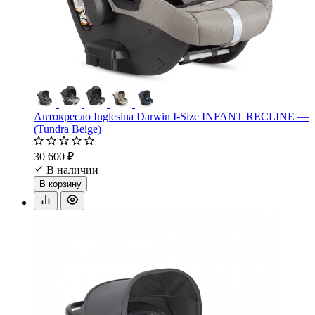
Автокресло Inglesina Darwin I-Size INFANT RECLINE —
(Tundra Beige)
30 600 ₽
В наличии
В корзину