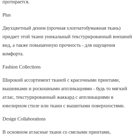
протирается.
Plus
Двухцветный деним (прочная хлопчатобумажная ткань)
придает этой ткани уникальный текстурированный внешний
вид, а также повышенную прочность - для ощущения
комфорта.
Fashion Collections
Широкий ассортимент тканей с красочными принтами,
вышивками и роскошными аппликациями - будь то мягкий
атлас, текстурированный жаккард с аппликациями в
ювелирном стиле или ткани с вышитыми поверхностями.
Design Collaborations
В основном атласные ткани со смелыми принтами,