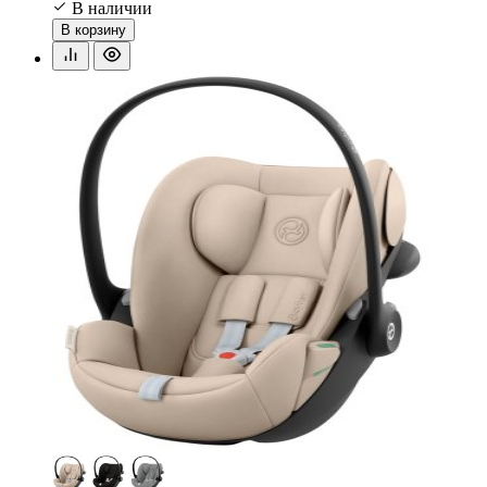
В наличии
В корзину