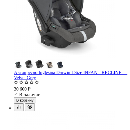
Автокресло Inglesina Darwin I-Size INFANT RECLINE —
Velvet Grey
30 600 ₽
В наличии
В корзину