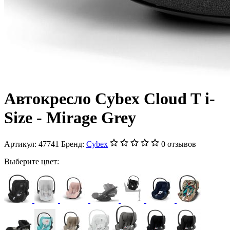
Автокресло Cybex Cloud T i-
Size - Mirage Grey
Артикул:
47741
Бренд:
Cybex
0 отзывов
Выберите цвет: