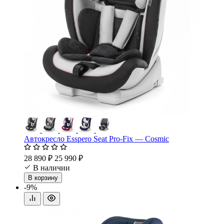
Автокресло Esspero Seat Pro-Fix — Cosmic
28 890 ₽
25 990 ₽
В наличии
В корзину
-9%