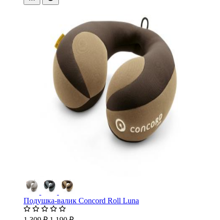
Подушка-валик Concord Roll Luna
1 309 ₽
1 190 ₽