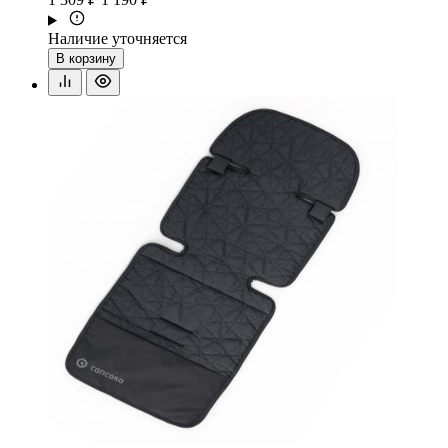
Наличие уточняется
В корзину