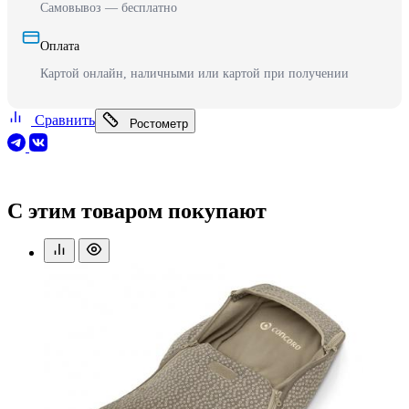
Самовывоз — бесплатно
Оплата
Картой онлайн, наличными или картой при получении
Сравнить
Ростометр
С этим товаром покупают