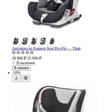
Автокресло Esspero Seat Pro-Fix — Titan
28 890 ₽
25 990 ₽
В наличии
В корзину
-10%