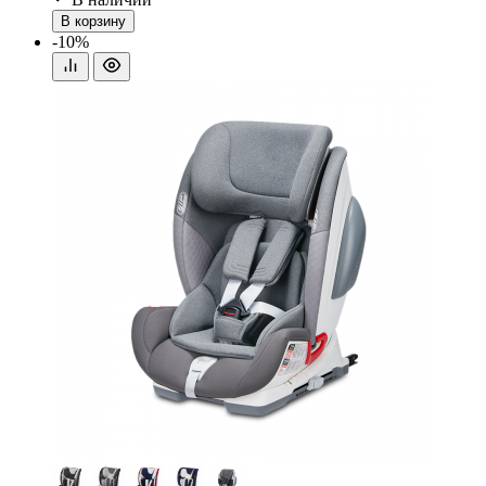
В корзину
-10%