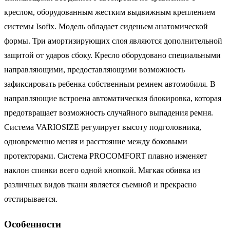
креслом, оборудованным жестким выдвижным креплением
системы Isofix. Модель обладает сиденьем анатомической
формы. Три амортизирующих слоя являются дополнительной
защитой от ударов сбоку. Кресло оборудовано специальными
направляющими, предоставляющими возможность
зафиксировать ребенка собственным ремнем автомобиля. В
направляющие встроена автоматическая блокировка, которая
предотвращает возможность случайного выпадения ремня.
Система VARIOSIZE регулирует высоту подголовника,
одновременно меняя и расстояние между боковыми
протекторами. Система PROCOMFORT плавно изменяет
наклон спинки всего одной кнопкой. Мягкая обивка из
различных видов ткани является съемной и прекрасно
отстирывается.
Особенности