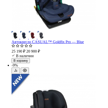
Автокресло CASUAL™ Goldfix Pro — Blue
25 190 ₽
20 900 ₽
В наличии
В корзину
-9%