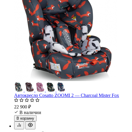
Автокресло Cosatto ZOOMI 2 — Charcoal Mister Fox
22 900 ₽
В наличии
В корзину