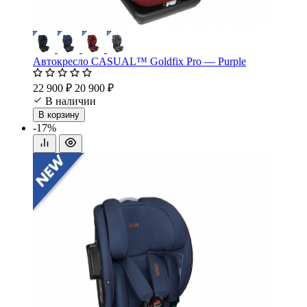
Автокресло CASUAL™ Goldfix Pro — Purple
22 900 ₽
20 900 ₽
В наличии
В корзину
-17%