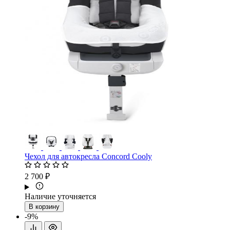
Чехол для автокресла Concord Cooly
2 700 ₽
Наличие уточняется
В корзину
-9%