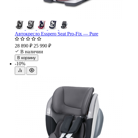
Автокресло Esspero Seat Pro-Fix — Pure
28 890 ₽
25 990 ₽
В наличии
В корзину
-10%