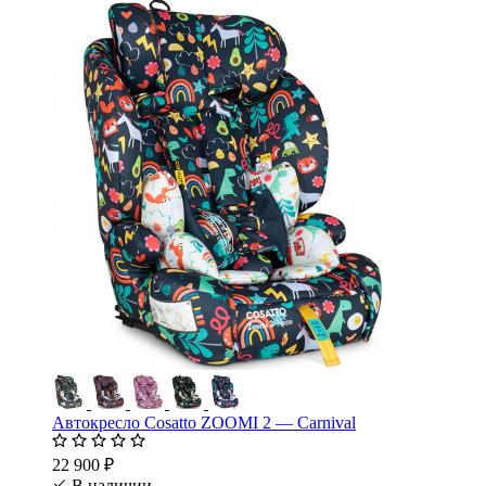
Автокресло Cosatto ZOOMI 2 — Carnival
22 900 ₽
В наличии