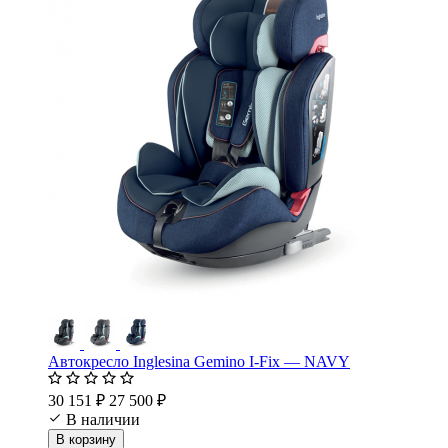
Автокресло Inglesina Gemino I-Fix — NAVY
30 151 ₽
27 500 ₽
В наличии
В корзину