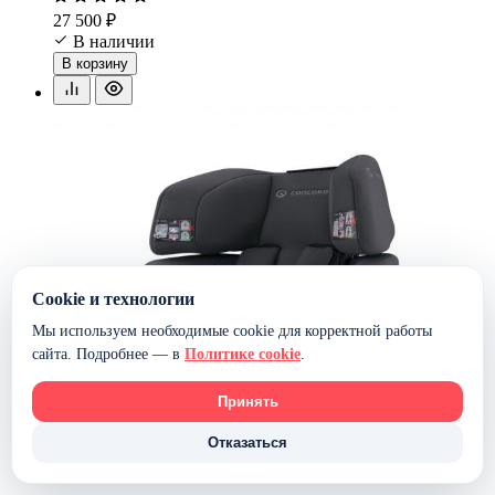
27 500 ₽
В наличии
В корзину
Cookie и технологии
Мы используем необходимые cookie для корректной работы
сайта. Подробнее — в
Политике cookie
.
Принять
Отказаться