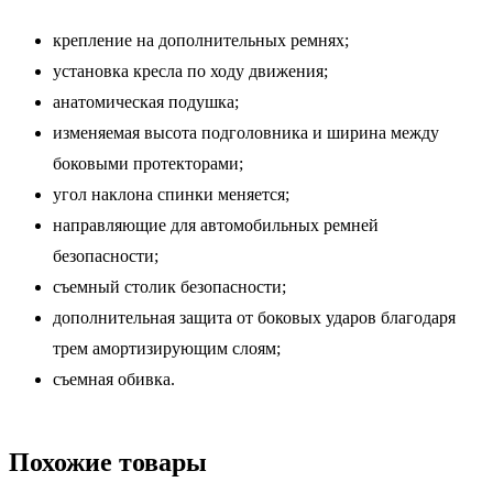
крепление на дополнительных ремнях;
установка кресла по ходу движения;
анатомическая подушка;
изменяемая высота подголовника и ширина между
боковыми протекторами;
угол наклона спинки меняется;
направляющие для автомобильных ремней
безопасности;
съемный столик безопасности;
дополнительная защита от боковых ударов благодаря
трем амортизирующим слоям;
съемная обивка.
Похожие товары