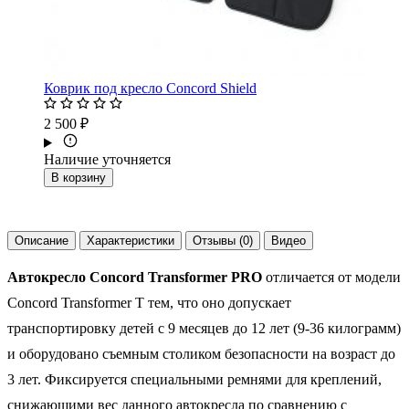
Коврик под кресло Concord Shield
2 500 ₽
Наличие уточняется
В корзину
Описание
Характеристики
Отзывы (0)
Видео
Автокресло Concord Transformer PRO
отличается от модели
Concord Transformer T тем, что оно допускает
транспортировку детей с 9 месяцев до 12 лет (9-36 килограмм)
и оборудовано съемным столиком безопасности на возраст до
3 лет. Фиксируется специальными ремнями для креплений,
снижающими вес данного автокресла по сравнению с