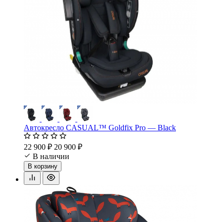
Автокресло CASUAL™ Goldfix Pro — Black
22 900 ₽
20 900 ₽
В наличии
В корзину