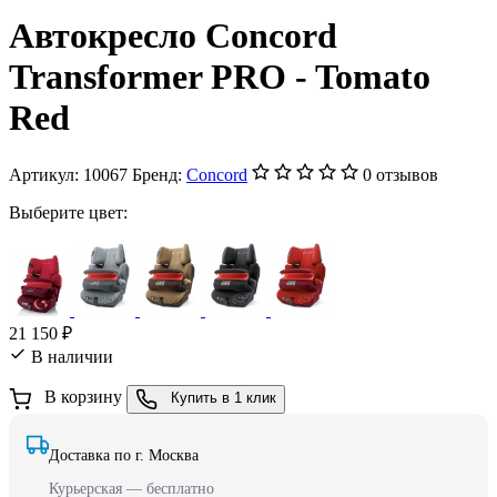
Автокресло Concord
Transformer PRO - Tomato
Red
Артикул:
10067
Бренд:
Concord
0 отзывов
Выберите цвет:
21 150 ₽
В наличии
В корзину
Купить в 1 клик
Доставка по г. Москва
Курьерская — бесплатно