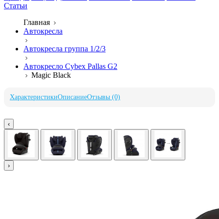
Статьи
Главная
Автокресла
Автокресла группа 1/2/3
Автокресло Cybex Pallas G2
Magic Black
Характеристики
Описание
Отзывы (0)
‹
›