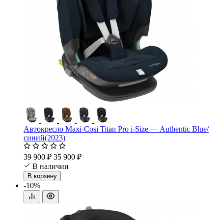
Автокресло Maxi-Cosi Titan Pro i-Size — Authentic Blue/
синий(2023)
39 900 ₽
35 900 ₽
В наличии
В корзину
-10%