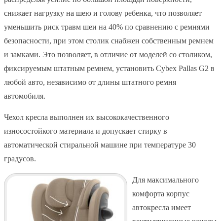
снижает нагрузку на шею и голову ребенка, что позволяет
уменьшить риск травм шеи на 40% по сравнению с ремнями
безопасности, при этом столик снабжен собственным ремнем
и замками. Это позволяет, в отличие от моделей со столиком,
фиксируемым штатным ремнем, установить Cybex Pallas G2 в
любой авто, независимо от длины штатного ремня
автомобиля.
Чехол кресла выполнен их высококачественного
износостойкого материала и допускает стирку в
автоматической стиральной машине при температуре 30
градусов.
Для максимального
комфорта корпус
автокресла имеет