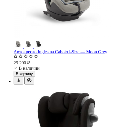
Автокресло Inglesina Caboto i-Size — Moon Grey
29 290 ₽
В наличии
В корзину