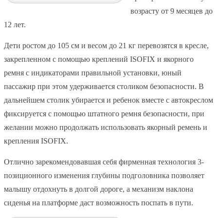
возрасту от 9 месяцев до
12 лет.
Дети ростом до 105 см и весом до 21 кг перевозятся в кресле,
закрепленном с помощью креплений ISOFIX и якорного
ремня с индикаторами правильной установки, юный
пассажир при этом удерживается столиком безопасности. В
дальнейшем столик убирается и ребенок вместе с автокреслом
фиксируется с помощью штатного ремня безопасности, при
желании можно продолжать использовать якорный ремень и
крепления ISOFIX.
Отлично зарекомендовавшая себя фирменная технология 3-
позиционного изменения глубины подголовника позволяет
малышу отдохнуть в долгой дороге, а механизм наклона
сиденья на платформе даст возможность поспать в пути.