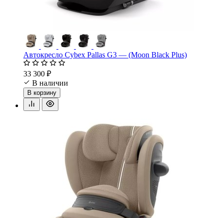
Автокресло Cybex Pallas G3 — (Moon Black Plus)
33 300 ₽
В наличии
В корзину