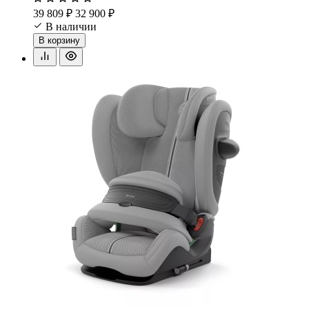
39 809 ₽
32 900 ₽
В наличии
В корзину