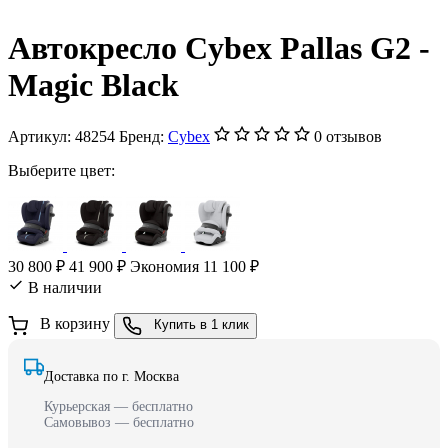
Автокресло Cybex Pallas G2 -
Magic Black
Артикул:
48254
Бренд:
Cybex
0 отзывов
Выберите цвет:
30 800 ₽
41 900 ₽
Экономия 11 100 ₽
В наличии
В корзину
Купить в 1 клик
Доставка по г. Москва
Курьерская — бесплатно
Самовывоз — бесплатно