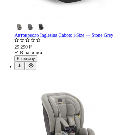
Автокресло Inglesina Caboto i-Size — Stone Grey
29 290 ₽
В наличии
В корзину