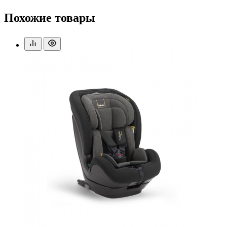
Похожие товары