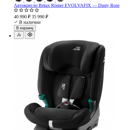
Автокресло Britax Römer EVOLVAFIX — Dusty Rose
40 990 ₽
35 990 ₽
В наличии
В корзину