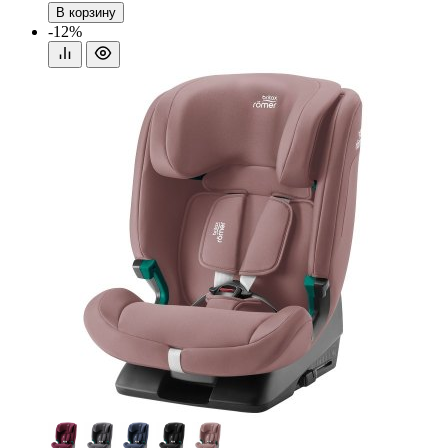
В корзину
-12%