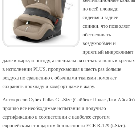
вентиляционные каналы
по всей площади
сиденья и задней
спинки, что позволяет
обеспечивать
воздухообмен и
приятный микроклимат
даже в жаркую погоду, а специальная сетчатая ткань в креслах
в исполнении PLUS, пропускающая в шесть раз больше
воздуха по сравнению с обычными тканями помогает
сохранять прохладу и комфорт даже в жару.
Автокресло Cybex Pallas G i-Size (Сайбекс Палас Джи Айсайз)
прошло все необходимые испытания и получило
сертификацию в соответствии с наиболее строгим
европейским стандартом безопасности ECE R-129 (i-Size).