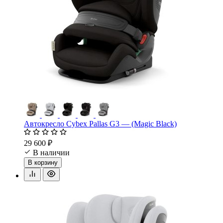
Автокресло Cybex Pallas G3 — (Magic Black)
29 600 ₽
В наличии
В корзину