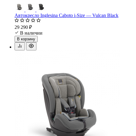
Автокресло Inglesina Caboto i-Size — Vulcan Black
29 290 ₽
В наличии
В корзину