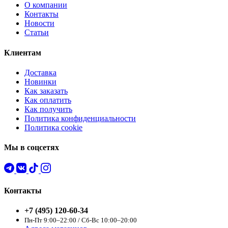
О компании
Контакты
Новости
Статьи
Клиентам
Доставка
Новинки
Как заказать
Как оплатить
Как получить
Политика конфиденциальности
Политика cookie
Мы в соцсетях
Контакты
+7 (495) 120-60-34
Пн-Пт 9:00–22:00 / Сб-Вс 10:00–20:00