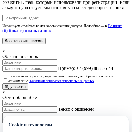
Укажите E-mail, который использовали при регистрации. Если
аккаунт существует, мы отправим ссылку для сброса пароля.
Используем email только для восстановления доступа. Подробнее — в
Политике
обработки персональных данных
.
Восстановить пароль
×
Обратный звонок
Пример: +7 (999) 888-55-44
Я согласен на обработку персональных данных для обратного звонка и
ознакомлен с
Политикой обработки персональных данных
.
Жду звонка
×
Отчет об ошибке
Текст с ошибкой
Cookie и технологии
Не указывайте лишние персональные данные в тексте ошибки.