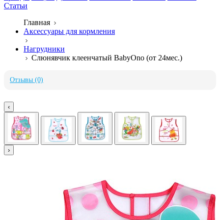
Статьи
Главная
Аксессуары для кормления
Нагрудники
Слюнявчик клеенчатый BabyOno (от 24мес.)
Отзывы (0)
‹
›