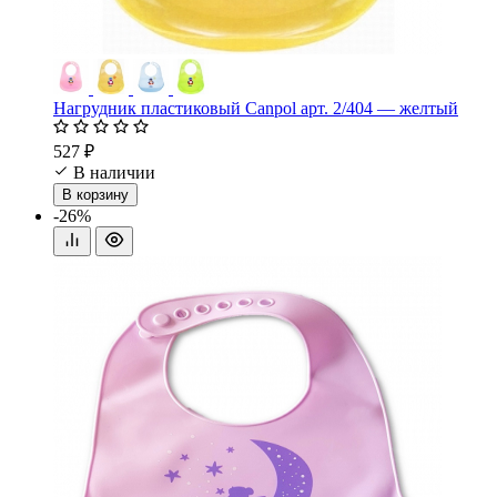
Нагрудник пластиковый Canpol арт. 2/404 — желтый
527 ₽
В наличии
В корзину
-26%