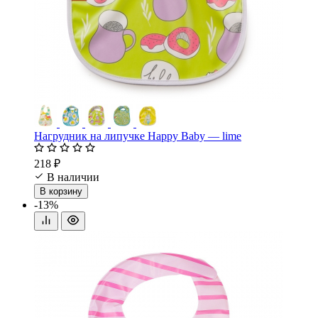
Нагрудник на липучке Happy Baby — lime
218 ₽
В наличии
В корзину
-13%