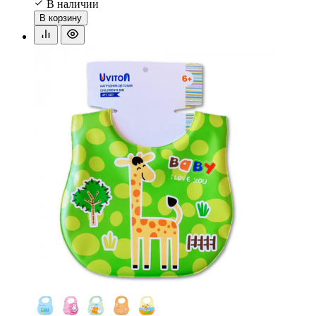
В наличии
В корзину