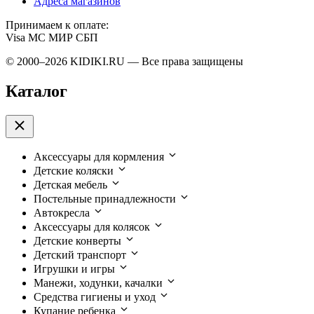
Адреса магазинов
Принимаем к оплате:
Visa
MC
МИР
СБП
© 2000–2026 KIDIKI.RU — Все права защищены
Каталог
Аксессуары для кормления
Детские коляски
Детская мебель
Постельные принадлежности
Автокресла
Аксессуары для колясок
Детские конверты
Детский транспорт
Игрушки и игры
Манежи, ходунки, качалки
Средства гигиены и уход
Купание ребенка