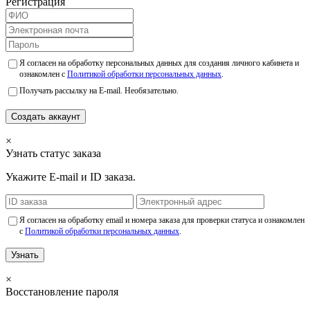
Регистрация
Я согласен на обработку персональных данных для создания личного кабинета и
ознакомлен с
Политикой обработки персональных данных
.
Получать рассылку на E-mail. Необязательно.
Создать аккаунт
×
Узнать статус заказа
Укажите E-mail и ID заказа.
Я согласен на обработку email и номера заказа для проверки статуса и ознакомлен
с
Политикой обработки персональных данных
.
Узнать
×
Восстановление пароля