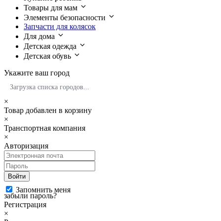
Товары для мам
Элементы безопасности
Запчасти для колясок
Для дома
Детская одежда
Детская обувь
Укажите ваш город
Загрузка списка городов...
×
Товар добавлен в корзину
×
Транспортная компания
×
Авторизация
Войти
Запомнить меня
забыли пароль?
Регистрация
×