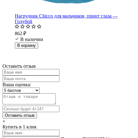
Нагрудник Chicco для мальчиков, принт глаза —
Голубой
862 ₽
В наличии
В корзину
Оставить отзыв
Ваша оценка:
Оставить отзыв
×
Купить в 1 клик