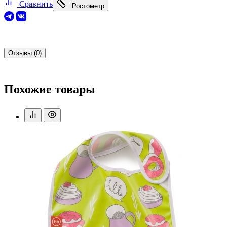
Сравнить
Ростометр
Отзывы (0)
Похожие товары