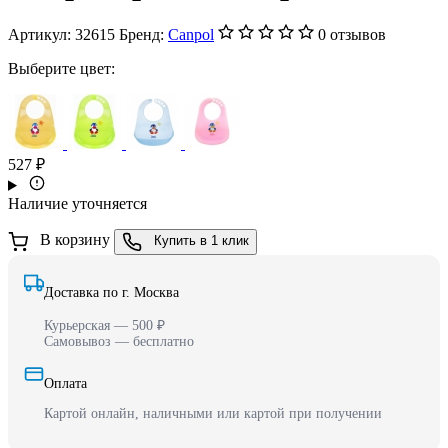
Артикул:
32615
Бренд:
Canpol
0 отзывов
Выберите цвет:
527 ₽
Наличие уточняется
В корзину
Купить в 1 клик
Доставка по г. Москва
Курьерская — 500 ₽
Самовывоз — бесплатно
Оплата
Картой онлайн, наличными или картой при получении