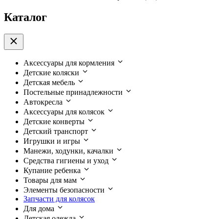
Каталог
Аксессуары для кормления
Детские коляски
Детская мебель
Постельные принадлежности
Автокресла
Аксессуары для колясок
Детские конверты
Детский транспорт
Игрушки и игры
Манежи, ходунки, качалки
Средства гигиены и уход
Купание ребенка
Товары для мам
Элементы безопасности
Запчасти для колясок
Для дома
Детская одежда