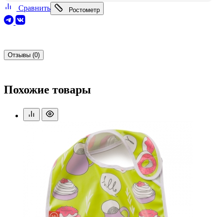
Сравнить
Ростометр
Отзывы (0)
Похожие товары