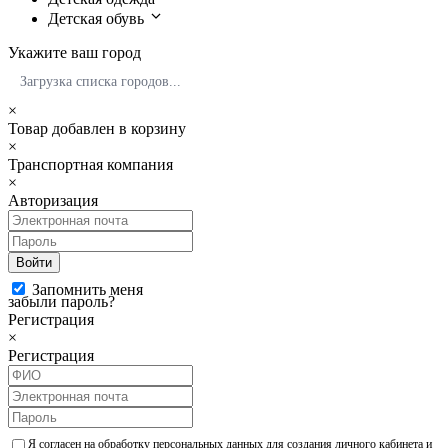
Детская обувь
Укажите ваш город
Загрузка списка городов...
×
Товар добавлен в корзину
×
Транспортная компания
×
Авторизация
Войти
Запомнить меня
забыли пароль?
Регистрация
×
Регистрация
Я согласен на обработку персональных данных для создания личного кабинета и