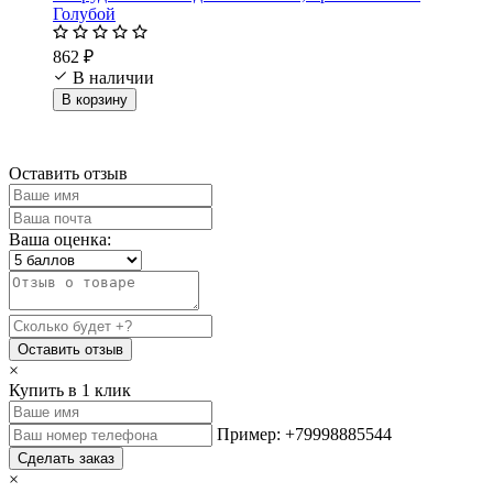
Голубой
862 ₽
В наличии
В корзину
Оставить отзыв
Ваша оценка:
Оставить отзыв
×
Купить в 1 клик
Пример: +79998885544
Сделать заказ
×