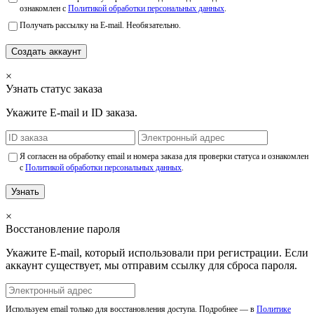
ознакомлен с
Политикой обработки персональных данных
.
Получать рассылку на E-mail. Необязательно.
Создать аккаунт
×
Узнать статус заказа
Укажите E-mail и ID заказа.
Я согласен на обработку email и номера заказа для проверки статуса и ознакомлен
с
Политикой обработки персональных данных
.
Узнать
×
Восстановление пароля
Укажите E-mail, который использовали при регистрации. Если
аккаунт существует, мы отправим ссылку для сброса пароля.
Используем email только для восстановления доступа. Подробнее — в
Политике