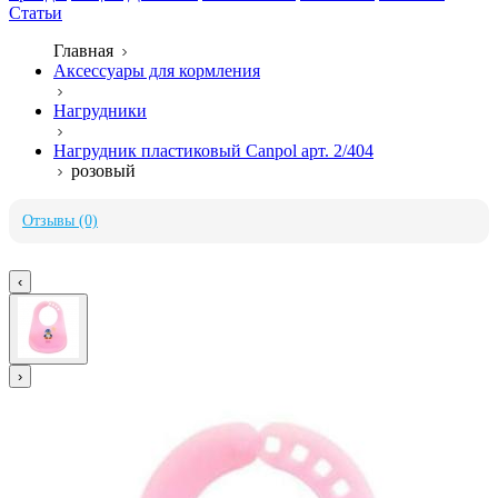
Статьи
Главная
Аксессуары для кормления
Нагрудники
Нагрудник пластиковый Canpol арт. 2/404
розовый
Отзывы (0)
‹
›