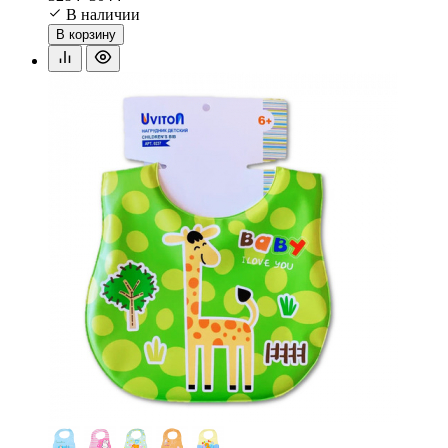
В наличии
В корзину