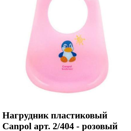
Нагрудник пластиковый
Canpol арт. 2/404 - розовый