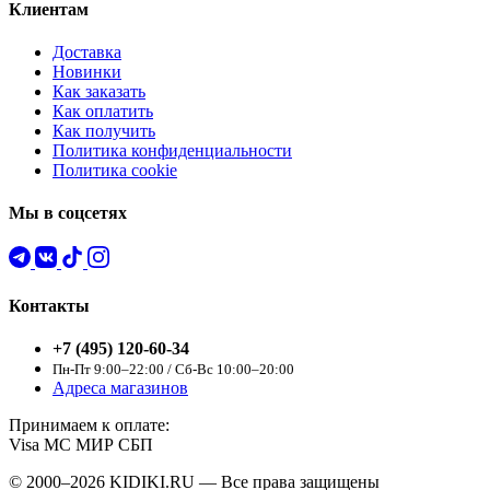
Клиентам
Доставка
Новинки
Как заказать
Как оплатить
Как получить
Политика конфиденциальности
Политика cookie
Мы в соцсетях
Контакты
+7 (495) 120-60-34
Пн-Пт 9:00–22:00 / Сб-Вс 10:00–20:00
Адреса магазинов
Принимаем к оплате:
Visa
MC
МИР
СБП
© 2000–2026 KIDIKI.RU — Все права защищены