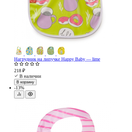
Нагрудник на липучке Happy Baby — lime
218 ₽
В наличии
В корзину
-13%